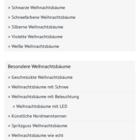
» Schwarze Weihnachtsbäume
» Schneefarbene Weihnachtsbäume
» Silberne Weihnachtsbäume
» Violette Weihnachtsbäume
» Weiße Weihnachtsbäume
Besondere Weihnachtsbäume
» Geschmückte Weihnachtsbäume
» Weihnachtsbäume mit Schnee
» Weihnachtsbäume mit Beleuchtung
» Weihnachtsbäume mit LED
» Künstliche Nordmanntannen
» Spritzguss Weihnachtsbäume
» Weihnachtsbäume wie echt