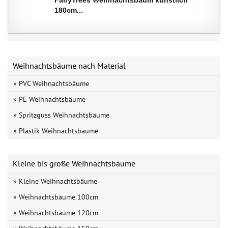
180cm...
Weihnachtsbäume nach Material
» PVC Weihnachtsbäume
» PE Weihnachtsbäume
» Spritzguss Weihnachtsbäume
» Plastik Weihnachtsbäume
Kleine bis große Weihnachtsbäume
» Kleine Weihnachtsbäume
» Weihnachtsbäume 100cm
» Weihnachtsbäume 120cm