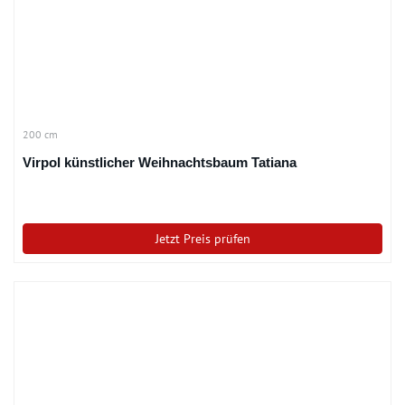
200 cm
Virpol künstlicher Weihnachtsbaum Tatiana
Jetzt Preis prüfen