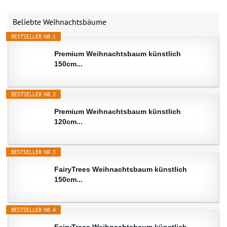
Beliebte Weihnachtsbäume
BESTSELLER NR. 1
Premium Weihnachtsbaum künstlich
150cm...
BESTSELLER NR. 2
Premium Weihnachtsbaum künstlich
120cm...
BESTSELLER NR. 3
FairyTrees Weihnachtsbaum künstlich
150cm...
BESTSELLER NR. 4
FairyTrees Weihnachtsbaum künstlich