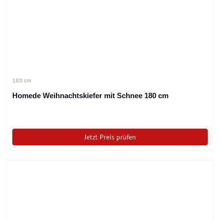
180 cm
Homede Weihnachtskiefer mit Schnee 180 cm
Jetzt Preis prüfen