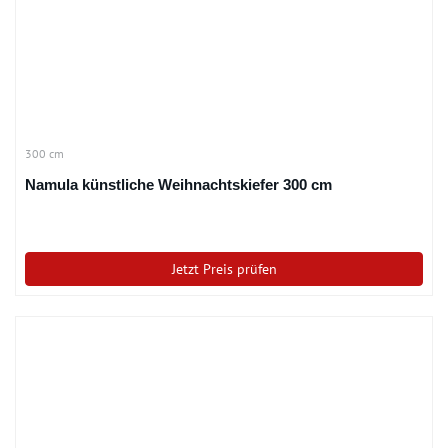
300 cm
Namula künstliche Weihnachtskiefer 300 cm
Jetzt Preis prüfen