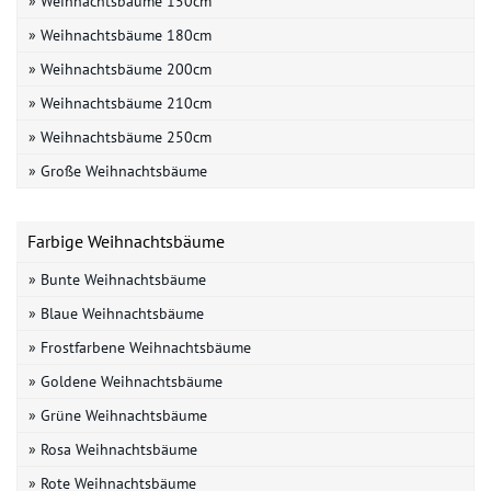
» Weihnachtsbäume 150cm
» Weihnachtsbäume 180cm
» Weihnachtsbäume 200cm
» Weihnachtsbäume 210cm
» Weihnachtsbäume 250cm
» Große Weihnachtsbäume
Farbige Weihnachtsbäume
» Bunte Weihnachtsbäume
» Blaue Weihnachtsbäume
» Frostfarbene Weihnachtsbäume
» Goldene Weihnachtsbäume
» Grüne Weihnachtsbäume
» Rosa Weihnachtsbäume
» Rote Weihnachtsbäume