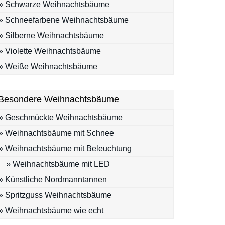
» Schwarze Weihnachtsbäume
» Schneefarbene Weihnachtsbäume
» Silberne Weihnachtsbäume
» Violette Weihnachtsbäume
» Weiße Weihnachtsbäume
Besondere Weihnachtsbäume
» Geschmückte Weihnachtsbäume
» Weihnachtsbäume mit Schnee
» Weihnachtsbäume mit Beleuchtung
» Weihnachtsbäume mit LED
» Künstliche Nordmanntannen
» Spritzguss Weihnachtsbäume
» Weihnachtsbäume wie echt