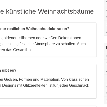
te künstliche Weihnachtsbäume
iner restlichen Weihnachtsdekoration?
 goldenen, silbernen oder weißen Dekorationen
eichzeitig festliche Atmosphäre zu schaffen. Auch
zen das Gesamtbild.
 gibt es?
en Größen, Formen und Materialien. Von klassischen
 Designs mit Glitzereffekten ist für jeden Geschmack