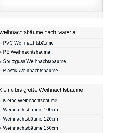
Weihnachtsbäume nach Material
» PVC Weihnachtsbäume
» PE Weihnachtsbäume
» Spritzguss Weihnachtsbäume
» Plastik Weihnachtsbäume
Kleine bis große Weihnachtsbäume
» Kleine Weihnachtsbäume
» Weihnachtsbäume 100cm
» Weihnachtsbäume 120cm
» Weihnachtsbäume 150cm