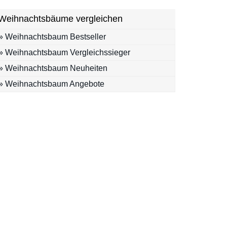
Weihnachtsbäume vergleichen
» Weihnachtsbaum Bestseller
» Weihnachtsbaum Vergleichssieger
» Weihnachtsbaum Neuheiten
» Weihnachtsbaum Angebote