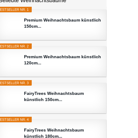
Beliebte Weihnachtsbäume
ESTSELLER NR. 1
Premium Weihnachtsbaum künstlich
150cm...
ESTSELLER NR. 2
Premium Weihnachtsbaum künstlich
120cm...
ESTSELLER NR. 3
FairyTrees Weihnachtsbaum
künstlich 150cm...
ESTSELLER NR. 4
FairyTrees Weihnachtsbaum
künstlich 180cm...