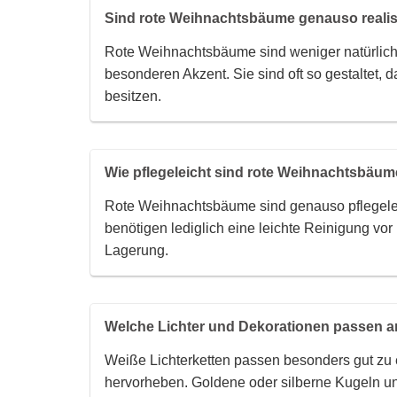
Sind rote Weihnachtsbäume genauso realis
Rote Weihnachtsbäume sind weniger natürlich,
besonderen Akzent. Sie sind oft so gestaltet, 
besitzen.
Wie pflegeleicht sind rote Weihnachtsbäu
Rote Weihnachtsbäume sind genauso pflegele
benötigen lediglich eine leichte Reinigung vor
Lagerung.
Welche Lichter und Dekorationen passen 
Weiße Lichterketten passen besonders gut zu
hervorheben. Goldene oder silberne Kugeln un