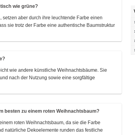
tisch wie grüne?
 setzen aber durch ihre leuchtende Farbe einen
dass sie trotz der Farbe eine authentische Baumstruktur
me?
icht wie andere künstliche Weihnachtsbäume. Sie
 und nach der Nutzung sowie eine sorgfältige
am besten zu einem roten Weihnachtsbaum?
 einem roten Weihnachtsbaum, da sie die Farbe
d natürliche Dekoelemente runden das festliche