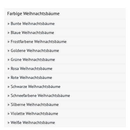
Farbige Weihnachtsbäume
» Bunte Weihnachtsbäume
» Blaue Weihnachtsbäume
» Frostfarbene Weihnachtsbäume
» Goldene Weihnachtsbäume
» Grüne Weihnachtsbäume
» Rosa Weihnachtsbäume
» Rote Weihnachtsbäume
» Schwarze Weihnachtsbäume
» Schneefarbene Weihnachtsbäume
» Silberne Weihnachtsbäume
» Violette Weihnachtsbäume
» Weiße Weihnachtsbäume