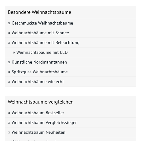
Besondere Weihnachtsbäume
» Geschmückte Weihnachtsbäume
» Weihnachtsbäume mit Schnee
» Weihnachtsbäume mit Beleuchtung
» Weihnachtsbäume mit LED
» Künstliche Nordmanntannen
» Spritzguss Weihnachtsbäume
» Weihnachtsbäume wie echt
Weihnachtsbäume vergleichen
» Weihnachtsbaum Bestseller
» Weihnachtsbaum Vergleichssieger
» Weihnachtsbaum Neuheiten