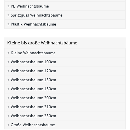
» PE Weihnachtsbäume
» Spritzguss Weihnachtsbäume
» Plastik Weihnachtsbäume
Kleine bis große Weihnachtsbäume
» Kleine Weihnachtsbäume
» Weihnachtsbäume 100cm
» Weihnachtsbäume 120cm
» Weihnachtsbäume 150cm
» Weihnachtsbäume 180cm
» Weihnachtsbäume 200cm
» Weihnachtsbäume 210cm
» Weihnachtsbäume 250cm
» Große Weihnachtsbäume