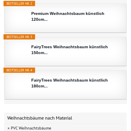
BESTSELLER NR. 2
Premium Weihnachtsbaum künstlich
120cm...
BESTSELLER NR. 3
FairyTrees Weihnachtsbaum künstlich
150cm...
BESTSELLER NR. 4
FairyTrees Weihnachtsbaum künstlich
180cm...
Weihnachtsbäume nach Material
» PVC Weihnachtsbäume