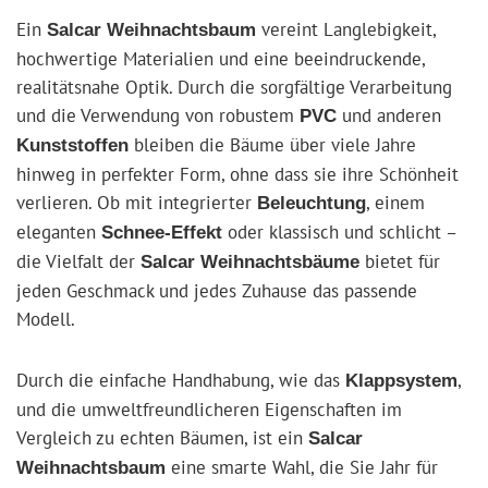
Ein
vereint Langlebigkeit,
Salcar Weihnachtsbaum
hochwertige Materialien und eine beeindruckende,
realitätsnahe Optik. Durch die sorgfältige Verarbeitung
und die Verwendung von robustem
und anderen
PVC
bleiben die Bäume über viele Jahre
Kunststoffen
hinweg in perfekter Form, ohne dass sie ihre Schönheit
verlieren. Ob mit integrierter
, einem
Beleuchtung
eleganten
oder klassisch und schlicht –
Schnee-Effekt
die Vielfalt der
bietet für
Salcar Weihnachtsbäume
jeden Geschmack und jedes Zuhause das passende
Modell.
Durch die einfache Handhabung, wie das
,
Klappsystem
und die umweltfreundlicheren Eigenschaften im
Vergleich zu echten Bäumen, ist ein
Salcar
eine smarte Wahl, die Sie Jahr für
Weihnachtsbaum