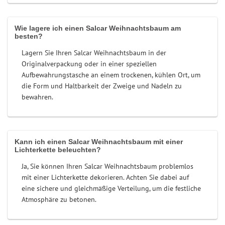
Wie lagere ich einen Salcar Weihnachtsbaum am
besten?
Lagern Sie Ihren Salcar Weihnachtsbaum in der
Originalverpackung oder in einer speziellen
Aufbewahrungstasche an einem trockenen, kühlen Ort, um
die Form und Haltbarkeit der Zweige und Nadeln zu
bewahren.
Kann ich einen Salcar Weihnachtsbaum mit einer
Lichterkette beleuchten?
Ja, Sie können Ihren Salcar Weihnachtsbaum problemlos
mit einer Lichterkette dekorieren. Achten Sie dabei auf
eine sichere und gleichmäßige Verteilung, um die festliche
Atmosphäre zu betonen.