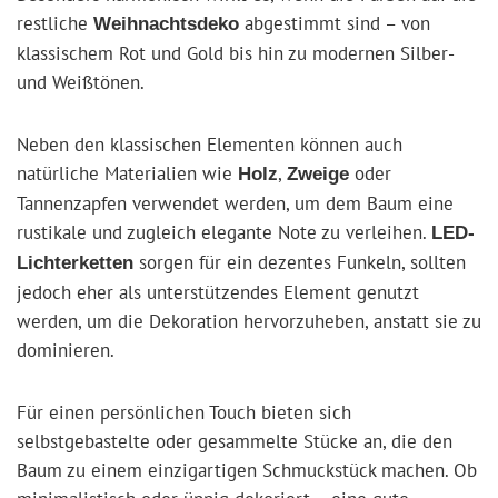
restliche
abgestimmt sind – von
Weihnachtsdeko
klassischem Rot und Gold bis hin zu modernen Silber-
und Weißtönen.
Neben den klassischen Elementen können auch
natürliche Materialien wie
,
oder
Holz
Zweige
Tannenzapfen verwendet werden, um dem Baum eine
rustikale und zugleich elegante Note zu verleihen.
LED-
sorgen für ein dezentes Funkeln, sollten
Lichterketten
jedoch eher als unterstützendes Element genutzt
werden, um die Dekoration hervorzuheben, anstatt sie zu
dominieren.
Für einen persönlichen Touch bieten sich
selbstgebastelte oder gesammelte Stücke an, die den
Baum zu einem einzigartigen Schmuckstück machen. Ob