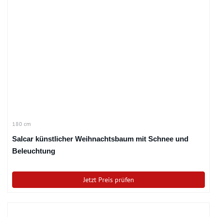
180 cm
Salcar künstlicher Weihnachtsbaum mit Schnee und
Beleuchtung
Jetzt Preis prüfen