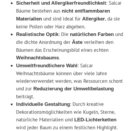
: Salcar
Sicherheit und Allergikerfreundlichkeit
Bäume bestehen aus
nicht entflammbaren
und sind ideal für
, da sie
Materialien
Allergiker
keine Pollen oder Harz abgeben.
: Die
und
Realistische Optik
natürlichen Farben
die dichte Anordnung der
verleihen den
Äste
Bäumen das Erscheinungsbild eines echten
.
Weihnachtsbaums
: Salcar
Umweltfreundlichere Wahl
Weihnachtsbäume können über viele Jahre
wiederverwendet werden, was Ressourcen schont
und zur
Reduzierung der Umweltbelastung
beiträgt.
: Durch kreative
Individuelle Gestaltung
Dekorationsmöglichkeiten wie Kugeln, Sterne,
natürliche Materialien und
LED-Lichterketten
wird jeder Baum zu einem festlichen Highlight.