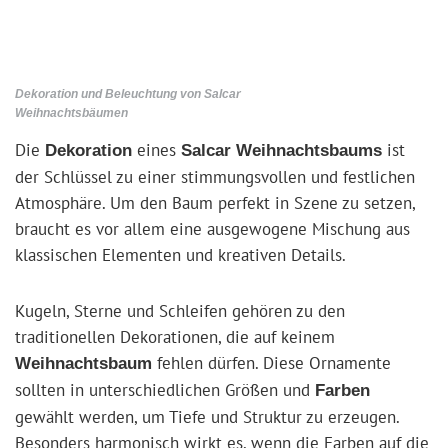
Dekoration und Beleuchtung von Salcar
Weihnachtsbäumen
Die
eines
ist
Dekoration
Salcar Weihnachtsbaums
der Schlüssel zu einer stimmungsvollen und festlichen
Atmosphäre. Um den Baum perfekt in Szene zu setzen,
braucht es vor allem eine ausgewogene Mischung aus
klassischen Elementen und kreativen Details.
Kugeln, Sterne und Schleifen gehören zu den
traditionellen Dekorationen, die auf keinem
fehlen dürfen. Diese Ornamente
Weihnachtsbaum
sollten in unterschiedlichen Größen und
Farben
gewählt werden, um Tiefe und Struktur zu erzeugen.
Besonders harmonisch wirkt es, wenn die Farben auf die