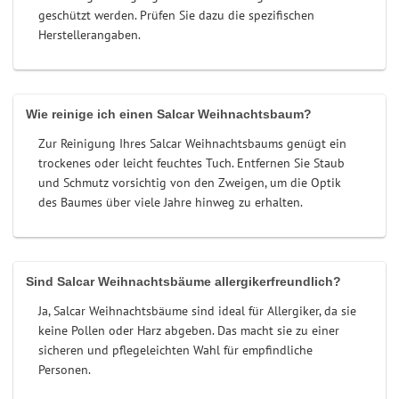
geschützt werden. Prüfen Sie dazu die spezifischen
Herstellerangaben.
Wie reinige ich einen Salcar Weihnachtsbaum?
Zur Reinigung Ihres Salcar Weihnachtsbaums genügt ein
trockenes oder leicht feuchtes Tuch. Entfernen Sie Staub
und Schmutz vorsichtig von den Zweigen, um die Optik
des Baumes über viele Jahre hinweg zu erhalten.
Sind Salcar Weihnachtsbäume allergikerfreundlich?
Ja, Salcar Weihnachtsbäume sind ideal für Allergiker, da sie
keine Pollen oder Harz abgeben. Das macht sie zu einer
sicheren und pflegeleichten Wahl für empfindliche
Personen.