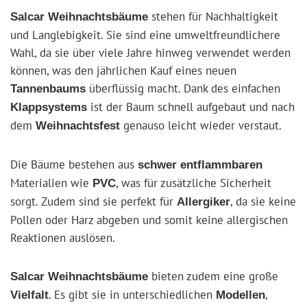
stehen für Nachhaltigkeit
Salcar Weihnachtsbäume
und Langlebigkeit. Sie sind eine umweltfreundlichere
Wahl, da sie über viele Jahre hinweg verwendet werden
können, was den jährlichen Kauf eines neuen
überflüssig macht. Dank des einfachen
Tannenbaums
ist der Baum schnell aufgebaut und nach
Klappsystems
dem
genauso leicht wieder verstaut.
Weihnachtsfest
Die Bäume bestehen aus
schwer entflammbaren
Materialien wie
, was für zusätzliche Sicherheit
PVC
sorgt. Zudem sind sie perfekt für
, da sie keine
Allergiker
Pollen oder Harz abgeben und somit keine allergischen
Reaktionen auslösen.
bieten zudem eine große
Salcar Weihnachtsbäume
. Es gibt sie in unterschiedlichen
,
Vielfalt
Modellen