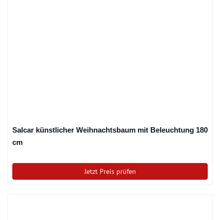
Salcar künstlicher Weihnachtsbaum mit Beleuchtung 180
cm
Jetzt Preis prüfen