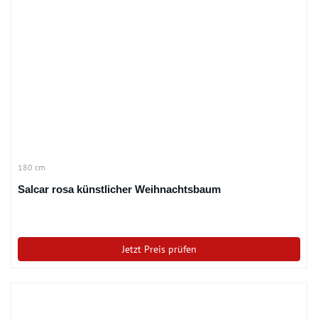
180 cm
Salcar rosa künstlicher Weihnachtsbaum
Jetzt Preis prüfen