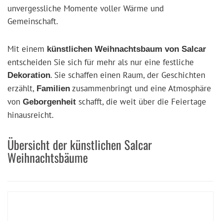
unvergessliche Momente voller Wärme und
Gemeinschaft.
Mit einem
künstlichen Weihnachtsbaum von Salcar
entscheiden Sie sich für mehr als nur eine festliche
. Sie schaffen einen Raum, der Geschichten
Dekoration
erzählt,
zusammenbringt und eine Atmosphäre
Familien
von
schafft, die weit über die Feiertage
Geborgenheit
hinausreicht.
Übersicht der künstlichen Salcar
Weihnachtsbäume