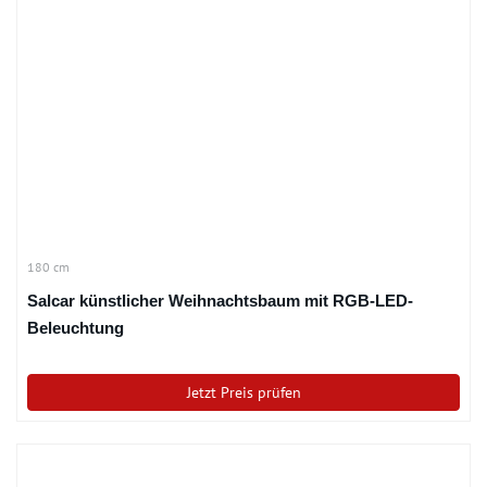
180 cm
Salcar künstlicher Weihnachtsbaum mit RGB-LED-
Beleuchtung
Jetzt Preis prüfen