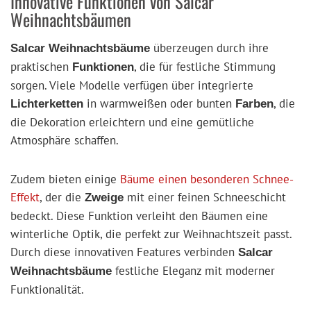
Innovative Funktionen von Salcar
Weihnachtsbäumen
überzeugen durch ihre
Salcar Weihnachtsbäume
praktischen
, die für festliche Stimmung
Funktionen
sorgen. Viele Modelle verfügen über integrierte
in warmweißen oder bunten
, die
Lichterketten
Farben
die Dekoration erleichtern und eine gemütliche
Atmosphäre schaffen.
Zudem bieten einige
Bäume einen besonderen Schnee-
Effekt
, der die
mit einer feinen Schneeschicht
Zweige
bedeckt. Diese Funktion verleiht den Bäumen eine
winterliche Optik, die perfekt zur Weihnachtszeit passt.
Durch diese innovativen Features verbinden
Salcar
festliche Eleganz mit moderner
Weihnachtsbäume
Funktionalität.