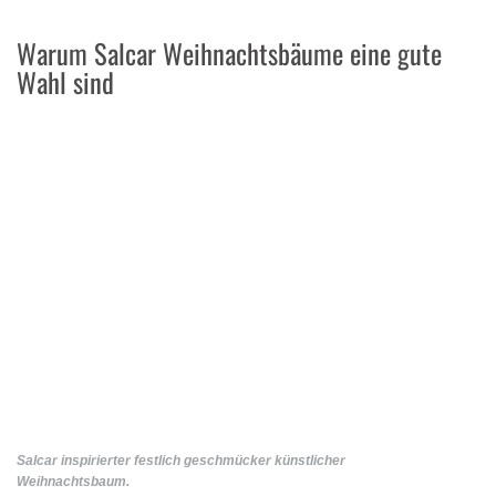
Warum Salcar Weihnachtsbäume eine gute
Wahl sind
Salcar inspirierter festlich geschmücker künstlicher
Weihnachtsbaum.