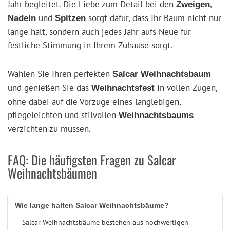
Jahr begleitet. Die Liebe zum Detail bei den
,
Zweigen
und
sorgt dafür, dass Ihr Baum nicht nur
Nadeln
Spitzen
lange hält, sondern auch jedes Jahr aufs Neue für
festliche Stimmung in Ihrem Zuhause sorgt.
Wählen Sie Ihren perfekten
Salcar Weihnachtsbaum
und genießen Sie das
in vollen Zügen,
Weihnachtsfest
ohne dabei auf die Vorzüge eines langlebigen,
pflegeleichten und stilvollen
Weihnachtsbaums
verzichten zu müssen.
FAQ: Die häufigsten Fragen zu Salcar
Weihnachtsbäumen
Wie lange halten Salcar Weihnachtsbäume?
Salcar Weihnachtsbäume bestehen aus hochwertigen