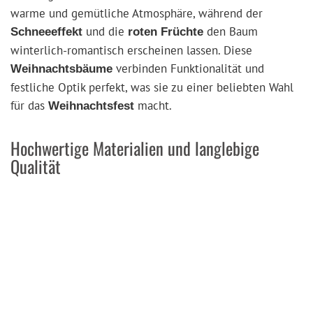
warme und gemütliche Atmosphäre, während der
und die
den Baum
Schneeeffekt
roten Früchte
winterlich-romantisch erscheinen lassen. Diese
verbinden Funktionalität und
Weihnachtsbäume
festliche Optik perfekt, was sie zu einer beliebten Wahl
für das
macht.
Weihnachtsfest
Hochwertige Materialien und langlebige
Qualität