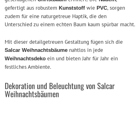
gefertigt aus robustem
wie
, sorgen
Kunststoff
PVC
zudem für eine naturgetreue Haptik, die den
Unterschied zu einem echten Baum kaum spürbar macht.
Mit dieser detailgetreuen Gestaltung fügen sich die
nahtlos in jede
Salcar Weihnachtsbäume
ein und bieten Jahr für Jahr ein
Weihnachtsdeko
festliches Ambiente.
Dekoration und Beleuchtung von Salcar
Weihnachtsbäumen