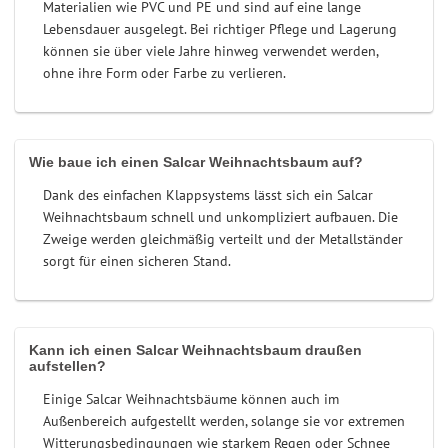
Materialien wie PVC und PE und sind auf eine lange
Lebensdauer ausgelegt. Bei richtiger Pflege und Lagerung
können sie über viele Jahre hinweg verwendet werden,
ohne ihre Form oder Farbe zu verlieren.
Wie baue ich einen Salcar Weihnachtsbaum auf?
Dank des einfachen Klappsystems lässt sich ein Salcar
Weihnachtsbaum schnell und unkompliziert aufbauen. Die
Zweige werden gleichmäßig verteilt und der Metallständer
sorgt für einen sicheren Stand.
Kann ich einen Salcar Weihnachtsbaum draußen
aufstellen?
Einige Salcar Weihnachtsbäume können auch im
Außenbereich aufgestellt werden, solange sie vor extremen
Witterungsbedingungen wie starkem Regen oder Schnee