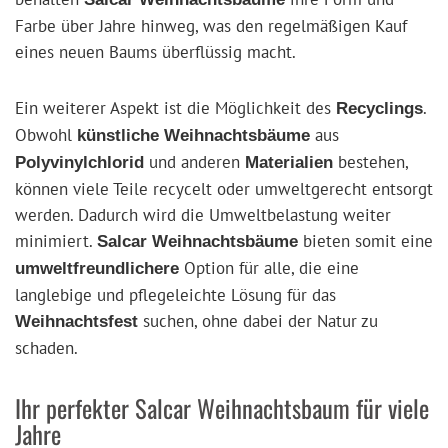
Farbe über Jahre hinweg, was den regelmäßigen Kauf
eines neuen Baums überflüssig macht.
Ein weiterer Aspekt ist die Möglichkeit des
.
Recyclings
Obwohl
aus
künstliche Weihnachtsbäume
und anderen
bestehen,
Polyvinylchlorid
Materialien
können viele Teile recycelt oder umweltgerecht entsorgt
werden. Dadurch wird die Umweltbelastung weiter
minimiert.
bieten somit eine
Salcar Weihnachtsbäume
Option für alle, die eine
umweltfreundlichere
langlebige und pflegeleichte Lösung für das
suchen, ohne dabei der Natur zu
Weihnachtsfest
schaden.
Ihr perfekter Salcar Weihnachtsbaum für viele
Jahre