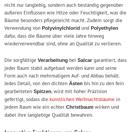
nicht nur langlebig, sondern auch beständig gegenüber
äußeren Einflüssen wie Hitze oder Feuchtigkeit, was die
Bäume besonders pflegeleicht macht. Zudem sorgt die
Verwendung von
und
Polyvinylchlorid
Polyethylen
dafür, dass die Bäume über viele Jahre hinweg
wiederverwendbar sind, ohne an Qualität zu verlieren.
Die sorgfältige
bei
garantiert, dass
Verarbeitung
Salcar
jeder Baum stabil aufgebaut werden kann und seine
Form auch nach mehrmaligem Auf- und Abbau behält.
Jedes Detail, von den dichten
bis hin zu den fein
Ästen
gearbeiteten
, wird mit hoher Präzision
Spitzen
gefertigt, sodass die
künstlichen Weihnachtsbäume
in
jedem Raum wie ein echter
wirken und
Christbaum
dabei ihre langlebige Qualität bewahren.