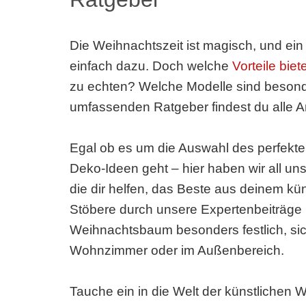
Die Weihnachtszeit ist magisch, und ei
einfach dazu. Doch welche
Vorteile bi
zu echten? Welche Modelle sind besonde
umfassenden Ratgeber findest du alle A
Egal ob es um die Auswahl des perfekte
Deko-Ideen geht – hier haben wir all un
die dir helfen, das Beste aus deinem 
Stöbere durch unsere Expertenbeiträge 
Weihnachtsbaum besonders festlich, sic
Wohnzimmer oder im Außenbereich.
Tauche ein in die Welt der künstlichen