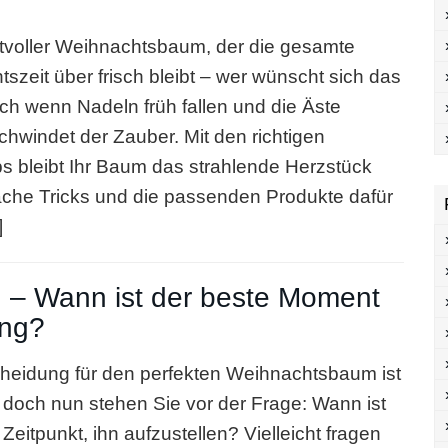
tvoller Weihnachtsbaum, der die gesamte
szeit über frisch bleibt – wer wünscht sich das
ch wenn Nadeln früh fallen und die Äste
chwindet der Zauber. Mit den richtigen
ps bleibt Ihr Baum das strahlende Herzstück
fache Tricks und die passenden Produkte dafür
]
 – Wann ist der beste Moment
ung?
heidung für den perfekten Weihnachtsbaum ist
, doch nun stehen Sie vor der Frage: Wann ist
Zeitpunkt, ihn aufzustellen? Vielleicht fragen