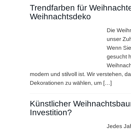
Trendfarben für Weihnachten
Weihnachtsdeko
Die Weihna
unser Zu
Wenn Sie
gesucht h
Weihnacht
modern und stilvoll ist. Wir verstehen, da
Dekorationen zu wählen, um […]
Künstlicher Weihnachtsbau
Investition?
Jedes Jah