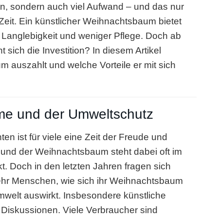
n, sondern auch viel Aufwand – und das nur
 Zeit. Ein künstlicher Weihnachtsbaum bietet
Langlebigkeit und weniger Pflege. Doch ab
 sich die Investition? In diesem Artikel
m auszahlt und welche Vorteile er mit sich
me und der Umweltschutz
en ist für viele eine Zeit der Freude und
, und der Weihnachtsbaum steht dabei oft im
kt. Doch in den letzten Jahren fragen sich
hr Menschen, wie sich ihr Weihnachtsbaum
mwelt auswirkt. Insbesondere künstliche
iskussionen. Viele Verbraucher sind