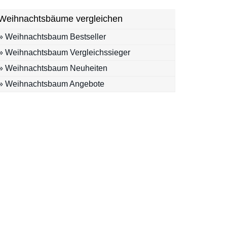
Weihnachtsbäume vergleichen
» Weihnachtsbaum Bestseller
» Weihnachtsbaum Vergleichssieger
» Weihnachtsbaum Neuheiten
» Weihnachtsbaum Angebote