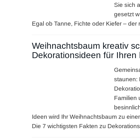
Sie sich 
gesetzt w
Egal ob Tanne, Fichte oder Kiefer – der 
Weihnachtsbaum kreativ s
Dekorationsideen für Ihren
Gemeinsa
staunen: 
Dekoratio
Familien
besinnlic
Ideen wird Ihr Weihnachtsbaum zu einem
Die 7 wichtigsten Fakten zu Dekorations