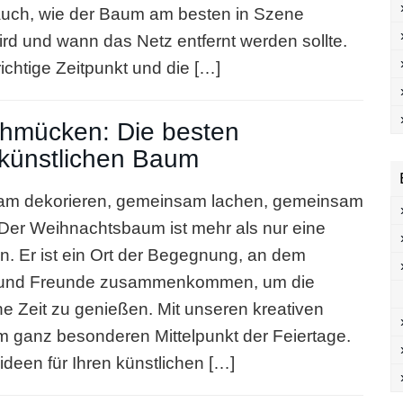
auch, wie der Baum am besten in Szene
ird und wann das Netz entfernt werden sollte.
richtige Zeitpunkt und die […]
chmücken: Die besten
 künstlichen Baum
m dekorieren, gemeinsam lachen, gemeinsam
Der Weihnachtsbaum ist mehr als nur eine
n. Er ist ein Ort der Begegnung, an dem
 und Freunde zusammenkommen, um die
he Zeit zu genießen. Mit unseren kreativen
 ganz besonderen Mittelpunkt der Feiertage.
ideen für Ihren künstlichen […]