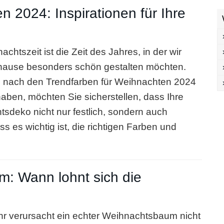
 2024: Inspirationen für Ihre
chtszeit ist die Zeit des Jahres, in der wir
hause besonders schön gestalten möchten.
 nach den Trendfarben für Weihnachten 2024
aben, möchten Sie sicherstellen, dass Ihre
sdeko nicht nur festlich, sondern auch
ss es wichtig ist, die richtigen Farben und
m: Wann lohnt sich die
r verursacht ein echter Weihnachtsbaum nicht