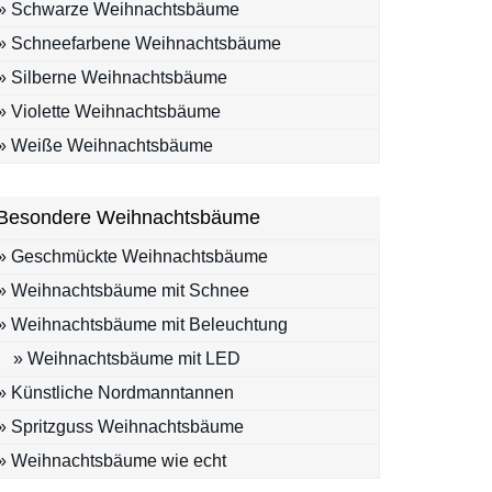
» Schwarze Weihnachtsbäume
» Schneefarbene Weihnachtsbäume
» Silberne Weihnachtsbäume
» Violette Weihnachtsbäume
» Weiße Weihnachtsbäume
Besondere Weihnachtsbäume
» Geschmückte Weihnachtsbäume
» Weihnachtsbäume mit Schnee
» Weihnachtsbäume mit Beleuchtung
» Weihnachtsbäume mit LED
» Künstliche Nordmanntannen
» Spritzguss Weihnachtsbäume
» Weihnachtsbäume wie echt