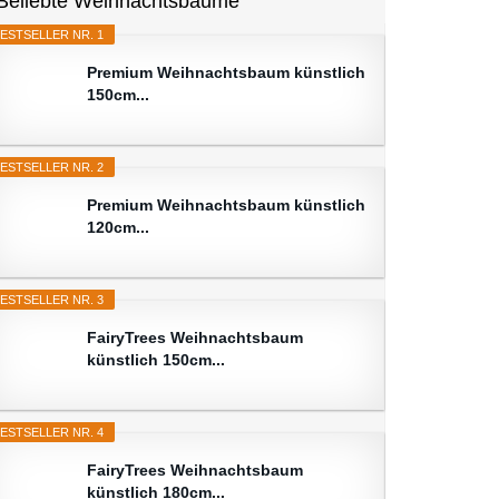
Beliebte Weihnachtsbäume
ESTSELLER NR. 1
Premium Weihnachtsbaum künstlich
150cm...
ESTSELLER NR. 2
Premium Weihnachtsbaum künstlich
120cm...
ESTSELLER NR. 3
FairyTrees Weihnachtsbaum
künstlich 150cm...
ESTSELLER NR. 4
FairyTrees Weihnachtsbaum
künstlich 180cm...