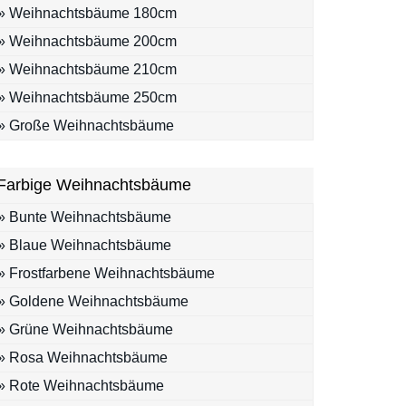
» Weihnachtsbäume 180cm
» Weihnachtsbäume 200cm
» Weihnachtsbäume 210cm
» Weihnachtsbäume 250cm
» Große Weihnachtsbäume
Farbige Weihnachtsbäume
» Bunte Weihnachtsbäume
» Blaue Weihnachtsbäume
» Frostfarbene Weihnachtsbäume
» Goldene Weihnachtsbäume
» Grüne Weihnachtsbäume
» Rosa Weihnachtsbäume
» Rote Weihnachtsbäume