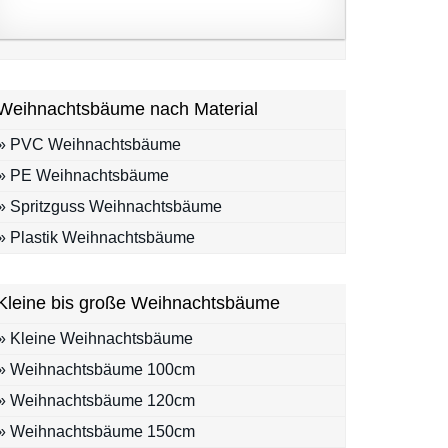
Weihnachtsbäume nach Material
» PVC Weihnachtsbäume
» PE Weihnachtsbäume
» Spritzguss Weihnachtsbäume
» Plastik Weihnachtsbäume
Kleine bis große Weihnachtsbäume
» Kleine Weihnachtsbäume
» Weihnachtsbäume 100cm
» Weihnachtsbäume 120cm
» Weihnachtsbäume 150cm