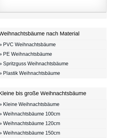
Weihnachtsbäume nach Material
» PVC Weihnachtsbäume
» PE Weihnachtsbäume
» Spritzguss Weihnachtsbäume
» Plastik Weihnachtsbäume
Kleine bis große Weihnachtsbäume
» Kleine Weihnachtsbäume
» Weihnachtsbäume 100cm
» Weihnachtsbäume 120cm
» Weihnachtsbäume 150cm