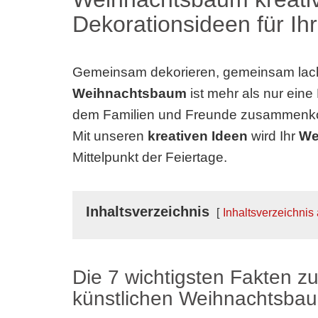
Dekorationsideen für Ih
Gemeinsam dekorieren, gemeinsam lac
Weihnachtsbaum
ist mehr als nur eine
dem Familien und Freunde zusammen
Mit unseren
kreativen Ideen
wird Ihr
We
Mittelpunkt der Feiertage.
Inhaltsverzeichnis
Inhaltsverzeichnis
Die 7 wichtigsten Fakten zu
künstlichen Weihnachtsba