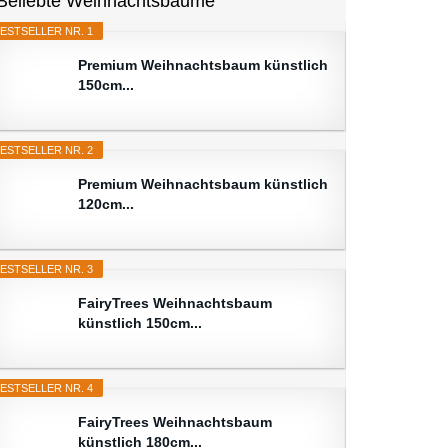
Beliebte Weihnachtsbäume
ESTSELLER NR. 1
Premium Weihnachtsbaum künstlich
150cm...
ESTSELLER NR. 2
Premium Weihnachtsbaum künstlich
120cm...
ESTSELLER NR. 3
FairyTrees Weihnachtsbaum
künstlich 150cm...
ESTSELLER NR. 4
FairyTrees Weihnachtsbaum
künstlich 180cm...