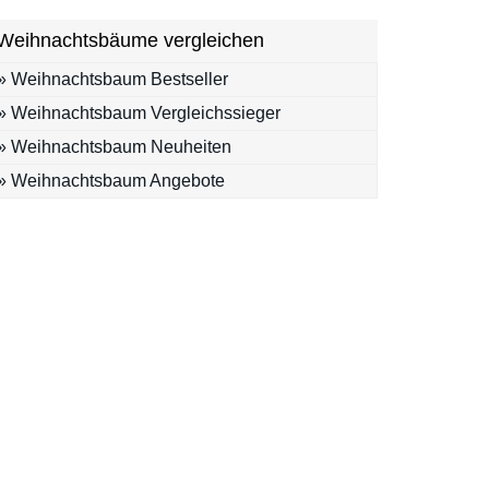
Weihnachtsbäume vergleichen
» Weihnachtsbaum Bestseller
» Weihnachtsbaum Vergleichssieger
» Weihnachtsbaum Neuheiten
» Weihnachtsbaum Angebote