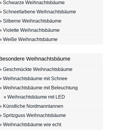
» Schwarze Weihnachtsbäume
» Schneefarbene Weihnachtsbäume
» Silberne Weihnachtsbäume
» Violette Weihnachtsbäume
» Weiße Weihnachtsbäume
Besondere Weihnachtsbäume
» Geschmückte Weihnachtsbäume
» Weihnachtsbäume mit Schnee
» Weihnachtsbäume mit Beleuchtung
» Weihnachtsbäume mit LED
» Künstliche Nordmanntannen
» Spritzguss Weihnachtsbäume
» Weihnachtsbäume wie echt