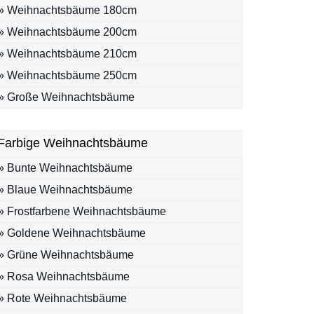
» Weihnachtsbäume 180cm
» Weihnachtsbäume 200cm
» Weihnachtsbäume 210cm
» Weihnachtsbäume 250cm
» Große Weihnachtsbäume
Farbige Weihnachtsbäume
» Bunte Weihnachtsbäume
» Blaue Weihnachtsbäume
» Frostfarbene Weihnachtsbäume
» Goldene Weihnachtsbäume
» Grüne Weihnachtsbäume
» Rosa Weihnachtsbäume
» Rote Weihnachtsbäume