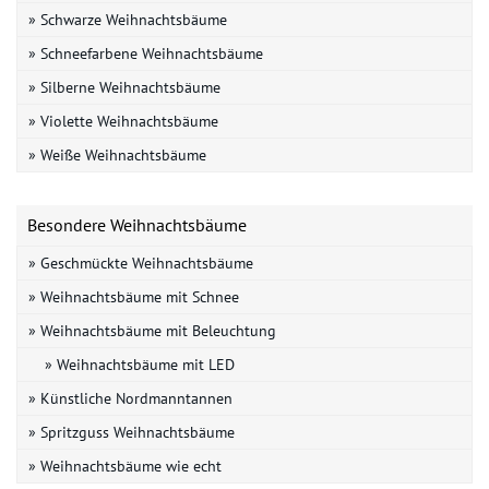
» Schwarze Weihnachtsbäume
» Schneefarbene Weihnachtsbäume
» Silberne Weihnachtsbäume
» Violette Weihnachtsbäume
» Weiße Weihnachtsbäume
Besondere Weihnachtsbäume
» Geschmückte Weihnachtsbäume
» Weihnachtsbäume mit Schnee
» Weihnachtsbäume mit Beleuchtung
» Weihnachtsbäume mit LED
» Künstliche Nordmanntannen
» Spritzguss Weihnachtsbäume
» Weihnachtsbäume wie echt