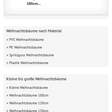
180cm...
Weihnachtsbäume nach Material
» PVC Weihnachtsbäume
» PE Weihnachtsbäume
» Spritzguss Weihnachtsbäume
» Plastik Weihnachtsbäume
Kleine bis große Weihnachtsbäume
» Kleine Weihnachtsbäume
» Weihnachtsbäume 100cm
» Weihnachtsbäume 120cm
» Weihnachtsbäume 150cm