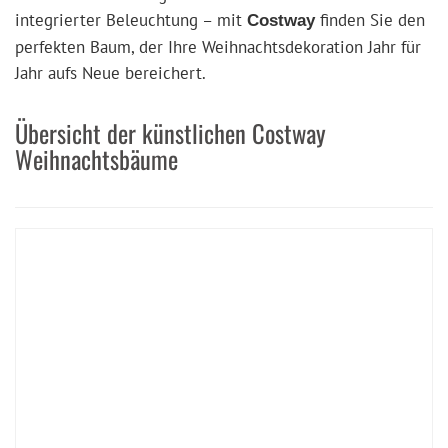
integrierter Beleuchtung – mit
finden Sie den
Costway
perfekten Baum, der Ihre Weihnachtsdekoration Jahr für
Jahr aufs Neue bereichert.
Übersicht der künstlichen Costway
Weihnachtsbäume