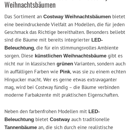
Weihnachtsbäumen
Das Sortiment an
bietet
Costway Weihnachtsbäumen
eine beeindruckende Vielfalt an Modellen, die für jeden
Geschmack das Richtige bereithalten. Besonders beliebt
sind die Bäume mit bereits integrierter
LED-
, die für ein stimmungsvolles Ambiente
Beleuchtung
sorgen. Diese
gibt es
künstlichen Weihnachtsbäume
nicht nur in klassischen
Varianten, sondern auch
grünen
in auffälligen Farben wie
, was sie zu einem echten
Pink
Hingucker macht. Wer es gerne etwas extravaganter
mag, wird bei Costway fündig – die Bäume verbinden
moderne Farbakzente mit praktischen Eigenschaften.
Neben den farbenfrohen Modellen mit
LED-
bietet
auch traditionelle
Beleuchtung
Costway
an, die sich durch eine realistische
Tannenbäume