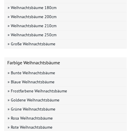
» Weihnachtsbäume 180cm
» Weihnachtsbäume 200cm
» Weihnachtsbäume 210cm
» Weihnachtsbäume 250cm
» Große Weihnachtsbäume
Farbige Weihnachtsbäume
» Bunte Weihnachtsbäume
» Blaue Weihnachtsbäume
» Frostfarbene Weihnachtsbäume
» Goldene Weihnachtsbäume
» Grüne Weihnachtsbäume
» Rosa Weihnachtsbäume
» Rote Weihnachtsbäume