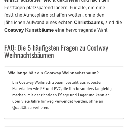
Festtagen platzsparend lagern. Für alle, die eine
festliche Atmosphäre schaffen wollen, ohne den
jährlichen Aufwand eines echten
, sind die
Christbaums
eine hervorragende Wahl.
Costway Kunstbäume
FAQ: Die 5 häufigsten Fragen zu Costway
Weihnachtsbäumen
Wie lange hält ein Costway Weihnachtsbaum?
Ein Costway Weihnachtsbaum besteht aus robusten
Materialien wie PE und PVC, die ihn besonders langlebig
machen. Mit der richtigen Pflege und Lagerung kann er
über viele Jahre hinweg verwendet werden, ohne an
Qualität zu verlieren.