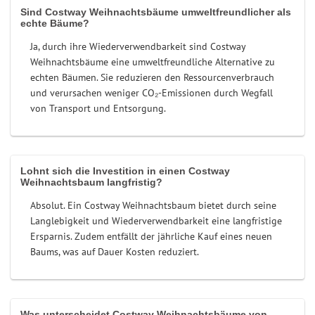
Sind Costway Weihnachtsbäume umweltfreundlicher als
echte Bäume?
Ja, durch ihre Wiederverwendbarkeit sind Costway
Weihnachtsbäume eine umweltfreundliche Alternative zu
echten Bäumen. Sie reduzieren den Ressourcenverbrauch
und verursachen weniger CO₂-Emissionen durch Wegfall
von Transport und Entsorgung.
Lohnt sich die Investition in einen Costway
Weihnachtsbaum langfristig?
Absolut. Ein Costway Weihnachtsbaum bietet durch seine
Langlebigkeit und Wiederverwendbarkeit eine langfristige
Ersparnis. Zudem entfällt der jährliche Kauf eines neuen
Baums, was auf Dauer Kosten reduziert.
Was unterscheidet Costway Weihnachtsbäume von