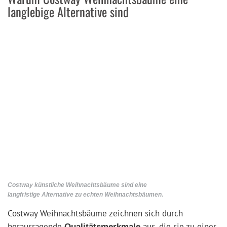
langlebige Alternative sind
Costway künstliche Weihnachtsbäume sind eine
langfristige Alternative zu echten Weihnachtsbäumen.
Costway Weihnachtsbäume zeichnen sich durch
herausragende
aus, die sie zu einer
Qualitätsmerkmale