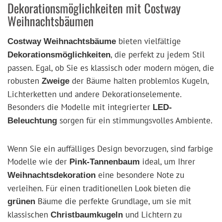
Dekorationsmöglichkeiten mit Costway
Weihnachtsbäumen
bieten vielfältige
Costway Weihnachtsbäume
, die perfekt zu jedem Stil
Dekorationsmöglichkeiten
passen. Egal, ob Sie es klassisch oder modern mögen, die
robusten
der Bäume halten problemlos Kugeln,
Zweige
Lichterketten und andere Dekorationselemente.
Besonders die Modelle mit integrierter
LED-
sorgen für ein stimmungsvolles Ambiente.
Beleuchtung
Wenn Sie ein auffälliges Design bevorzugen, sind farbige
Modelle wie der
ideal, um Ihrer
Pink-Tannenbaum
eine besondere Note zu
Weihnachtsdekoration
verleihen. Für einen traditionellen Look bieten die
Bäume die perfekte Grundlage, um sie mit
grünen
klassischen
und Lichtern zu
Christbaumkugeln