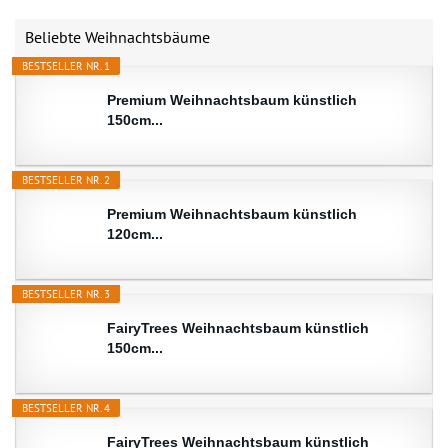
Beliebte Weihnachtsbäume
BESTSELLER NR. 1
Premium Weihnachtsbaum künstlich
150cm...
BESTSELLER NR. 2
Premium Weihnachtsbaum künstlich
120cm...
BESTSELLER NR. 3
FairyTrees Weihnachtsbaum künstlich
150cm...
BESTSELLER NR. 4
FairyTrees Weihnachtsbaum künstlich