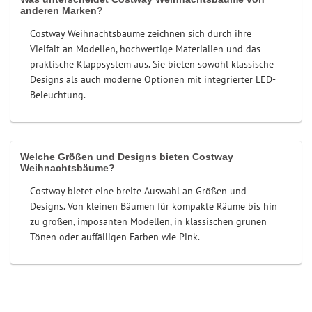
anderen Marken?
Costway Weihnachtsbäume zeichnen sich durch ihre
Vielfalt an Modellen, hochwertige Materialien und das
praktische Klappsystem aus. Sie bieten sowohl klassische
Designs als auch moderne Optionen mit integrierter LED-
Beleuchtung.
Welche Größen und Designs bieten Costway
Weihnachtsbäume?
Costway bietet eine breite Auswahl an Größen und
Designs. Von kleinen Bäumen für kompakte Räume bis hin
zu großen, imposanten Modellen, in klassischen grünen
Tönen oder auffälligen Farben wie Pink.