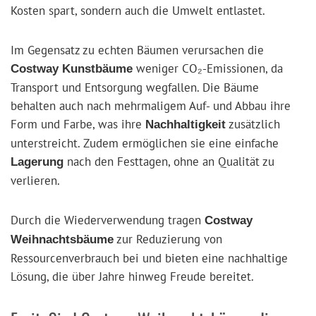
Kosten spart, sondern auch die Umwelt entlastet.
Im Gegensatz zu echten Bäumen verursachen die
weniger CO₂-Emissionen, da
Costway Kunstbäume
Transport und Entsorgung wegfallen. Die Bäume
behalten auch nach mehrmaligem Auf- und Abbau ihre
Form und Farbe, was ihre
zusätzlich
Nachhaltigkeit
unterstreicht. Zudem ermöglichen sie eine einfache
nach den Festtagen, ohne an Qualität zu
Lagerung
verlieren.
Durch die Wiederverwendung tragen
Costway
zur Reduzierung von
Weihnachtsbäume
Ressourcenverbrauch bei und bieten eine nachhaltige
Lösung, die über Jahre hinweg Freude bereitet.