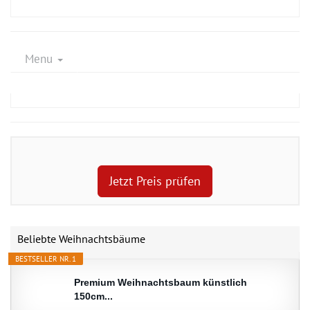
Menu
Jetzt Preis prüfen
Beliebte Weihnachtsbäume
BESTSELLER NR. 1
Premium Weihnachtsbaum künstlich
150cm...