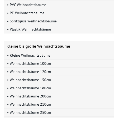
» PVC Weihnachtsbäume
» PE Weihnachtsbäume
» Spritzguss Weihnachtsbäume
» Plastik Weihnachtsbäume
Kleine bis große Weihnachtsbäume
» Kleine Weihnachtsbäume
» Weihnachtsbäume 100cm
» Weihnachtsbäume 120cm
» Weihnachtsbäume 150cm
» Weihnachtsbäume 180cm
» Weihnachtsbäume 200cm
» Weihnachtsbäume 210cm
» Weihnachtsbäume 250cm