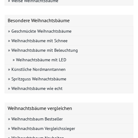
» Weiße Weihnachtsbäume
Besondere Weihnachtsbäume
» Geschmückte Weihnachtsbäume
» Weihnachtsbäume mit Schnee
» Weihnachtsbäume mit Beleuchtung
» Weihnachtsbäume mit LED
» Künstliche Nordmanntannen
» Spritzguss Weihnachtsbäume
» Weihnachtsbäume wie echt
Weihnachtsbäume vergleichen
» Weihnachtsbaum Bestseller
» Weihnachtsbaum Vergleichssieger
» Weihnachtsbaum Neuheiten