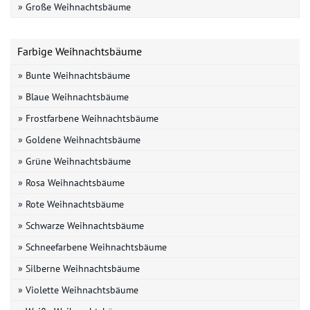
» Große Weihnachtsbäume
Farbige Weihnachtsbäume
» Bunte Weihnachtsbäume
» Blaue Weihnachtsbäume
» Frostfarbene Weihnachtsbäume
» Goldene Weihnachtsbäume
» Grüne Weihnachtsbäume
» Rosa Weihnachtsbäume
» Rote Weihnachtsbäume
» Schwarze Weihnachtsbäume
» Schneefarbene Weihnachtsbäume
» Silberne Weihnachtsbäume
» Violette Weihnachtsbäume