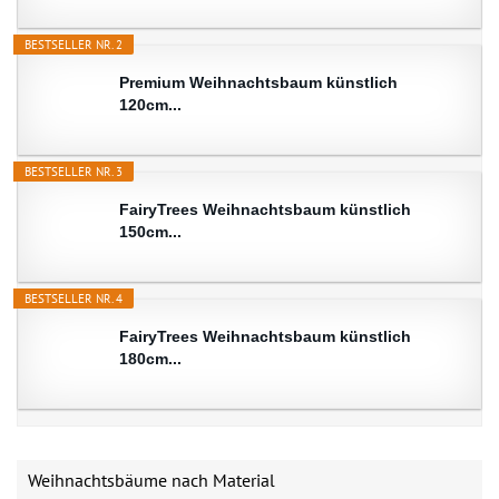
BESTSELLER NR. 2
Premium Weihnachtsbaum künstlich
120cm...
BESTSELLER NR. 3
FairyTrees Weihnachtsbaum künstlich
150cm...
BESTSELLER NR. 4
FairyTrees Weihnachtsbaum künstlich
180cm...
Weihnachtsbäume nach Material