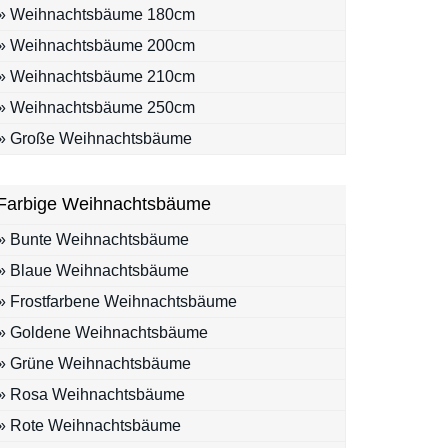
» Weihnachtsbäume 180cm
» Weihnachtsbäume 200cm
» Weihnachtsbäume 210cm
» Weihnachtsbäume 250cm
» Große Weihnachtsbäume
Farbige Weihnachtsbäume
» Bunte Weihnachtsbäume
» Blaue Weihnachtsbäume
» Frostfarbene Weihnachtsbäume
» Goldene Weihnachtsbäume
» Grüne Weihnachtsbäume
» Rosa Weihnachtsbäume
» Rote Weihnachtsbäume