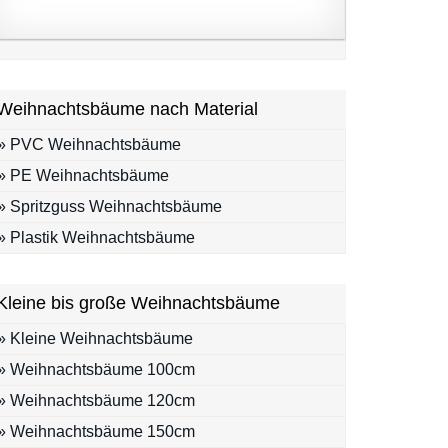
Weihnachtsbäume nach Material
» PVC Weihnachtsbäume
» PE Weihnachtsbäume
» Spritzguss Weihnachtsbäume
» Plastik Weihnachtsbäume
Kleine bis große Weihnachtsbäume
» Kleine Weihnachtsbäume
» Weihnachtsbäume 100cm
» Weihnachtsbäume 120cm
» Weihnachtsbäume 150cm