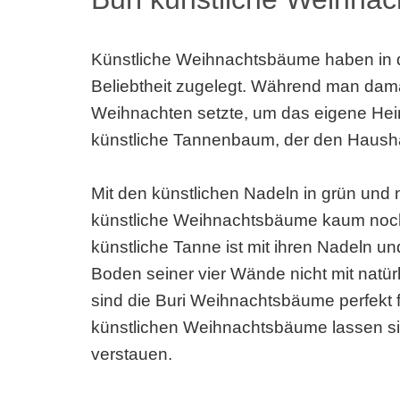
Künstliche Weihnachtsbäume haben in 
Beliebtheit zugelegt. Während man da
Weihnachten setzte, um das eigene Heim 
künstliche Tannenbaum, der den Hausha
Mit den künstlichen Nadeln in grün und 
künstliche Weihnachtsbäume kaum noch 
künstliche Tanne ist mit ihren Nadeln 
Boden seiner vier Wände nicht mit natür
sind die Buri Weihnachtsbäume perfekt f
künstlichen Weihnachtsbäume lassen si
verstauen.