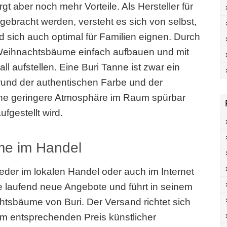
t aber noch mehr Vorteile. Als Hersteller für
gebracht werden, versteht es sich von selbst,
d sich auch optimal für Familien eignen. Durch
e Weihnachtsbäume einfach aufbauen und mit
 aufstellen. Eine Buri Tanne ist zwar ein
rund der authentischen Farbe und der
eine geringere Atmosphäre im Raum spürbar
fgestellt wird.
me im Handel
der im lokalen Handel oder auch im Internet
 laufend neue Angebote und führt in seinem
htsbäume von Buri. Der Versand richtet sich
 entsprechenden Preis künstlicher