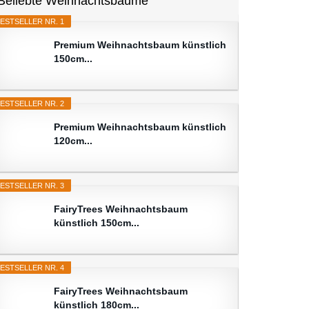
Beliebte Weihnachtsbäume
ESTSELLER NR. 1
Premium Weihnachtsbaum künstlich
150cm...
ESTSELLER NR. 2
Premium Weihnachtsbaum künstlich
120cm...
ESTSELLER NR. 3
FairyTrees Weihnachtsbaum
künstlich 150cm...
ESTSELLER NR. 4
FairyTrees Weihnachtsbaum
künstlich 180cm...