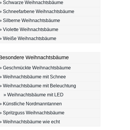
» Schwarze Weihnachtsbäume
» Schneefarbene Weihnachtsbäume
» Silberne Weihnachtsbäume
» Violette Weihnachtsbäume
» Weiße Weihnachtsbäume
Besondere Weihnachtsbäume
» Geschmückte Weihnachtsbäume
» Weihnachtsbäume mit Schnee
» Weihnachtsbäume mit Beleuchtung
» Weihnachtsbäume mit LED
» Künstliche Nordmanntannen
» Spritzguss Weihnachtsbäume
» Weihnachtsbäume wie echt