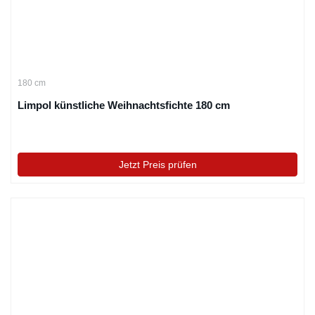
180 cm
Limpol künstliche Weihnachtsfichte 180 cm
Jetzt Preis prüfen