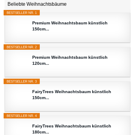
Beliebte Weihnachtsbäume
BESTSELLER NR. 1
Premium Weihnachtsbaum künstlich
150cm...
BESTSELLER NR. 2
Premium Weihnachtsbaum künstlich
120cm...
BESTSELLER NR. 3
FairyTrees Weihnachtsbaum künstlich
150cm...
BESTSELLER NR. 4
FairyTrees Weihnachtsbaum künstlich
180cm...