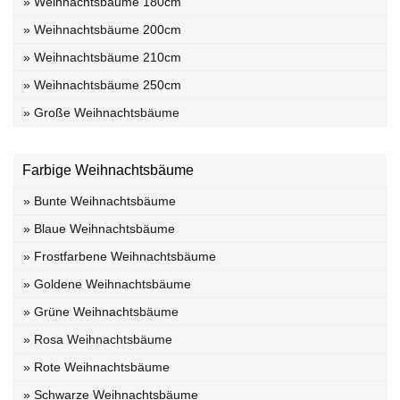
» Weihnachtsbäume 180cm
» Weihnachtsbäume 200cm
» Weihnachtsbäume 210cm
» Weihnachtsbäume 250cm
» Große Weihnachtsbäume
Farbige Weihnachtsbäume
» Bunte Weihnachtsbäume
» Blaue Weihnachtsbäume
» Frostfarbene Weihnachtsbäume
» Goldene Weihnachtsbäume
» Grüne Weihnachtsbäume
» Rosa Weihnachtsbäume
» Rote Weihnachtsbäume
» Schwarze Weihnachtsbäume