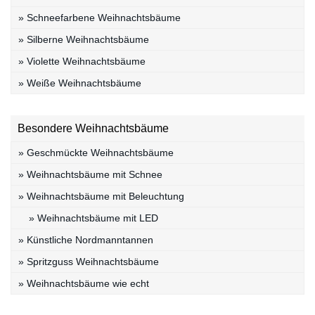
» Schneefarbene Weihnachtsbäume
» Silberne Weihnachtsbäume
» Violette Weihnachtsbäume
» Weiße Weihnachtsbäume
Besondere Weihnachtsbäume
» Geschmückte Weihnachtsbäume
» Weihnachtsbäume mit Schnee
» Weihnachtsbäume mit Beleuchtung
» Weihnachtsbäume mit LED
» Künstliche Nordmanntannen
» Spritzguss Weihnachtsbäume
» Weihnachtsbäume wie echt