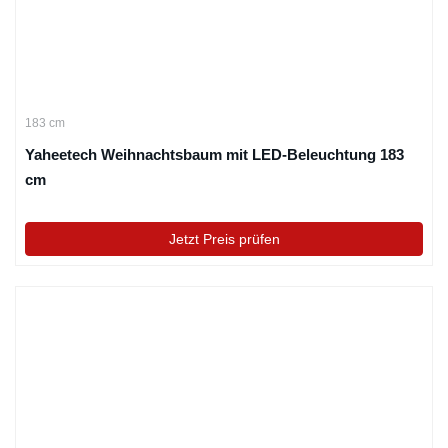
183 cm
Yaheetech Weihnachtsbaum mit LED-Beleuchtung 183
cm
Jetzt Preis prüfen