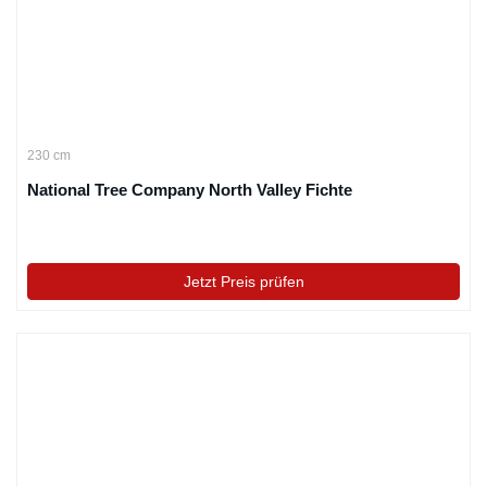
230 cm
National Tree Company North Valley Fichte
Jetzt Preis prüfen