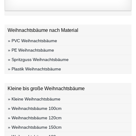
Weihnachtsbäume nach Material
» PVC Weihnachtsbäume
» PE Weihnachtsbäume
» Spritzguss Weihnachtsbäume
» Plastik Weihnachtsbäume
Kleine bis große Weihnachtsbäume
» Kleine Weihnachtsbäume
» Weihnachtsbäume 100cm
» Weihnachtsbäume 120cm
» Weihnachtsbäume 150cm