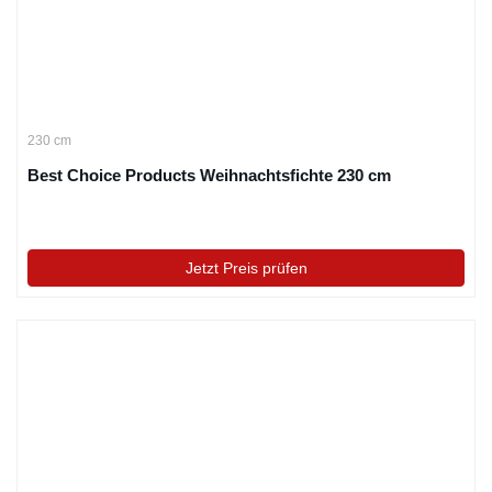
230 cm
Best Choice Products Weihnachtsfichte 230 cm
Jetzt Preis prüfen