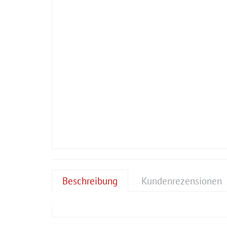
Beschreibung
Kundenrezensionen