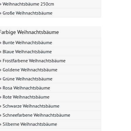
» Weihnachtsbäume 250cm
» Große Weihnachtsbäume
Farbige Weihnachtsbäume
» Bunte Weihnachtsbäume
» Blaue Weihnachtsbäume
» Frostfarbene Weihnachtsbäume
» Goldene Weihnachtsbäume
» Grüne Weihnachtsbäume
» Rosa Weihnachtsbäume
» Rote Weihnachtsbäume
» Schwarze Weihnachtsbäume
» Schneefarbene Weihnachtsbäume
» Silberne Weihnachtsbäume