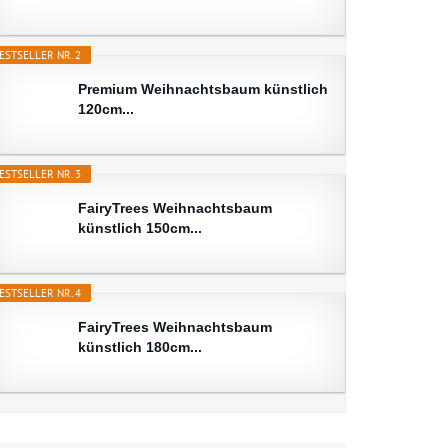
ESTSELLER NR. 2
Premium Weihnachtsbaum künstlich
120cm...
ESTSELLER NR. 3
FairyTrees Weihnachtsbaum
künstlich 150cm...
ESTSELLER NR. 4
FairyTrees Weihnachtsbaum
künstlich 180cm...