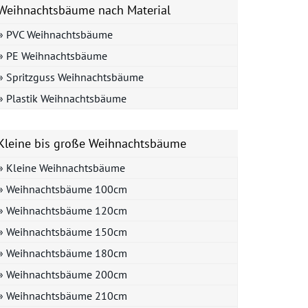
Weihnachtsbäume nach Material
» PVC Weihnachtsbäume
» PE Weihnachtsbäume
» Spritzguss Weihnachtsbäume
» Plastik Weihnachtsbäume
Kleine bis große Weihnachtsbäume
» Kleine Weihnachtsbäume
» Weihnachtsbäume 100cm
» Weihnachtsbäume 120cm
» Weihnachtsbäume 150cm
» Weihnachtsbäume 180cm
» Weihnachtsbäume 200cm
» Weihnachtsbäume 210cm