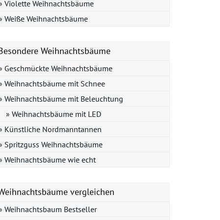
» Violette Weihnachtsbäume
» Weiße Weihnachtsbäume
Besondere Weihnachtsbäume
» Geschmückte Weihnachtsbäume
» Weihnachtsbäume mit Schnee
» Weihnachtsbäume mit Beleuchtung
» Weihnachtsbäume mit LED
» Künstliche Nordmanntannen
» Spritzguss Weihnachtsbäume
» Weihnachtsbäume wie echt
Weihnachtsbäume vergleichen
» Weihnachtsbaum Bestseller