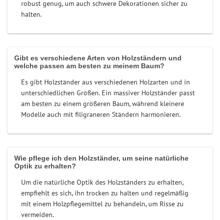
robust genug, um auch schwere Dekorationen sicher zu
halten.
Gibt es verschiedene Arten von Holzständern und
welche passen am besten zu meinem Baum?
Es gibt Holzständer aus verschiedenen Holzarten und in
unterschiedlichen Größen. Ein massiver Holzständer passt
am besten zu einem größeren Baum, während kleinere
Modelle auch mit filigraneren Ständern harmonieren.
Wie pflege ich den Holzständer, um seine natürliche
Optik zu erhalten?
Um die natürliche Optik des Holzständers zu erhalten,
empfiehlt es sich, ihn trocken zu halten und regelmäßig
mit einem Holzpflegemittel zu behandeln, um Risse zu
vermeiden.