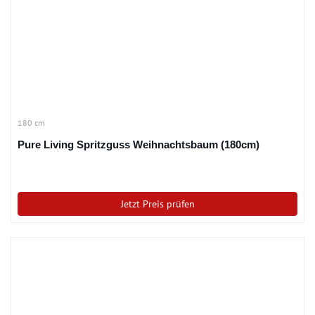
180 cm
Pure Living Spritzguss Weihnachtsbaum (180cm)
Jetzt Preis prüfen