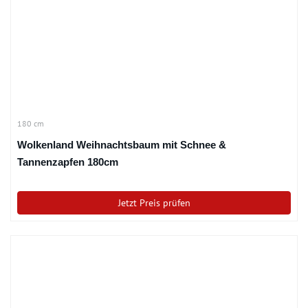
180 cm
Wolkenland Weihnachtsbaum mit Schnee &
Tannenzapfen 180cm
Jetzt Preis prüfen