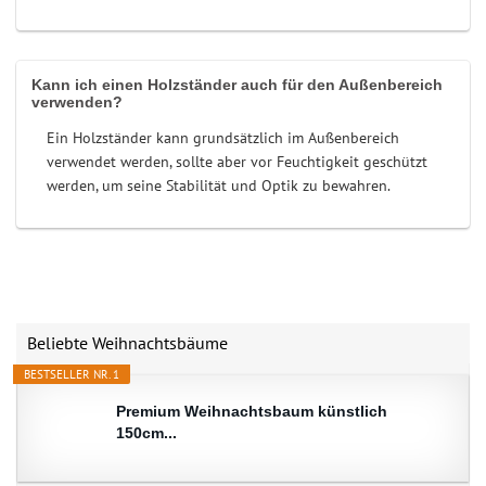
Kann ich einen Holzständer auch für den Außenbereich
verwenden?
Ein Holzständer kann grundsätzlich im Außenbereich
verwendet werden, sollte aber vor Feuchtigkeit geschützt
werden, um seine Stabilität und Optik zu bewahren.
Beliebte Weihnachtsbäume
BESTSELLER NR. 1
Premium Weihnachtsbaum künstlich
150cm...