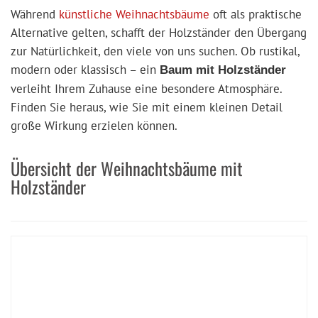
Während
künstliche Weihnachtsbäume
oft als praktische
Alternative gelten, schafft der Holzständer den Übergang
zur Natürlichkeit, den viele von uns suchen. Ob rustikal,
modern oder klassisch – ein
Baum mit Holzständer
verleiht Ihrem Zuhause eine besondere Atmosphäre.
Finden Sie heraus, wie Sie mit einem kleinen Detail
große Wirkung erzielen können.
Übersicht der Weihnachtsbäume mit
Holzständer