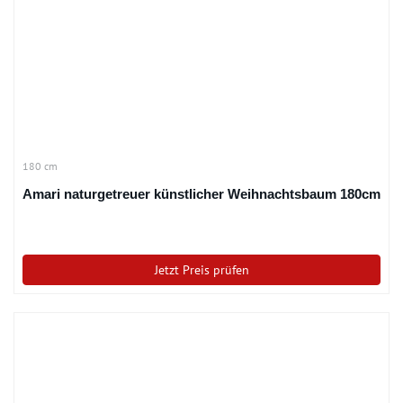
180 cm
Amari naturgetreuer künstlicher Weihnachtsbaum 180cm
Jetzt Preis prüfen