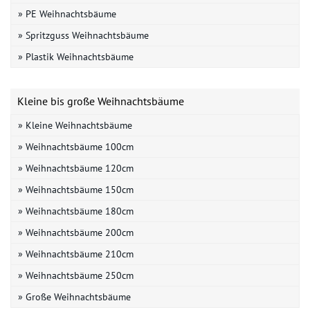
» PE Weihnachtsbäume
» Spritzguss Weihnachtsbäume
» Plastik Weihnachtsbäume
Kleine bis große Weihnachtsbäume
» Kleine Weihnachtsbäume
» Weihnachtsbäume 100cm
» Weihnachtsbäume 120cm
» Weihnachtsbäume 150cm
» Weihnachtsbäume 180cm
» Weihnachtsbäume 200cm
» Weihnachtsbäume 210cm
» Weihnachtsbäume 250cm
» Große Weihnachtsbäume