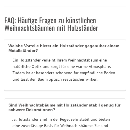
FAQ: Häufige Fragen zu künstlichen
Weihnachtsbäumen mit Holzständer
Welche Vorteile bietet ein Holzständer gegenüber einem
Metallständer?
Ein Holzständer verleiht Ihrem Weihnachtsbaum eine
natürliche Optik und sorgt für eine warme Atmosphäre.
Zudem ist er besonders schonend für empfindliche Böden
und lässt den Baum optisch realistischer wirken.
Sind Weihnachtsbäume mit Holzständer stabil genug für
schwere Dekorationen?
Ja, Holzständer sind in der Regel sehr stabil und bieten
eine zuverlässige Basis für Weihnachtsbäume. Sie sind