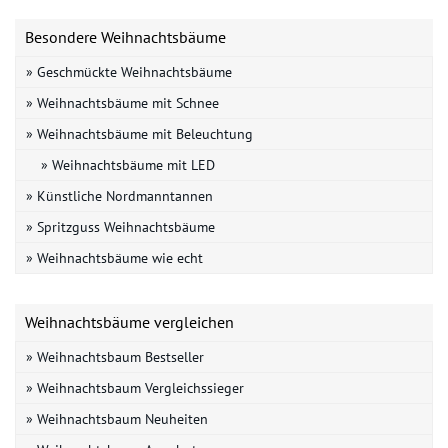
Besondere Weihnachtsbäume
» Geschmückte Weihnachtsbäume
» Weihnachtsbäume mit Schnee
» Weihnachtsbäume mit Beleuchtung
» Weihnachtsbäume mit LED
» Künstliche Nordmanntannen
» Spritzguss Weihnachtsbäume
» Weihnachtsbäume wie echt
Weihnachtsbäume vergleichen
» Weihnachtsbaum Bestseller
» Weihnachtsbaum Vergleichssieger
» Weihnachtsbaum Neuheiten