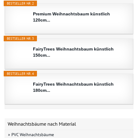
BESTSELLER NR. 2
Premium Weihnachtsbaum künstlich
120cm...
BESTSELLER NR. 3
FairyTrees Weihnachtsbaum künstlich
150cm...
BESTSELLER NR. 4
FairyTrees Weihnachtsbaum künstlich
180cm...
Weihnachtsbäume nach Material
» PVC Weihnachtsbäume