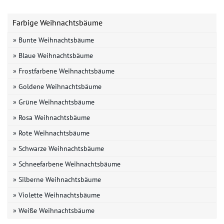
Farbige Weihnachtsbäume
» Bunte Weihnachtsbäume
» Blaue Weihnachtsbäume
» Frostfarbene Weihnachtsbäume
» Goldene Weihnachtsbäume
» Grüne Weihnachtsbäume
» Rosa Weihnachtsbäume
» Rote Weihnachtsbäume
» Schwarze Weihnachtsbäume
» Schneefarbene Weihnachtsbäume
» Silberne Weihnachtsbäume
» Violette Weihnachtsbäume
» Weiße Weihnachtsbäume