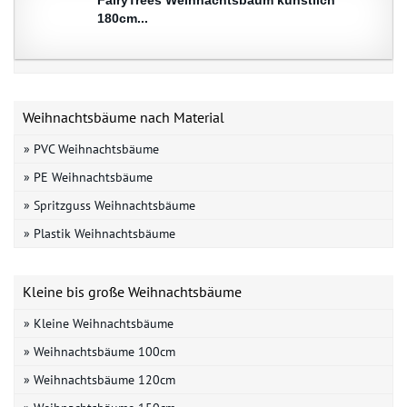
180cm...
Weihnachtsbäume nach Material
» PVC Weihnachtsbäume
» PE Weihnachtsbäume
» Spritzguss Weihnachtsbäume
» Plastik Weihnachtsbäume
Kleine bis große Weihnachtsbäume
» Kleine Weihnachtsbäume
» Weihnachtsbäume 100cm
» Weihnachtsbäume 120cm