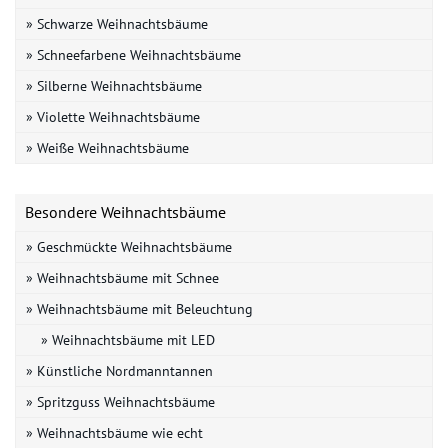
» Schwarze Weihnachtsbäume
» Schneefarbene Weihnachtsbäume
» Silberne Weihnachtsbäume
» Violette Weihnachtsbäume
» Weiße Weihnachtsbäume
Besondere Weihnachtsbäume
» Geschmückte Weihnachtsbäume
» Weihnachtsbäume mit Schnee
» Weihnachtsbäume mit Beleuchtung
» Weihnachtsbäume mit LED
» Künstliche Nordmanntannen
» Spritzguss Weihnachtsbäume
» Weihnachtsbäume wie echt