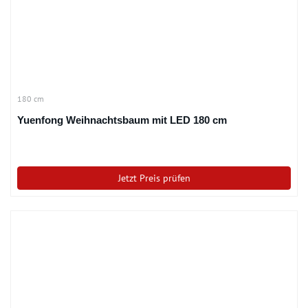
180 cm
Yuenfong Weihnachtsbaum mit LED 180 cm
Jetzt Preis prüfen