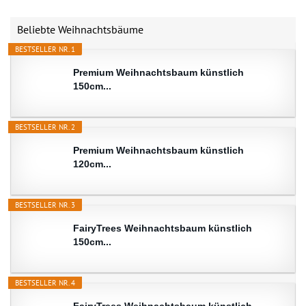
Beliebte Weihnachtsbäume
BESTSELLER NR. 1
Premium Weihnachtsbaum künstlich
150cm...
BESTSELLER NR. 2
Premium Weihnachtsbaum künstlich
120cm...
BESTSELLER NR. 3
FairyTrees Weihnachtsbaum künstlich
150cm...
BESTSELLER NR. 4
FairyTrees Weihnachtsbaum künstlich