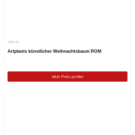
180 cm
Artplants künstlicher Weihnachtsbaum ROM
Jetzt Preis prüfen