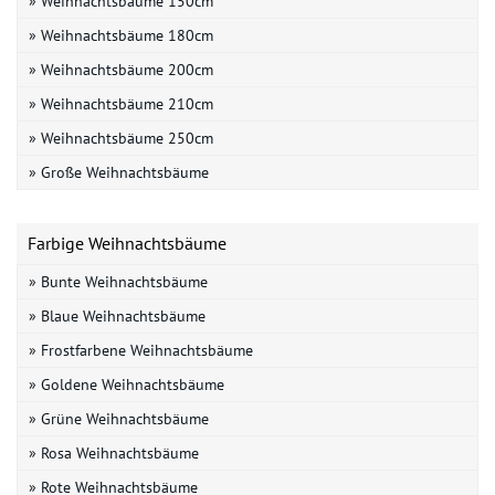
» Weihnachtsbäume 150cm
» Weihnachtsbäume 180cm
» Weihnachtsbäume 200cm
» Weihnachtsbäume 210cm
» Weihnachtsbäume 250cm
» Große Weihnachtsbäume
Farbige Weihnachtsbäume
» Bunte Weihnachtsbäume
» Blaue Weihnachtsbäume
» Frostfarbene Weihnachtsbäume
» Goldene Weihnachtsbäume
» Grüne Weihnachtsbäume
» Rosa Weihnachtsbäume
» Rote Weihnachtsbäume