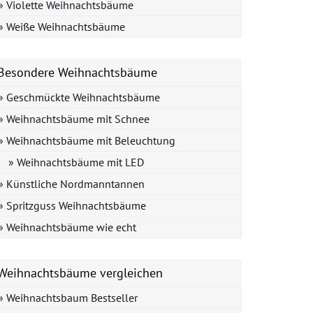
» Violette Weihnachtsbäume
» Weiße Weihnachtsbäume
Besondere Weihnachtsbäume
» Geschmückte Weihnachtsbäume
» Weihnachtsbäume mit Schnee
» Weihnachtsbäume mit Beleuchtung
» Weihnachtsbäume mit LED
» Künstliche Nordmanntannen
» Spritzguss Weihnachtsbäume
» Weihnachtsbäume wie echt
Weihnachtsbäume vergleichen
» Weihnachtsbaum Bestseller