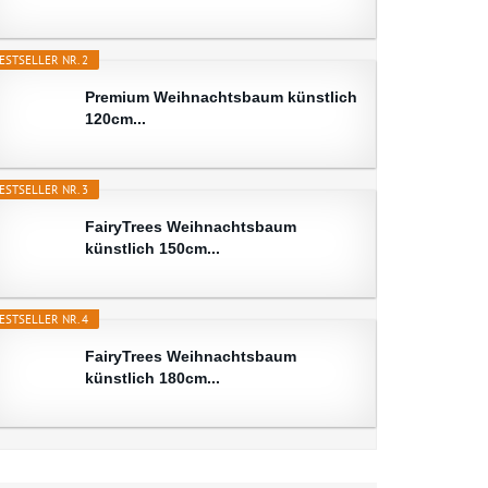
ESTSELLER NR. 2
Premium Weihnachtsbaum künstlich
120cm...
ESTSELLER NR. 3
FairyTrees Weihnachtsbaum
künstlich 150cm...
ESTSELLER NR. 4
FairyTrees Weihnachtsbaum
künstlich 180cm...