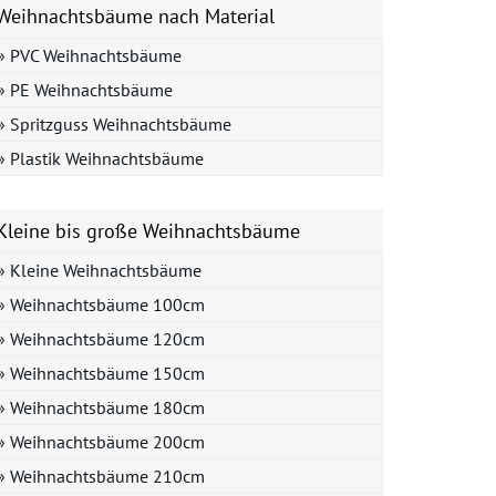
Weihnachtsbäume nach Material
» PVC Weihnachtsbäume
» PE Weihnachtsbäume
» Spritzguss Weihnachtsbäume
» Plastik Weihnachtsbäume
Kleine bis große Weihnachtsbäume
» Kleine Weihnachtsbäume
» Weihnachtsbäume 100cm
» Weihnachtsbäume 120cm
» Weihnachtsbäume 150cm
» Weihnachtsbäume 180cm
» Weihnachtsbäume 200cm
» Weihnachtsbäume 210cm