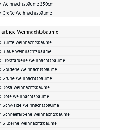
» Weihnachtsbäume 250cm
» Große Weihnachtsbäume
Farbige Weihnachtsbäume
» Bunte Weihnachtsbäume
» Blaue Weihnachtsbäume
» Frostfarbene Weihnachtsbäume
» Goldene Weihnachtsbäume
» Grüne Weihnachtsbäume
» Rosa Weihnachtsbäume
» Rote Weihnachtsbäume
» Schwarze Weihnachtsbäume
» Schneefarbene Weihnachtsbäume
» Silberne Weihnachtsbäume