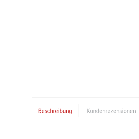
Beschreibung
Kundenrezensionen