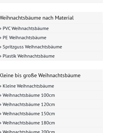
Weihnachtsbäume nach Material
» PVC Weihnachtsbäume
» PE Weihnachtsbäume
» Spritzguss Weihnachtsbäume
» Plastik Weihnachtsbäume
Kleine bis große Weihnachtsbäume
» Kleine Weihnachtsbäume
» Weihnachtsbäume 100cm
» Weihnachtsbäume 120cm
» Weihnachtsbäume 150cm
» Weihnachtsbäume 180cm
» Weihnachtsbäume 200cm