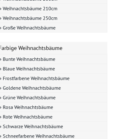
» Weihnachtsbäume 210cm
» Weihnachtsbäume 250cm
» Große Weihnachtsbäume
Farbige Weihnachtsbäume
» Bunte Weihnachtsbäume
» Blaue Weihnachtsbäume
» Frostfarbene Weihnachtsbäume
» Goldene Weihnachtsbäume
» Grüne Weihnachtsbäume
» Rosa Weihnachtsbäume
» Rote Weihnachtsbäume
» Schwarze Weihnachtsbäume
» Schneefarbene Weihnachtsbäume