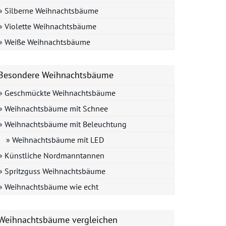
» Silberne Weihnachtsbäume
» Violette Weihnachtsbäume
» Weiße Weihnachtsbäume
Besondere Weihnachtsbäume
» Geschmückte Weihnachtsbäume
» Weihnachtsbäume mit Schnee
» Weihnachtsbäume mit Beleuchtung
» Weihnachtsbäume mit LED
» Künstliche Nordmanntannen
» Spritzguss Weihnachtsbäume
» Weihnachtsbäume wie echt
Weihnachtsbäume vergleichen