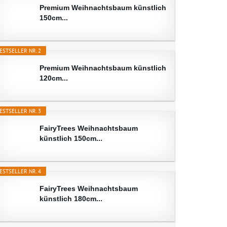
Premium Weihnachtsbaum künstlich
150cm...
ESTSELLER NR. 2
Premium Weihnachtsbaum künstlich
120cm...
ESTSELLER NR. 3
FairyTrees Weihnachtsbaum
künstlich 150cm...
ESTSELLER NR. 4
FairyTrees Weihnachtsbaum
künstlich 180cm...