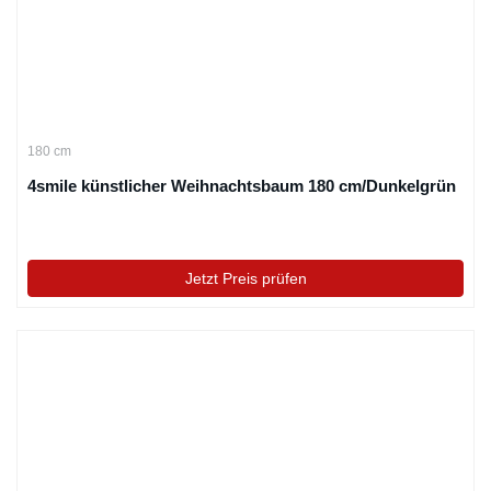
180 cm
4smile künstlicher Weihnachtsbaum 180 cm/Dunkelgrün
Jetzt Preis prüfen