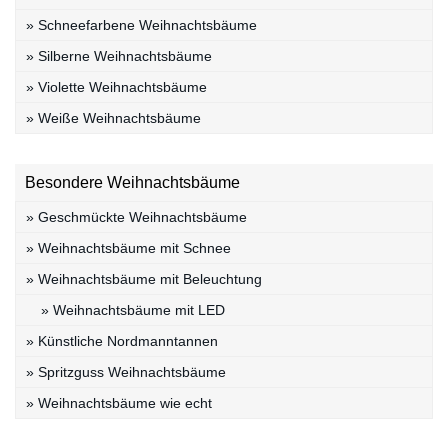
» Schneefarbene Weihnachtsbäume
» Silberne Weihnachtsbäume
» Violette Weihnachtsbäume
» Weiße Weihnachtsbäume
Besondere Weihnachtsbäume
» Geschmückte Weihnachtsbäume
» Weihnachtsbäume mit Schnee
» Weihnachtsbäume mit Beleuchtung
» Weihnachtsbäume mit LED
» Künstliche Nordmanntannen
» Spritzguss Weihnachtsbäume
» Weihnachtsbäume wie echt