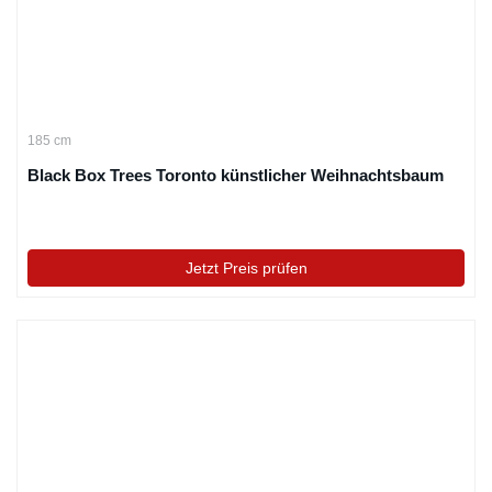
185 cm
Black Box Trees Toronto künstlicher Weihnachtsbaum
Jetzt Preis prüfen