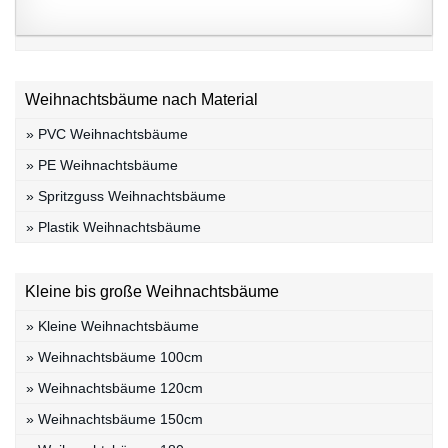
Weihnachtsbäume nach Material
» PVC Weihnachtsbäume
» PE Weihnachtsbäume
» Spritzguss Weihnachtsbäume
» Plastik Weihnachtsbäume
Kleine bis große Weihnachtsbäume
» Kleine Weihnachtsbäume
» Weihnachtsbäume 100cm
» Weihnachtsbäume 120cm
» Weihnachtsbäume 150cm