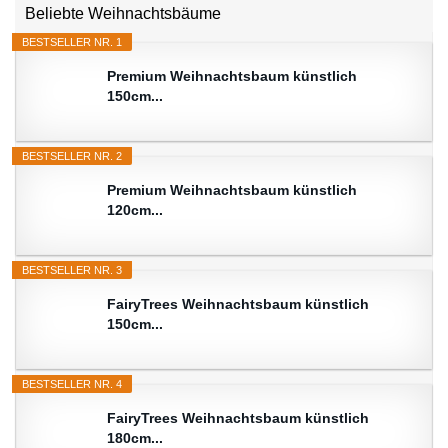
Beliebte Weihnachtsbäume
BESTSELLER NR. 1
Premium Weihnachtsbaum künstlich
150cm...
BESTSELLER NR. 2
Premium Weihnachtsbaum künstlich
120cm...
BESTSELLER NR. 3
FairyTrees Weihnachtsbaum künstlich
150cm...
BESTSELLER NR. 4
FairyTrees Weihnachtsbaum künstlich
180cm...