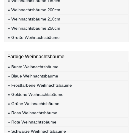
» Weihnachtsbäume 180cm
» Weihnachtsbäume 200cm
» Weihnachtsbäume 210cm
» Weihnachtsbäume 250cm
» Große Weihnachtsbäume
Farbige Weihnachtsbäume
» Bunte Weihnachtsbäume
» Blaue Weihnachtsbäume
» Frostfarbene Weihnachtsbäume
» Goldene Weihnachtsbäume
» Grüne Weihnachtsbäume
» Rosa Weihnachtsbäume
» Rote Weihnachtsbäume
» Schwarze Weihnachtsbäume