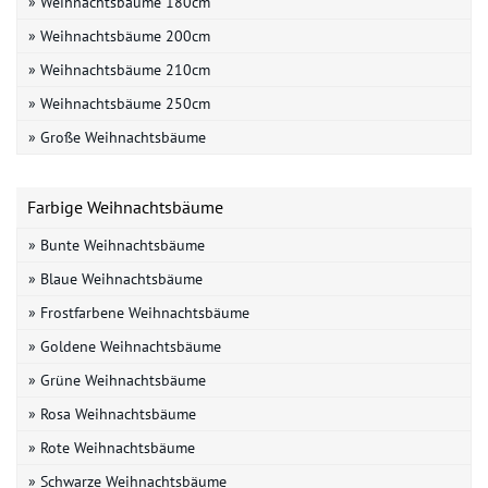
» Weihnachtsbäume 180cm
» Weihnachtsbäume 200cm
» Weihnachtsbäume 210cm
» Weihnachtsbäume 250cm
» Große Weihnachtsbäume
Farbige Weihnachtsbäume
» Bunte Weihnachtsbäume
» Blaue Weihnachtsbäume
» Frostfarbene Weihnachtsbäume
» Goldene Weihnachtsbäume
» Grüne Weihnachtsbäume
» Rosa Weihnachtsbäume
» Rote Weihnachtsbäume
» Schwarze Weihnachtsbäume