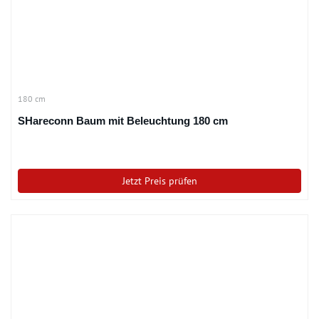
180 cm
SHareconn Baum mit Beleuchtung 180 cm
Jetzt Preis prüfen