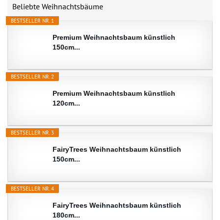
Beliebte Weihnachtsbäume
BESTSELLER NR. 1
Premium Weihnachtsbaum künstlich
150cm...
BESTSELLER NR. 2
Premium Weihnachtsbaum künstlich
120cm...
BESTSELLER NR. 3
FairyTrees Weihnachtsbaum künstlich
150cm...
BESTSELLER NR. 4
FairyTrees Weihnachtsbaum künstlich
180cm...