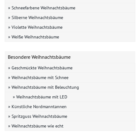
» Schneefarbene Weihnachtsbäume
» Silberne Weihnachtsbäume
» Violette Weihnachtsbäume
» Weiße Weihnachtsbäume
Besondere Weihnachtsbäume
» Geschmückte Weihnachtsbäume
» Weihnachtsbäume mit Schnee
» Weihnachtsbäume mit Beleuchtung
» Weihnachtsbäume mit LED
» Künstliche Nordmanntannen
» Spritzguss Weihnachtsbäume
» Weihnachtsbäume wie echt