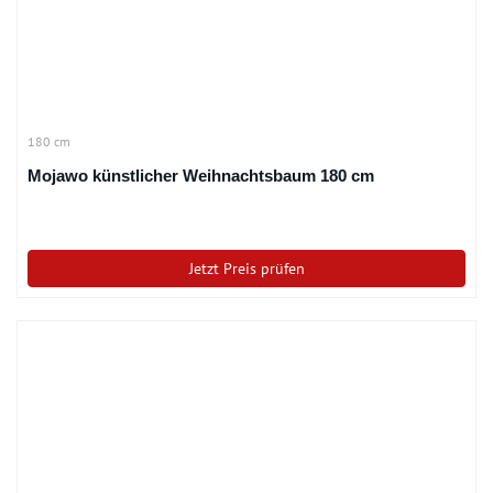
180 cm
Mojawo künstlicher Weihnachtsbaum 180 cm
Jetzt Preis prüfen