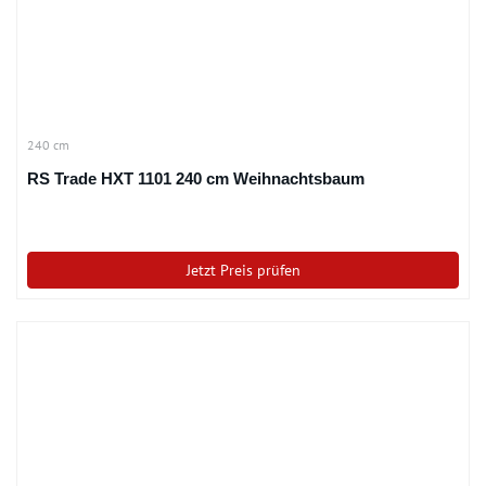
240 cm
RS Trade HXT 1101 240 cm Weihnachtsbaum
Jetzt Preis prüfen