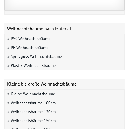
Weihnachtsbäume nach Material
» PVC Weihnachtsbäume
» PE Weihnachtsbäume
» Spritzguss Weihnachtsbäume
» Plastik Weihnachtsbäume
Kleine bis große Weihnachtsbäume
» Kleine Weihnachtsbäume
» Weihnachtsbäume 100cm
» Weihnachtsbäume 120cm
» Weihnachtsbäume 150cm