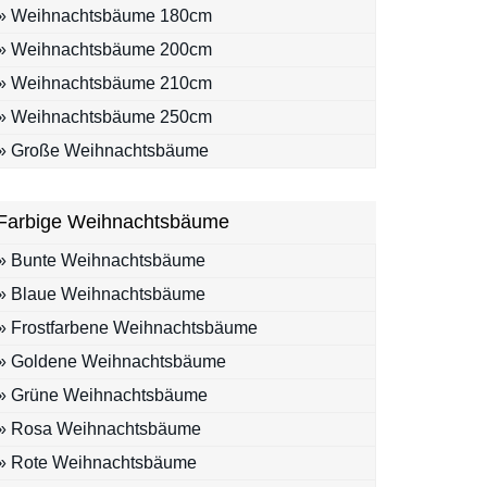
» Weihnachtsbäume 180cm
» Weihnachtsbäume 200cm
» Weihnachtsbäume 210cm
» Weihnachtsbäume 250cm
» Große Weihnachtsbäume
Farbige Weihnachtsbäume
» Bunte Weihnachtsbäume
» Blaue Weihnachtsbäume
» Frostfarbene Weihnachtsbäume
» Goldene Weihnachtsbäume
» Grüne Weihnachtsbäume
» Rosa Weihnachtsbäume
» Rote Weihnachtsbäume