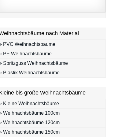
Weihnachtsbäume nach Material
» PVC Weihnachtsbäume
» PE Weihnachtsbäume
» Spritzguss Weihnachtsbäume
» Plastik Weihnachtsbäume
Kleine bis große Weihnachtsbäume
» Kleine Weihnachtsbäume
» Weihnachtsbäume 100cm
» Weihnachtsbäume 120cm
» Weihnachtsbäume 150cm