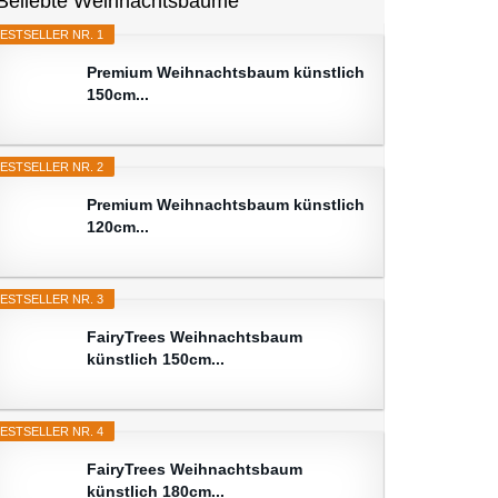
Beliebte Weihnachtsbäume
ESTSELLER NR. 1
Premium Weihnachtsbaum künstlich
150cm...
ESTSELLER NR. 2
Premium Weihnachtsbaum künstlich
120cm...
ESTSELLER NR. 3
FairyTrees Weihnachtsbaum
künstlich 150cm...
ESTSELLER NR. 4
FairyTrees Weihnachtsbaum
künstlich 180cm...