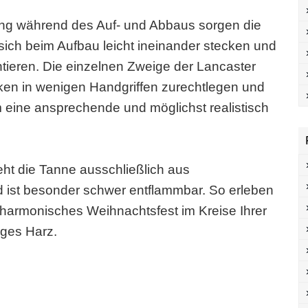
ng während des Auf- und Abbaus sorgen die
 sich beim Aufbau leicht ineinander stecken und
ieren. Die einzelnen Zweige der Lancaster
en in wenigen Handgriffen zurechtlegen und
eine ansprechende und möglichst realistisch
eht die Tanne ausschließlich aus
 ist besonder schwer entflammbar. So erleben
h harmonisches Weihnachtsfest im Kreise Ihrer
iges Harz.