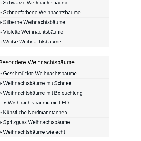
» Schwarze Weihnachtsbäume
» Schneefarbene Weihnachtsbäume
» Silberne Weihnachtsbäume
» Violette Weihnachtsbäume
» Weiße Weihnachtsbäume
Besondere Weihnachtsbäume
» Geschmückte Weihnachtsbäume
» Weihnachtsbäume mit Schnee
» Weihnachtsbäume mit Beleuchtung
» Weihnachtsbäume mit LED
» Künstliche Nordmanntannen
» Spritzguss Weihnachtsbäume
» Weihnachtsbäume wie echt