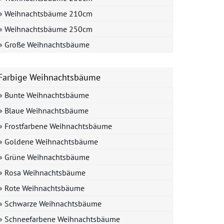
» Weihnachtsbäume 210cm
» Weihnachtsbäume 250cm
» Große Weihnachtsbäume
Farbige Weihnachtsbäume
» Bunte Weihnachtsbäume
» Blaue Weihnachtsbäume
» Frostfarbene Weihnachtsbäume
» Goldene Weihnachtsbäume
» Grüne Weihnachtsbäume
» Rosa Weihnachtsbäume
» Rote Weihnachtsbäume
» Schwarze Weihnachtsbäume
» Schneefarbene Weihnachtsbäume