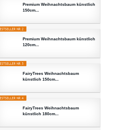
Premium Weihnachtsbaum künstlich
150cm...
ESTSELLER NR. 2
Premium Weihnachtsbaum künstlich
120cm...
ESTSELLER NR. 3
FairyTrees Weihnachtsbaum
künstlich 150cm...
ESTSELLER NR. 4
FairyTrees Weihnachtsbaum
künstlich 180cm...