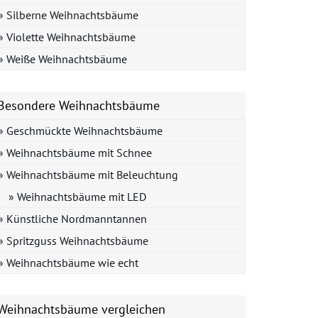
» Silberne Weihnachtsbäume
» Violette Weihnachtsbäume
» Weiße Weihnachtsbäume
Besondere Weihnachtsbäume
» Geschmückte Weihnachtsbäume
» Weihnachtsbäume mit Schnee
» Weihnachtsbäume mit Beleuchtung
» Weihnachtsbäume mit LED
» Künstliche Nordmanntannen
» Spritzguss Weihnachtsbäume
» Weihnachtsbäume wie echt
Weihnachtsbäume vergleichen