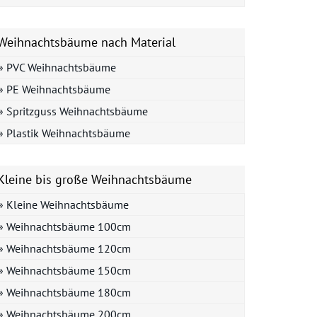
Weihnachtsbäume nach Material
» PVC Weihnachtsbäume
» PE Weihnachtsbäume
» Spritzguss Weihnachtsbäume
» Plastik Weihnachtsbäume
Kleine bis große Weihnachtsbäume
» Kleine Weihnachtsbäume
» Weihnachtsbäume 100cm
» Weihnachtsbäume 120cm
» Weihnachtsbäume 150cm
» Weihnachtsbäume 180cm
» Weihnachtsbäume 200cm