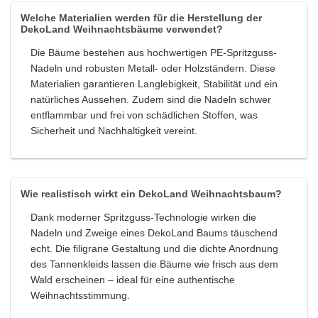
Welche Materialien werden für die Herstellung der
DekoLand Weihnachtsbäume verwendet?
Die Bäume bestehen aus hochwertigen PE-Spritzguss-
Nadeln und robusten Metall- oder Holzständern. Diese
Materialien garantieren Langlebigkeit, Stabilität und ein
natürliches Aussehen. Zudem sind die Nadeln schwer
entflammbar und frei von schädlichen Stoffen, was
Sicherheit und Nachhaltigkeit vereint.
Wie realistisch wirkt ein DekoLand Weihnachtsbaum?
Dank moderner Spritzguss-Technologie wirken die
Nadeln und Zweige eines DekoLand Baums täuschend
echt. Die filigrane Gestaltung und die dichte Anordnung
des Tannenkleids lassen die Bäume wie frisch aus dem
Wald erscheinen – ideal für eine authentische
Weihnachtsstimmung.