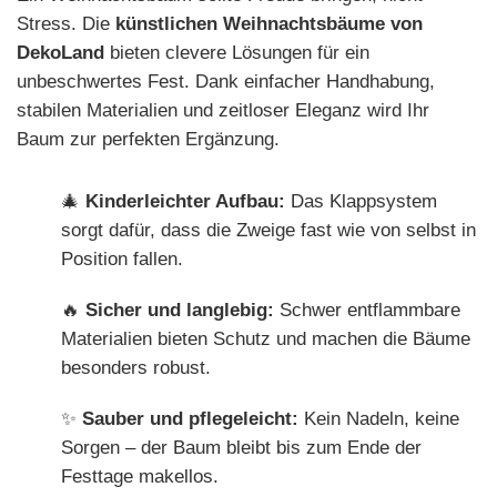
Stress. Die
künstlichen Weihnachtsbäume von
DekoLand
bieten clevere Lösungen für ein
unbeschwertes Fest. Dank einfacher Handhabung,
stabilen Materialien und zeitloser Eleganz wird Ihr
Baum zur perfekten Ergänzung.
🎄
Kinderleichter Aufbau:
Das Klappsystem
sorgt dafür, dass die Zweige fast wie von selbst in
Position fallen.
🔥
Sicher und langlebig:
Schwer entflammbare
Materialien bieten Schutz und machen die Bäume
besonders robust.
✨
Sauber und pflegeleicht:
Kein Nadeln, keine
Sorgen – der Baum bleibt bis zum Ende der
Festtage makellos.