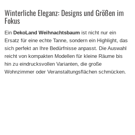
Winterliche Eleganz: Designs und Größen im
Fokus
Ein
DekoLand Weihnachtsbaum
ist nicht nur ein
Ersatz für eine echte Tanne, sondern ein Highlight, das
sich perfekt an Ihre Bedürfnisse anpasst. Die Auswahl
reicht von kompakten Modellen für kleine Räume bis
hin zu eindrucksvollen Varianten, die große
Wohnzimmer oder Veranstaltungsflächen schmücken.