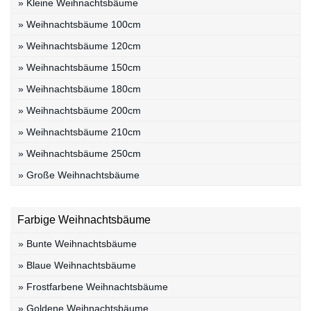
» Kleine Weihnachtsbäume
» Weihnachtsbäume 100cm
» Weihnachtsbäume 120cm
» Weihnachtsbäume 150cm
» Weihnachtsbäume 180cm
» Weihnachtsbäume 200cm
» Weihnachtsbäume 210cm
» Weihnachtsbäume 250cm
» Große Weihnachtsbäume
Farbige Weihnachtsbäume
» Bunte Weihnachtsbäume
» Blaue Weihnachtsbäume
» Frostfarbene Weihnachtsbäume
» Goldene Weihnachtsbäume