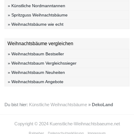
» Künstliche Nordmanntannen
» Spritzguss Weihnachtsbäume
» Weihnachtsbäume wie echt
Weihnachtsbäume vergleichen
» Weihnachtsbaum Bestseller
» Weihnachtsbaum Vergleichssieger
» Weihnachtsbaum Neuheiten
» Weihnachtsbaum Angebote
Du bist hier:
Künstliche Weihnachtsbäume
»
DekoLand
Copyright © 2024 Kuenstliche-Weihnachtsbaeume.net
Ratgeber
Datenschutzerklärung
Impressum