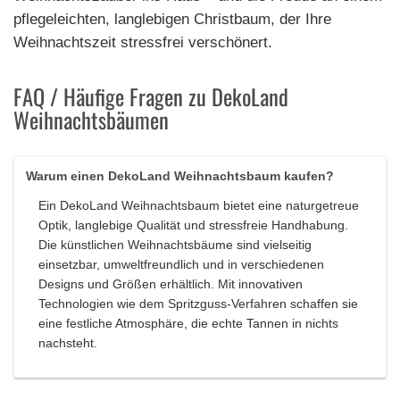
pflegeleichten, langlebigen Christbaum, der Ihre
Weihnachtszeit stressfrei verschönert.
FAQ / Häufige Fragen zu DekoLand
Weihnachtsbäumen
Warum einen DekoLand Weihnachtsbaum kaufen?
Ein DekoLand Weihnachtsbaum bietet eine naturgetreue
Optik, langlebige Qualität und stressfreie Handhabung.
Die künstlichen Weihnachtsbäume sind vielseitig
einsetzbar, umweltfreundlich und in verschiedenen
Designs und Größen erhältlich. Mit innovativen
Technologien wie dem Spritzguss-Verfahren schaffen sie
eine festliche Atmosphäre, die echte Tannen in nichts
nachsteht.