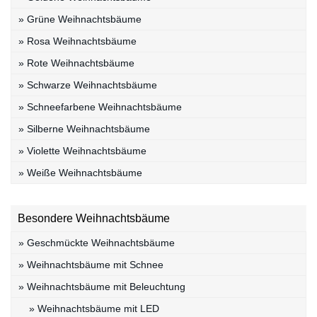
» Grüne Weihnachtsbäume
» Rosa Weihnachtsbäume
» Rote Weihnachtsbäume
» Schwarze Weihnachtsbäume
» Schneefarbene Weihnachtsbäume
» Silberne Weihnachtsbäume
» Violette Weihnachtsbäume
» Weiße Weihnachtsbäume
Besondere Weihnachtsbäume
» Geschmückte Weihnachtsbäume
» Weihnachtsbäume mit Schnee
» Weihnachtsbäume mit Beleuchtung
» Weihnachtsbäume mit LED