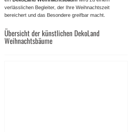
verlässlichen Begleiter, der Ihre Weihnachtszeit
bereichert und das Besondere greifbar macht.
Übersicht der künstlichen DekoLand
Weihnachtsbäume