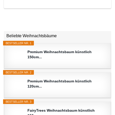
Beliebte Weihnachtsbäume
BESTSELLER NR. 1
Premium Weihnachtsbaum künstlich
150cm...
BESTSELLER NR. 2
Premium Weihnachtsbaum künstlich
120cm...
BESTSELLER NR. 3
FairyTrees Weihnachtsbaum künstlich