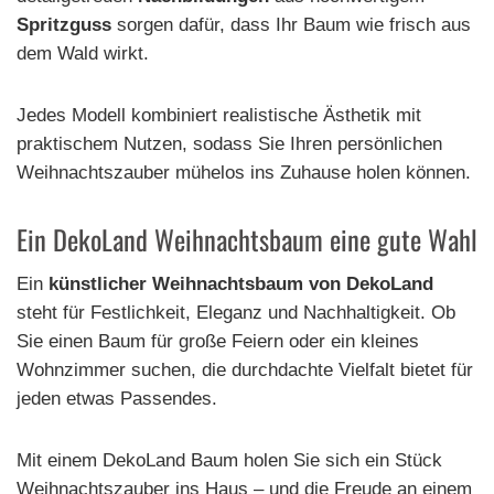
Spritzguss
sorgen dafür, dass Ihr Baum wie frisch aus
dem Wald wirkt.
Jedes Modell kombiniert realistische Ästhetik mit
praktischem Nutzen, sodass Sie Ihren persönlichen
Weihnachtszauber mühelos ins Zuhause holen können.
Ein DekoLand Weihnachtsbaum eine gute Wahl
Ein
künstlicher Weihnachtsbaum von DekoLand
steht für Festlichkeit, Eleganz und Nachhaltigkeit. Ob
Sie einen Baum für große Feiern oder ein kleines
Wohnzimmer suchen, die durchdachte Vielfalt bietet für
jeden etwas Passendes.
Mit einem DekoLand Baum holen Sie sich ein Stück
Weihnachtszauber ins Haus – und die Freude an einem