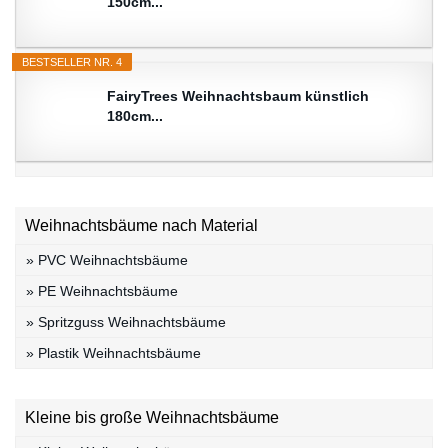
150cm...
BESTSELLER NR. 4
FairyTrees Weihnachtsbaum künstlich
180cm...
Weihnachtsbäume nach Material
» PVC Weihnachtsbäume
» PE Weihnachtsbäume
» Spritzguss Weihnachtsbäume
» Plastik Weihnachtsbäume
Kleine bis große Weihnachtsbäume