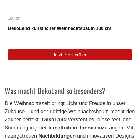
180 cm
DekoLand künstlicher Weihnachtsbaum 180 cm
Jetzt Preis prüfen
Was macht DekoLand so besonders?
Die Weihnachtszeit bringt Licht und Freude in unser
Zuhause – und der richtige Weihnachtsbaum macht den
Zauber perfekt.
DekoLand
versteht es, diese festliche
Stimmung in jeder
künstlichen Tanne
einzufangen. Mit
naturgetreuen
Nachbildungen
und innovativen Designs