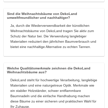
Sind die Weihnachtsbäume von DekoLand
umweltfreundlicher und nachhaltiger?
Ja, durch die Wiederverwendbarkeit der künstlichen
Weihnachtsbäume von DekoLand tragen Sie aktiv zum
Schutz der Natur bei. Die Verwendung langlebiger
Materialien reduziert den jährlichen Baumverbrauch und
bietet eine nachhaltige Alternative zu echten Tannen.
Welche Qualitätsmerkmale zeichnen die DekoLand
Weihnachtsbäume aus?
DekoLand steht für hochwertige Verarbeitung, langlebige
Materialien und eine naturgetreue Optik. Merkmale wie
ein stabiler Holzständer, schwer entflammbare
Baumnadeln und die einfache Handhabung machen
diese Bäume zu einer sicheren und praktischen Wahl für
Ihr Zuhause.