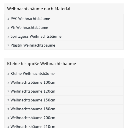
Weihnachtsbäume nach Material
» PVC Weihnachtsbäume
» PE Weihnachtsbäume
» Spritzguss Weihnachtsbäume
» Plastik Weihnachtsbäume
Kleine bis große Weihnachtsbäume
» Kleine Weihnachtsbäume
» Weihnachtsbäume 100cm
» Weihnachtsbäume 120cm
» Weihnachtsbäume 150cm
» Weihnachtsbäume 180cm
» Weihnachtsbäume 200cm
» Weihnachtsbäume 210cm