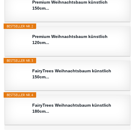
Premium Weihnachtsbaum künstlich
150cm...
BESTSELLER NR. 2
Premium Weihnachtsbaum künstlich
120cm...
BESTSELLER NR. 3
FairyTrees Weihnachtsbaum künstlich
150cm...
BESTSELLER NR. 4
FairyTrees Weihnachtsbaum künstlich
180cm...