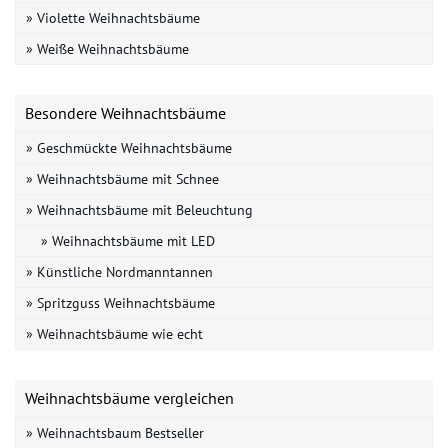
» Violette Weihnachtsbäume
» Weiße Weihnachtsbäume
Besondere Weihnachtsbäume
» Geschmückte Weihnachtsbäume
» Weihnachtsbäume mit Schnee
» Weihnachtsbäume mit Beleuchtung
» Weihnachtsbäume mit LED
» Künstliche Nordmanntannen
» Spritzguss Weihnachtsbäume
» Weihnachtsbäume wie echt
Weihnachtsbäume vergleichen
» Weihnachtsbaum Bestseller