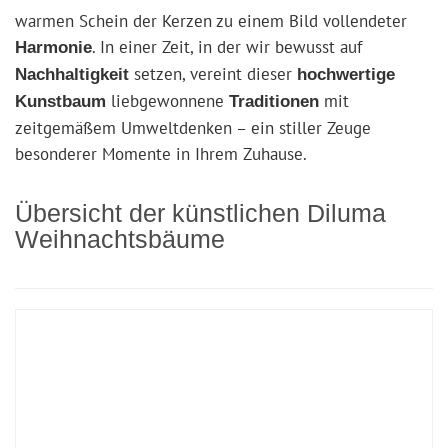
warmen Schein der Kerzen zu einem Bild vollendeter
. In einer Zeit, in der wir bewusst auf
Harmonie
setzen, vereint dieser
Nachhaltigkeit
hochwertige
liebgewonnene
mit
Kunstbaum
Traditionen
zeitgemäßem Umweltdenken – ein stiller Zeuge
besonderer Momente in Ihrem Zuhause.
Übersicht der künstlichen Diluma
Weihnachtsbäume