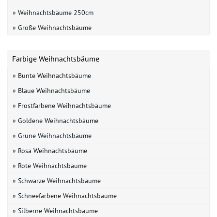
» Weihnachtsbäume 250cm
» Große Weihnachtsbäume
Farbige Weihnachtsbäume
» Bunte Weihnachtsbäume
» Blaue Weihnachtsbäume
» Frostfarbene Weihnachtsbäume
» Goldene Weihnachtsbäume
» Grüne Weihnachtsbäume
» Rosa Weihnachtsbäume
» Rote Weihnachtsbäume
» Schwarze Weihnachtsbäume
» Schneefarbene Weihnachtsbäume
» Silberne Weihnachtsbäume