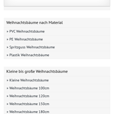
Weihnachtsbäume nach Material
» PVC Weihnachtsbäume
» PE Weihnachtsbäume
» Spritzguss Weihnachtsbäume
» Plastik Weihnachtsbäume
Kleine bis große Weihnachtsbäume
» Kleine Weihnachtsbäume
» Weihnachtsbäume 100cm
» Weihnachtsbäume 120cm
» Weihnachtsbäume 150cm
» Weihnachtsbäume 180cm