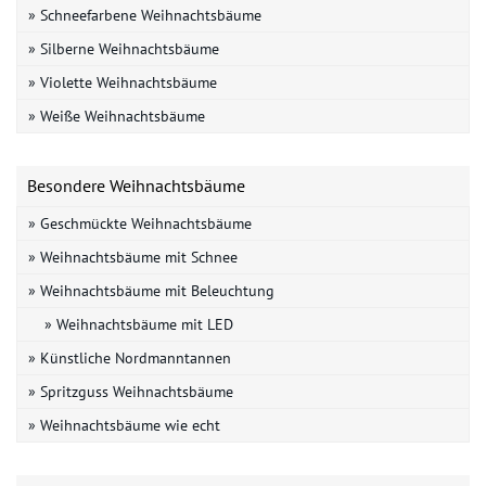
» Schneefarbene Weihnachtsbäume
» Silberne Weihnachtsbäume
» Violette Weihnachtsbäume
» Weiße Weihnachtsbäume
Besondere Weihnachtsbäume
» Geschmückte Weihnachtsbäume
» Weihnachtsbäume mit Schnee
» Weihnachtsbäume mit Beleuchtung
» Weihnachtsbäume mit LED
» Künstliche Nordmanntannen
» Spritzguss Weihnachtsbäume
» Weihnachtsbäume wie echt