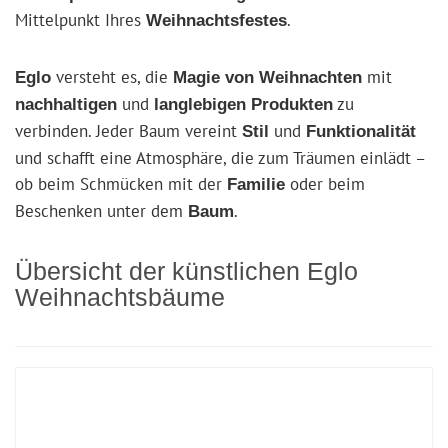
Mittelpunkt Ihres
.
Weihnachtsfestes
versteht es, die
mit
Eglo
Magie von Weihnachten
und
zu
nachhaltigen
langlebigen Produkten
verbinden. Jeder Baum vereint
und
Stil
Funktionalität
und schafft eine Atmosphäre, die zum Träumen einlädt –
ob beim Schmücken mit der
oder beim
Familie
Beschenken unter dem
.
Baum
Übersicht der künstlichen Eglo
Weihnachtsbäume