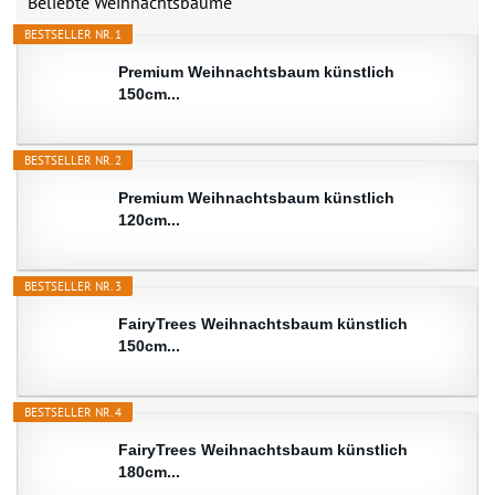
Beliebte Weihnachtsbäume
BESTSELLER NR. 1
Premium Weihnachtsbaum künstlich
150cm...
BESTSELLER NR. 2
Premium Weihnachtsbaum künstlich
120cm...
BESTSELLER NR. 3
FairyTrees Weihnachtsbaum künstlich
150cm...
BESTSELLER NR. 4
FairyTrees Weihnachtsbaum künstlich
180cm...