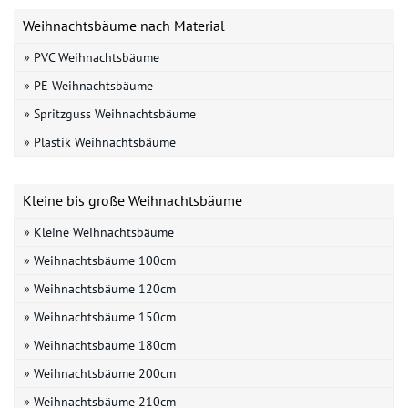
Weihnachtsbäume nach Material
» PVC Weihnachtsbäume
» PE Weihnachtsbäume
» Spritzguss Weihnachtsbäume
» Plastik Weihnachtsbäume
Kleine bis große Weihnachtsbäume
» Kleine Weihnachtsbäume
» Weihnachtsbäume 100cm
» Weihnachtsbäume 120cm
» Weihnachtsbäume 150cm
» Weihnachtsbäume 180cm
» Weihnachtsbäume 200cm
» Weihnachtsbäume 210cm