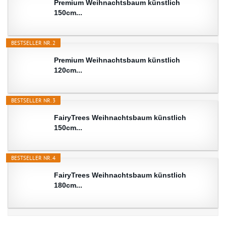
Premium Weihnachtsbaum künstlich
150cm...
BESTSELLER NR. 2
Premium Weihnachtsbaum künstlich
120cm...
BESTSELLER NR. 3
FairyTrees Weihnachtsbaum künstlich
150cm...
BESTSELLER NR. 4
FairyTrees Weihnachtsbaum künstlich
180cm...