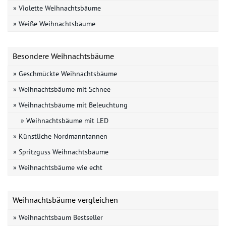
» Violette Weihnachtsbäume
» Weiße Weihnachtsbäume
Besondere Weihnachtsbäume
» Geschmückte Weihnachtsbäume
» Weihnachtsbäume mit Schnee
» Weihnachtsbäume mit Beleuchtung
» Weihnachtsbäume mit LED
» Künstliche Nordmanntannen
» Spritzguss Weihnachtsbäume
» Weihnachtsbäume wie echt
Weihnachtsbäume vergleichen
» Weihnachtsbaum Bestseller