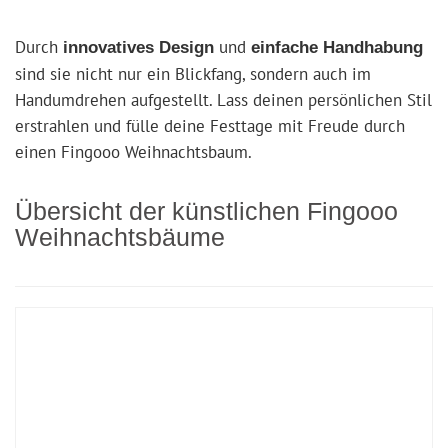
Durch
und
innovatives Design
einfache Handhabung
sind sie nicht nur ein Blickfang, sondern auch im
Handumdrehen aufgestellt. Lass deinen persönlichen Stil
erstrahlen und fülle deine Festtage mit Freude durch
einen Fingooo Weihnachtsbaum.
Übersicht der künstlichen Fingooo
Weihnachtsbäume