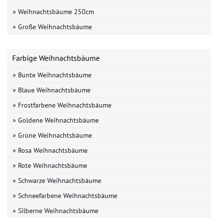
» Weihnachtsbäume 250cm
» Große Weihnachtsbäume
Farbige Weihnachtsbäume
» Bunte Weihnachtsbäume
» Blaue Weihnachtsbäume
» Frostfarbene Weihnachtsbäume
» Goldene Weihnachtsbäume
» Grüne Weihnachtsbäume
» Rosa Weihnachtsbäume
» Rote Weihnachtsbäume
» Schwarze Weihnachtsbäume
» Schneefarbene Weihnachtsbäume
» Silberne Weihnachtsbäume