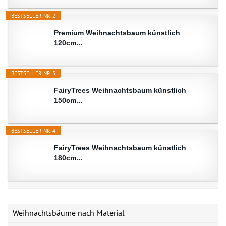
BESTSELLER NR. 2
Premium Weihnachtsbaum künstlich
120cm...
BESTSELLER NR. 3
FairyTrees Weihnachtsbaum künstlich
150cm...
BESTSELLER NR. 4
FairyTrees Weihnachtsbaum künstlich
180cm...
Weihnachtsbäume nach Material