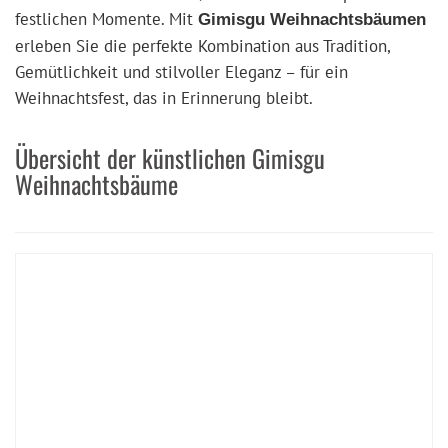
festlichen Momente. Mit
Gimisgu Weihnachtsbäumen
erleben Sie die perfekte Kombination aus Tradition,
Gemütlichkeit und stilvoller Eleganz – für ein
Weihnachtsfest, das in Erinnerung bleibt.
Übersicht der künstlichen Gimisgu
Weihnachtsbäume