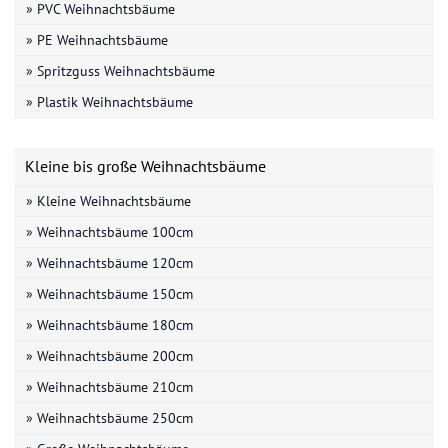
» PVC Weihnachtsbäume
» PE Weihnachtsbäume
» Spritzguss Weihnachtsbäume
» Plastik Weihnachtsbäume
Kleine bis große Weihnachtsbäume
» Kleine Weihnachtsbäume
» Weihnachtsbäume 100cm
» Weihnachtsbäume 120cm
» Weihnachtsbäume 150cm
» Weihnachtsbäume 180cm
» Weihnachtsbäume 200cm
» Weihnachtsbäume 210cm
» Weihnachtsbäume 250cm