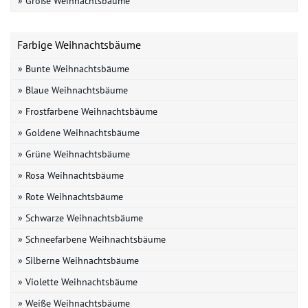
» Große Weihnachtsbäume
Farbige Weihnachtsbäume
» Bunte Weihnachtsbäume
» Blaue Weihnachtsbäume
» Frostfarbene Weihnachtsbäume
» Goldene Weihnachtsbäume
» Grüne Weihnachtsbäume
» Rosa Weihnachtsbäume
» Rote Weihnachtsbäume
» Schwarze Weihnachtsbäume
» Schneefarbene Weihnachtsbäume
» Silberne Weihnachtsbäume
» Violette Weihnachtsbäume
» Weiße Weihnachtsbäume