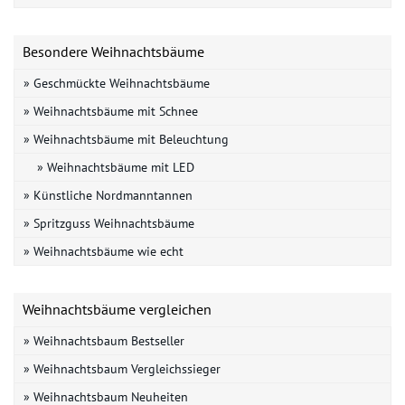
Besondere Weihnachtsbäume
» Geschmückte Weihnachtsbäume
» Weihnachtsbäume mit Schnee
» Weihnachtsbäume mit Beleuchtung
» Weihnachtsbäume mit LED
» Künstliche Nordmanntannen
» Spritzguss Weihnachtsbäume
» Weihnachtsbäume wie echt
Weihnachtsbäume vergleichen
» Weihnachtsbaum Bestseller
» Weihnachtsbaum Vergleichssieger
» Weihnachtsbaum Neuheiten