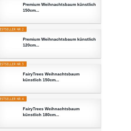
Premium Weihnachtsbaum künstlich
150cm...
ESTSELLER NR. 2
Premium Weihnachtsbaum künstlich
120cm...
ESTSELLER NR. 3
FairyTrees Weihnachtsbaum
künstlich 150cm...
ESTSELLER NR. 4
FairyTrees Weihnachtsbaum
künstlich 180cm...