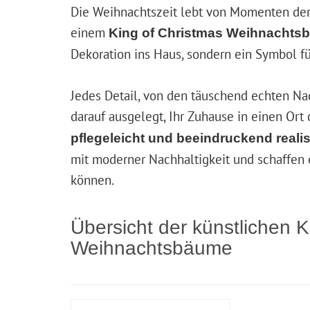
Die Weihnachtszeit lebt von Momenten der F
einem
King of Christmas Weihnachts
Dekoration ins Haus, sondern ein Symbol f
Jedes Detail, von den täuschend echten Na
darauf ausgelegt, Ihr Zuhause in einen Or
pflegeleicht und beeindruckend realis
mit moderner Nachhaltigkeit und schaffen 
können.
Übersicht der künstlichen K
Weihnachtsbäume