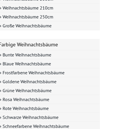
» Weihnachtsbäume 210cm
» Weihnachtsbäume 250cm
» Große Weihnachtsbäume
Farbige Weihnachtsbäume
» Bunte Weihnachtsbäume
» Blaue Weihnachtsbäume
» Frostfarbene Weihnachtsbäume
» Goldene Weihnachtsbäume
» Grüne Weihnachtsbäume
» Rosa Weihnachtsbäume
» Rote Weihnachtsbäume
» Schwarze Weihnachtsbäume
» Schneefarbene Weihnachtsbäume