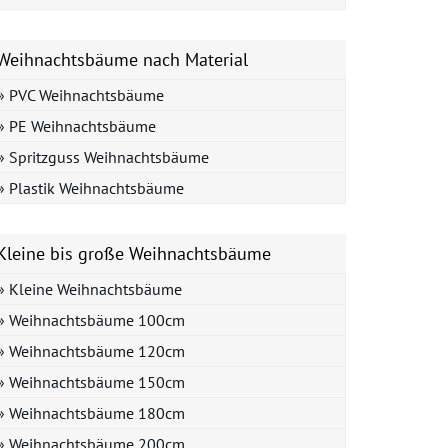
Weihnachtsbäume nach Material
» PVC Weihnachtsbäume
» PE Weihnachtsbäume
» Spritzguss Weihnachtsbäume
» Plastik Weihnachtsbäume
Kleine bis große Weihnachtsbäume
» Kleine Weihnachtsbäume
» Weihnachtsbäume 100cm
» Weihnachtsbäume 120cm
» Weihnachtsbäume 150cm
» Weihnachtsbäume 180cm
» Weihnachtsbäume 200cm