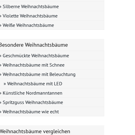
» Silberne Weihnachtsbäume
» Violette Weihnachtsbäume
» Weiße Weihnachtsbäume
Besondere Weihnachtsbäume
» Geschmückte Weihnachtsbäume
» Weihnachtsbäume mit Schnee
» Weihnachtsbäume mit Beleuchtung
» Weihnachtsbäume mit LED
» Künstliche Nordmanntannen
» Spritzguss Weihnachtsbäume
» Weihnachtsbäume wie echt
Weihnachtsbäume vergleichen