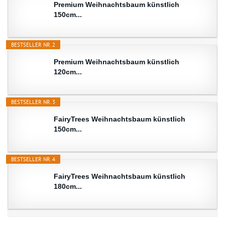
Premium Weihnachtsbaum künstlich
150cm...
BESTSELLER NR. 2
Premium Weihnachtsbaum künstlich
120cm...
BESTSELLER NR. 3
FairyTrees Weihnachtsbaum künstlich
150cm...
BESTSELLER NR. 4
FairyTrees Weihnachtsbaum künstlich
180cm...