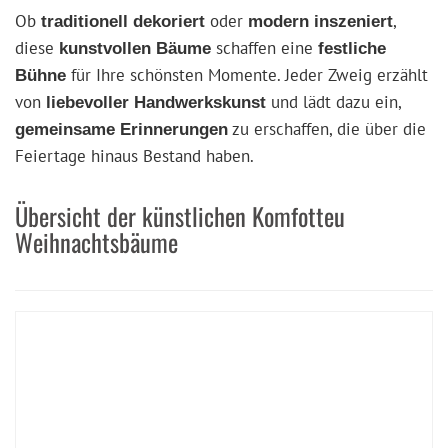
Ob
oder
,
traditionell dekoriert
modern inszeniert
diese
schaffen eine
kunstvollen Bäume
festliche
für Ihre schönsten Momente. Jeder Zweig erzählt
Bühne
von
und lädt dazu ein,
liebevoller Handwerkskunst
zu erschaffen, die über die
gemeinsame Erinnerungen
Feiertage hinaus Bestand haben.
Übersicht der künstlichen Komfotteu
Weihnachtsbäume