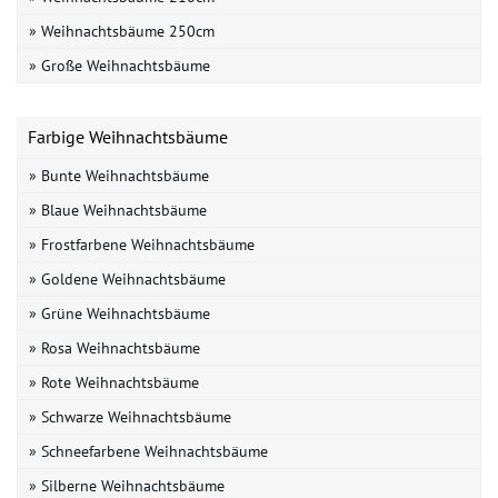
» Weihnachtsbäume 250cm
» Große Weihnachtsbäume
Farbige Weihnachtsbäume
» Bunte Weihnachtsbäume
» Blaue Weihnachtsbäume
» Frostfarbene Weihnachtsbäume
» Goldene Weihnachtsbäume
» Grüne Weihnachtsbäume
» Rosa Weihnachtsbäume
» Rote Weihnachtsbäume
» Schwarze Weihnachtsbäume
» Schneefarbene Weihnachtsbäume
» Silberne Weihnachtsbäume