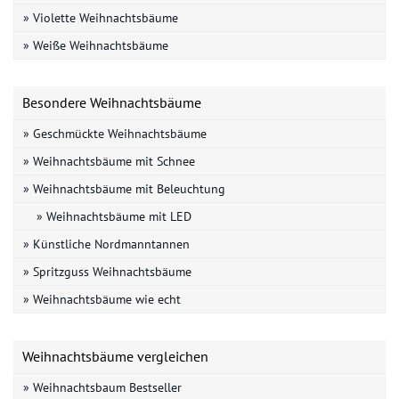
» Violette Weihnachtsbäume
» Weiße Weihnachtsbäume
Besondere Weihnachtsbäume
» Geschmückte Weihnachtsbäume
» Weihnachtsbäume mit Schnee
» Weihnachtsbäume mit Beleuchtung
» Weihnachtsbäume mit LED
» Künstliche Nordmanntannen
» Spritzguss Weihnachtsbäume
» Weihnachtsbäume wie echt
Weihnachtsbäume vergleichen
» Weihnachtsbaum Bestseller