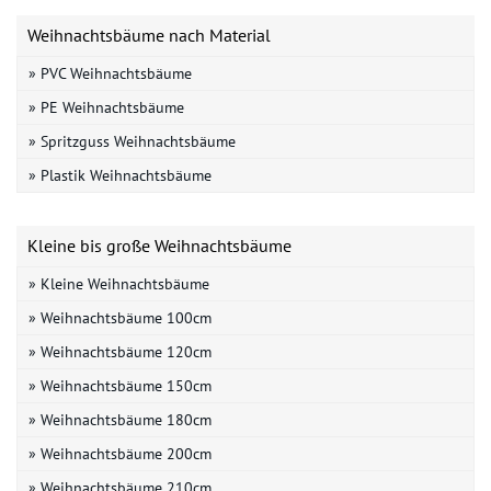
Weihnachtsbäume nach Material
» PVC Weihnachtsbäume
» PE Weihnachtsbäume
» Spritzguss Weihnachtsbäume
» Plastik Weihnachtsbäume
Kleine bis große Weihnachtsbäume
» Kleine Weihnachtsbäume
» Weihnachtsbäume 100cm
» Weihnachtsbäume 120cm
» Weihnachtsbäume 150cm
» Weihnachtsbäume 180cm
» Weihnachtsbäume 200cm
» Weihnachtsbäume 210cm