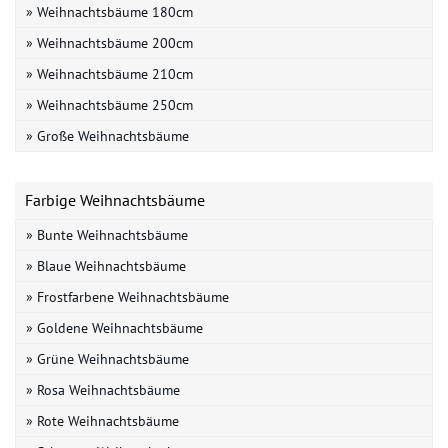
» Weihnachtsbäume 180cm
» Weihnachtsbäume 200cm
» Weihnachtsbäume 210cm
» Weihnachtsbäume 250cm
» Große Weihnachtsbäume
Farbige Weihnachtsbäume
» Bunte Weihnachtsbäume
» Blaue Weihnachtsbäume
» Frostfarbene Weihnachtsbäume
» Goldene Weihnachtsbäume
» Grüne Weihnachtsbäume
» Rosa Weihnachtsbäume
» Rote Weihnachtsbäume