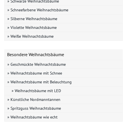
» Schwarze Weihnachtsbäume
» Schneefarbene Weihnachtsbäume
» Silberne Weihnachtsbäume
» Violette Weihnachtsbäume
» Weiße Weihnachtsbäume
Besondere Weihnachtsbäume
» Geschmückte Weihnachtsbäume
» Weihnachtsbäume mit Schnee
» Weihnachtsbäume mit Beleuchtung
» Weihnachtsbäume mit LED
» Künstliche Nordmanntannen
» Spritzguss Weihnachtsbäume
» Weihnachtsbäume wie echt