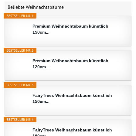
Beliebte Weihnachtsbäume
BESTSELLER NR. 1
Premium Weihnachtsbaum künstlich
150cm...
BESTSELLER NR. 2
Premium Weihnachtsbaum künstlich
120cm...
BESTSELLER NR. 3
FairyTrees Weihnachtsbaum künstlich
150cm...
BESTSELLER NR. 4
FairyTrees Weihnachtsbaum künstlich
180cm...