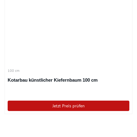
100 cm
Kotarbau künstlicher Kiefernbaum 100 cm
Jetzt Preis prüfen