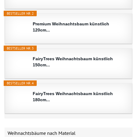
BESTSELLER NR. 2
Premium Weihnachtsbaum künstlich
120cm...
BESTSELLER NR. 3
FairyTrees Weihnachtsbaum künstlich
150cm...
BESTSELLER NR. 4
FairyTrees Weihnachtsbaum künstlich
180cm...
Weihnachtsbäume nach Material