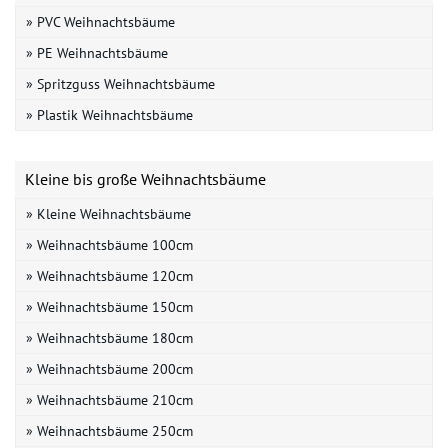
» PVC Weihnachtsbäume
» PE Weihnachtsbäume
» Spritzguss Weihnachtsbäume
» Plastik Weihnachtsbäume
Kleine bis große Weihnachtsbäume
» Kleine Weihnachtsbäume
» Weihnachtsbäume 100cm
» Weihnachtsbäume 120cm
» Weihnachtsbäume 150cm
» Weihnachtsbäume 180cm
» Weihnachtsbäume 200cm
» Weihnachtsbäume 210cm
» Weihnachtsbäume 250cm