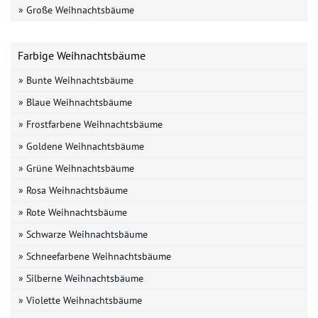
» Große Weihnachtsbäume
Farbige Weihnachtsbäume
» Bunte Weihnachtsbäume
» Blaue Weihnachtsbäume
» Frostfarbene Weihnachtsbäume
» Goldene Weihnachtsbäume
» Grüne Weihnachtsbäume
» Rosa Weihnachtsbäume
» Rote Weihnachtsbäume
» Schwarze Weihnachtsbäume
» Schneefarbene Weihnachtsbäume
» Silberne Weihnachtsbäume
» Violette Weihnachtsbäume