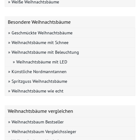
» Weiße Weihnachtsbäume
Besondere Weihnachtsbäume
» Geschmückte Weihnachtsbäume
» Weihnachtsbäume mit Schnee
» Weihnachtsbäume mit Beleuchtung
» Weihnachtsbäume mit LED
» Künstliche Nordmanntannen
» Spritzguss Weihnachtsbäume
» Weihnachtsbäume wie echt
Weihnachtsbäume vergleichen
» Weihnachtsbaum Bestseller
» Weihnachtsbaum Vergleichssieger