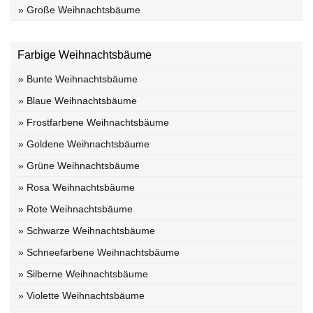
» Große Weihnachtsbäume
Farbige Weihnachtsbäume
» Bunte Weihnachtsbäume
» Blaue Weihnachtsbäume
» Frostfarbene Weihnachtsbäume
» Goldene Weihnachtsbäume
» Grüne Weihnachtsbäume
» Rosa Weihnachtsbäume
» Rote Weihnachtsbäume
» Schwarze Weihnachtsbäume
» Schneefarbene Weihnachtsbäume
» Silberne Weihnachtsbäume
» Violette Weihnachtsbäume