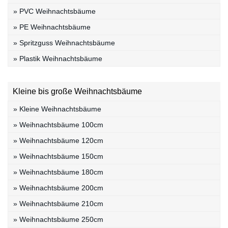
» PVC Weihnachtsbäume
» PE Weihnachtsbäume
» Spritzguss Weihnachtsbäume
» Plastik Weihnachtsbäume
Kleine bis große Weihnachtsbäume
» Kleine Weihnachtsbäume
» Weihnachtsbäume 100cm
» Weihnachtsbäume 120cm
» Weihnachtsbäume 150cm
» Weihnachtsbäume 180cm
» Weihnachtsbäume 200cm
» Weihnachtsbäume 210cm
» Weihnachtsbäume 250cm