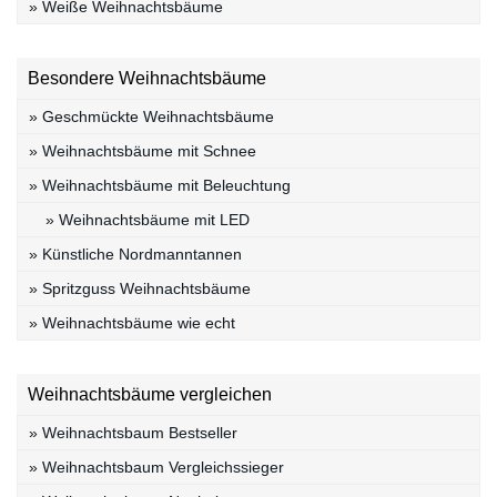
» Weiße Weihnachtsbäume
Besondere Weihnachtsbäume
» Geschmückte Weihnachtsbäume
» Weihnachtsbäume mit Schnee
» Weihnachtsbäume mit Beleuchtung
» Weihnachtsbäume mit LED
» Künstliche Nordmanntannen
» Spritzguss Weihnachtsbäume
» Weihnachtsbäume wie echt
Weihnachtsbäume vergleichen
» Weihnachtsbaum Bestseller
» Weihnachtsbaum Vergleichssieger