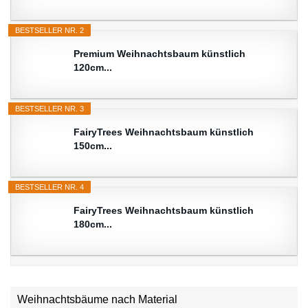
BESTSELLER NR. 2
Premium Weihnachtsbaum künstlich
120cm...
BESTSELLER NR. 3
FairyTrees Weihnachtsbaum künstlich
150cm...
BESTSELLER NR. 4
FairyTrees Weihnachtsbaum künstlich
180cm...
Weihnachtsbäume nach Material