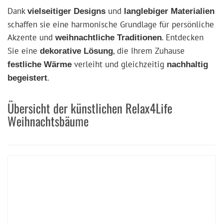
Dank
und
vielseitiger Designs
langlebiger Materialien
schaffen sie eine harmonische Grundlage für persönliche
Akzente und
. Entdecken
weihnachtliche Traditionen
Sie eine
, die Ihrem Zuhause
dekorative Lösung
verleiht und gleichzeitig
festliche Wärme
nachhaltig
.
begeistert
Übersicht der künstlichen Relax4Life
Weihnachtsbäume