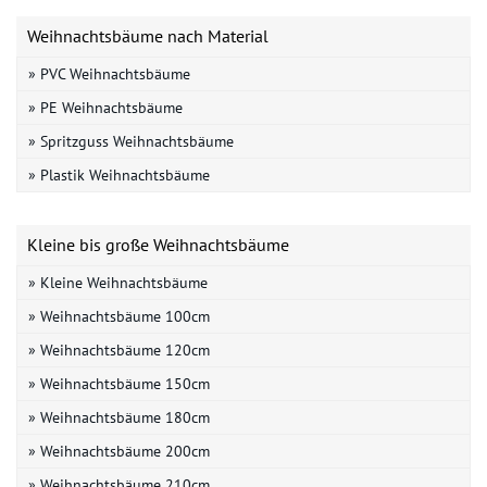
Weihnachtsbäume nach Material
» PVC Weihnachtsbäume
» PE Weihnachtsbäume
» Spritzguss Weihnachtsbäume
» Plastik Weihnachtsbäume
Kleine bis große Weihnachtsbäume
» Kleine Weihnachtsbäume
» Weihnachtsbäume 100cm
» Weihnachtsbäume 120cm
» Weihnachtsbäume 150cm
» Weihnachtsbäume 180cm
» Weihnachtsbäume 200cm
» Weihnachtsbäume 210cm