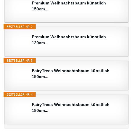
Premium Weihnachtsbaum künstlich
150cm...
BESTSELLER NR. 2
Premium Weihnachtsbaum künstlich
120cm...
BESTSELLER NR. 3
FairyTrees Weihnachtsbaum künstlich
150cm...
BESTSELLER NR. 4
FairyTrees Weihnachtsbaum künstlich
180cm...