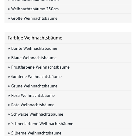
» Weihnachtsbäume 250cm
» Große Weihnachtsbäume
Farbige Weihnachtsbäume
» Bunte Weihnachtsbäume
» Blaue Weihnachtsbäume
» Frostfarbene Weihnachtsbäume
» Goldene Weihnachtsbäume
» Grüne Weihnachtsbäume
» Rosa Weihnachtsbäume
» Rote Weihnachtsbäume
» Schwarze Weihnachtsbäume
» Schneefarbene Weihnachtsbäume
» Silberne Weihnachtsbäume