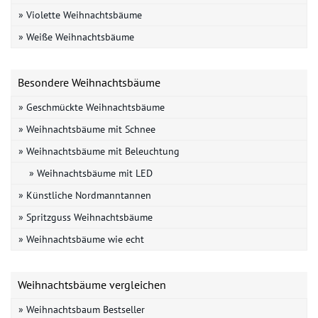
» Violette Weihnachtsbäume
» Weiße Weihnachtsbäume
Besondere Weihnachtsbäume
» Geschmückte Weihnachtsbäume
» Weihnachtsbäume mit Schnee
» Weihnachtsbäume mit Beleuchtung
» Weihnachtsbäume mit LED
» Künstliche Nordmanntannen
» Spritzguss Weihnachtsbäume
» Weihnachtsbäume wie echt
Weihnachtsbäume vergleichen
» Weihnachtsbaum Bestseller