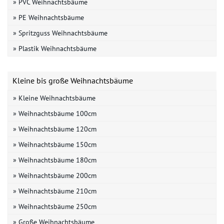
» PVC Weihnachtsbäume
» PE Weihnachtsbäume
» Spritzguss Weihnachtsbäume
» Plastik Weihnachtsbäume
Kleine bis große Weihnachtsbäume
» Kleine Weihnachtsbäume
» Weihnachtsbäume 100cm
» Weihnachtsbäume 120cm
» Weihnachtsbäume 150cm
» Weihnachtsbäume 180cm
» Weihnachtsbäume 200cm
» Weihnachtsbäume 210cm
» Weihnachtsbäume 250cm
» Große Weihnachtsbäume