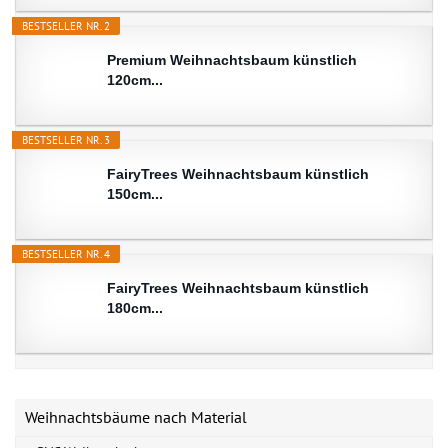
BESTSELLER NR. 2
Premium Weihnachtsbaum künstlich
120cm...
BESTSELLER NR. 3
FairyTrees Weihnachtsbaum künstlich
150cm...
BESTSELLER NR. 4
FairyTrees Weihnachtsbaum künstlich
180cm...
Weihnachtsbäume nach Material