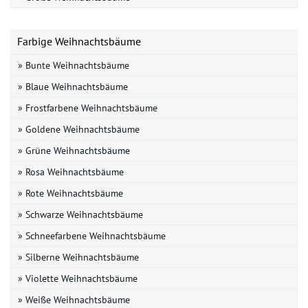
Farbige Weihnachtsbäume
» Bunte Weihnachtsbäume
» Blaue Weihnachtsbäume
» Frostfarbene Weihnachtsbäume
» Goldene Weihnachtsbäume
» Grüne Weihnachtsbäume
» Rosa Weihnachtsbäume
» Rote Weihnachtsbäume
» Schwarze Weihnachtsbäume
» Schneefarbene Weihnachtsbäume
» Silberne Weihnachtsbäume
» Violette Weihnachtsbäume
» Weiße Weihnachtsbäume