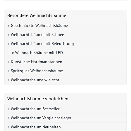
Besondere Weihnachtsbäume
» Geschmückte Weihnachtsbäume
» Weihnachtsbäume mit Schnee
» Weihnachtsbäume mit Beleuchtung
» Weihnachtsbäume mit LED
» Künstliche Nordmanntannen
» Spritzguss Weihnachtsbäume
» Weihnachtsbäume wie echt
Weihnachtsbäume vergleichen
» Weihnachtsbaum Bestseller
» Weihnachtsbaum Vergleichssieger
» Weihnachtsbaum Neuheiten