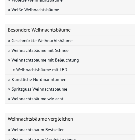
» Weiße Weihnachtsbäume
Besondere Weihnachtsbäume
» Geschmückte Weihnachtsbäume
» Weihnachtsbäume mit Schnee
» Weihnachtsbäume mit Beleuchtung
» Weihnachtsbäume mit LED
» Künstliche Nordmanntannen
» Spritzguss Weihnachtsbäume
» Weihnachtsbäume wie echt
Weihnachtsbäume vergleichen
» Weihnachtsbaum Bestseller
» Weihnachtsbaum Vergleichssieger