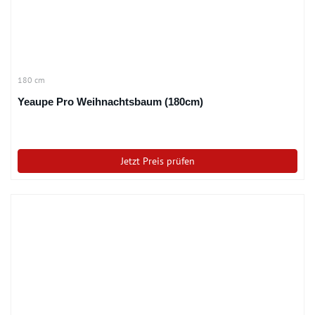
180 cm
Yeaupe Pro Weihnachtsbaum (180cm)
Jetzt Preis prüfen