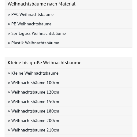
Weihnachtsbäume nach Material
» PVC Weihnachtsbäume
» PE Weihnachtsbäume
» Spritzguss Weihnachtsbäume
» Plastik Weihnachtsbäume
Kleine bis große Weihnachtsbäume
» Kleine Weihnachtsbäume
» Weihnachtsbäume 100cm
» Weihnachtsbäume 120cm
» Weihnachtsbäume 150cm
» Weihnachtsbäume 180cm
» Weihnachtsbäume 200cm
» Weihnachtsbäume 210cm