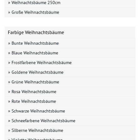
» Weihnachtsbäume 250cm
» Große Weihnachtsbäume
Farbige Weihnachtsbäume
» Bunte Weihnachtsbäume
» Blaue Weihnachtsbäume
» Frostfarbene Weihnachtsbäume
» Goldene Weihnachtsbäume
» Grüne Weihnachtsbäume
» Rosa Weihnachtsbäume
» Rote Weihnachtsbäume
» Schwarze Weihnachtsbäume
» Schneefarbene Weihnachtsbäume
» Silberne Weihnachtsbäume
» Violette Weihnachtsbäume