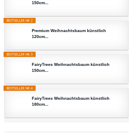
150cm...
BESTSELLER NR. 2
Premium Weihnachtsbaum künstlich
120cm...
BESTSELLER NR. 3
FairyTrees Weihnachtsbaum künstlich
150cm...
BESTSELLER NR. 4
FairyTrees Weihnachtsbaum künstlich
180cm...