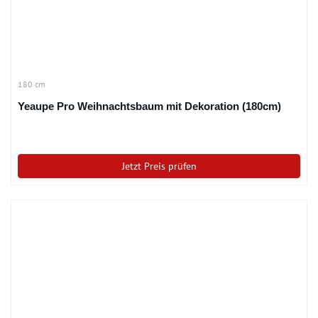
180 cm
Yeaupe Pro Weihnachtsbaum mit Dekoration (180cm)
Jetzt Preis prüfen