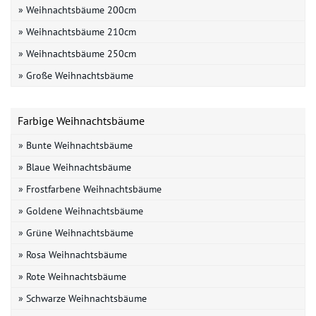
» Weihnachtsbäume 200cm
» Weihnachtsbäume 210cm
» Weihnachtsbäume 250cm
» Große Weihnachtsbäume
Farbige Weihnachtsbäume
» Bunte Weihnachtsbäume
» Blaue Weihnachtsbäume
» Frostfarbene Weihnachtsbäume
» Goldene Weihnachtsbäume
» Grüne Weihnachtsbäume
» Rosa Weihnachtsbäume
» Rote Weihnachtsbäume
» Schwarze Weihnachtsbäume