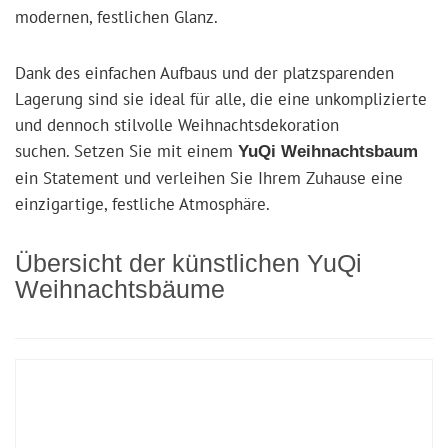
modernen, festlichen Glanz.
Dank des einfachen Aufbaus und der platzsparenden
Lagerung sind sie ideal für alle, die eine unkomplizierte
und dennoch stilvolle Weihnachtsdekoration
suchen. Setzen Sie mit einem
YuQi Weihnachtsbaum
ein Statement und verleihen Sie Ihrem Zuhause eine
einzigartige, festliche Atmosphäre.
Übersicht der künstlichen YuQi
Weihnachtsbäume