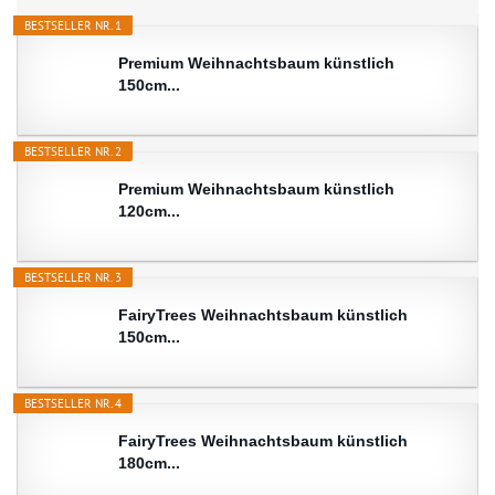
BESTSELLER NR. 1
Premium Weihnachtsbaum künstlich
150cm...
BESTSELLER NR. 2
Premium Weihnachtsbaum künstlich
120cm...
BESTSELLER NR. 3
FairyTrees Weihnachtsbaum künstlich
150cm...
BESTSELLER NR. 4
FairyTrees Weihnachtsbaum künstlich
180cm...