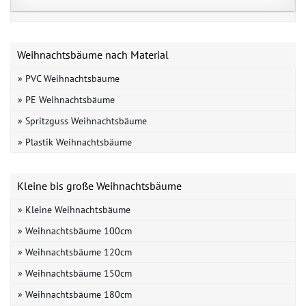
Weihnachtsbäume nach Material
» PVC Weihnachtsbäume
» PE Weihnachtsbäume
» Spritzguss Weihnachtsbäume
» Plastik Weihnachtsbäume
Kleine bis große Weihnachtsbäume
» Kleine Weihnachtsbäume
» Weihnachtsbäume 100cm
» Weihnachtsbäume 120cm
» Weihnachtsbäume 150cm
» Weihnachtsbäume 180cm