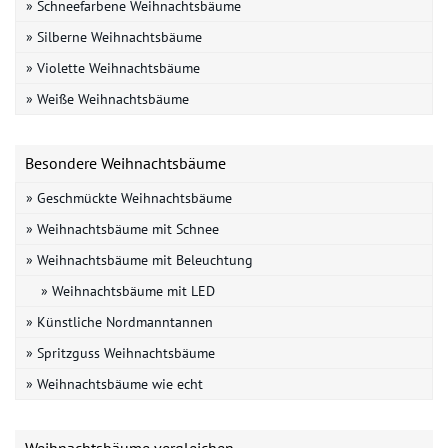
» Schneefarbene Weihnachtsbäume
» Silberne Weihnachtsbäume
» Violette Weihnachtsbäume
» Weiße Weihnachtsbäume
Besondere Weihnachtsbäume
» Geschmückte Weihnachtsbäume
» Weihnachtsbäume mit Schnee
» Weihnachtsbäume mit Beleuchtung
» Weihnachtsbäume mit LED
» Künstliche Nordmanntannen
» Spritzguss Weihnachtsbäume
» Weihnachtsbäume wie echt
Weihnachtsbäume vergleichen