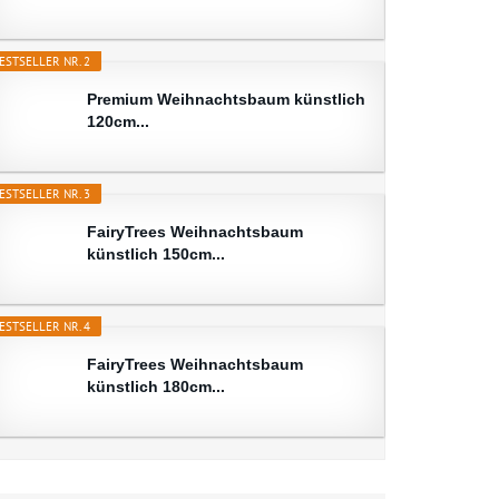
ESTSELLER NR. 2
Premium Weihnachtsbaum künstlich
120cm...
ESTSELLER NR. 3
FairyTrees Weihnachtsbaum
künstlich 150cm...
ESTSELLER NR. 4
FairyTrees Weihnachtsbaum
künstlich 180cm...