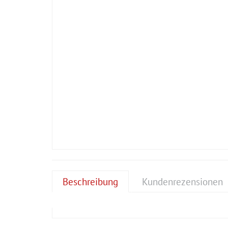
Beschreibung
Kundenrezensionen