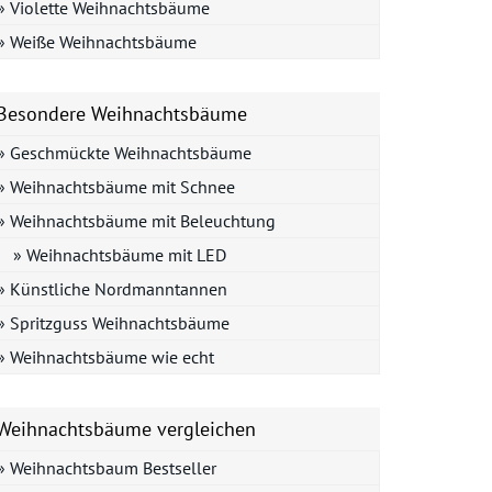
» Violette Weihnachtsbäume
» Weiße Weihnachtsbäume
Besondere Weihnachtsbäume
» Geschmückte Weihnachtsbäume
» Weihnachtsbäume mit Schnee
» Weihnachtsbäume mit Beleuchtung
» Weihnachtsbäume mit LED
» Künstliche Nordmanntannen
» Spritzguss Weihnachtsbäume
» Weihnachtsbäume wie echt
Weihnachtsbäume vergleichen
» Weihnachtsbaum Bestseller