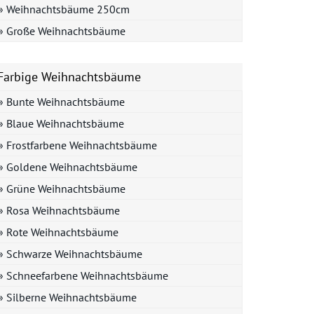
» Weihnachtsbäume 250cm
» Große Weihnachtsbäume
Farbige Weihnachtsbäume
» Bunte Weihnachtsbäume
» Blaue Weihnachtsbäume
» Frostfarbene Weihnachtsbäume
» Goldene Weihnachtsbäume
» Grüne Weihnachtsbäume
» Rosa Weihnachtsbäume
» Rote Weihnachtsbäume
» Schwarze Weihnachtsbäume
» Schneefarbene Weihnachtsbäume
» Silberne Weihnachtsbäume