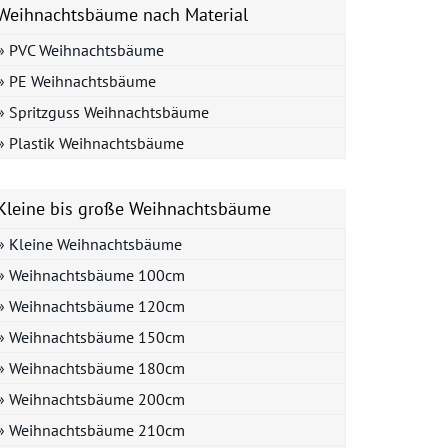
Weihnachtsbäume nach Material
» PVC Weihnachtsbäume
» PE Weihnachtsbäume
» Spritzguss Weihnachtsbäume
» Plastik Weihnachtsbäume
Kleine bis große Weihnachtsbäume
» Kleine Weihnachtsbäume
» Weihnachtsbäume 100cm
» Weihnachtsbäume 120cm
» Weihnachtsbäume 150cm
» Weihnachtsbäume 180cm
» Weihnachtsbäume 200cm
» Weihnachtsbäume 210cm