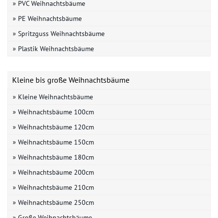
» PVC Weihnachtsbäume
» PE Weihnachtsbäume
» Spritzguss Weihnachtsbäume
» Plastik Weihnachtsbäume
Kleine bis große Weihnachtsbäume
» Kleine Weihnachtsbäume
» Weihnachtsbäume 100cm
» Weihnachtsbäume 120cm
» Weihnachtsbäume 150cm
» Weihnachtsbäume 180cm
» Weihnachtsbäume 200cm
» Weihnachtsbäume 210cm
» Weihnachtsbäume 250cm
» Große Weihnachtsbäume