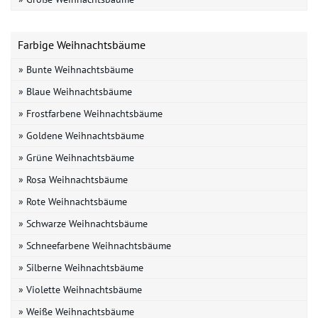
Farbige Weihnachtsbäume
» Bunte Weihnachtsbäume
» Blaue Weihnachtsbäume
» Frostfarbene Weihnachtsbäume
» Goldene Weihnachtsbäume
» Grüne Weihnachtsbäume
» Rosa Weihnachtsbäume
» Rote Weihnachtsbäume
» Schwarze Weihnachtsbäume
» Schneefarbene Weihnachtsbäume
» Silberne Weihnachtsbäume
» Violette Weihnachtsbäume
» Weiße Weihnachtsbäume