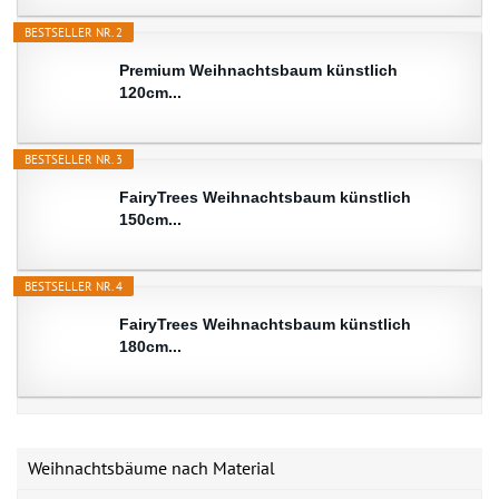
BESTSELLER NR. 2
Premium Weihnachtsbaum künstlich
120cm...
BESTSELLER NR. 3
FairyTrees Weihnachtsbaum künstlich
150cm...
BESTSELLER NR. 4
FairyTrees Weihnachtsbaum künstlich
180cm...
Weihnachtsbäume nach Material