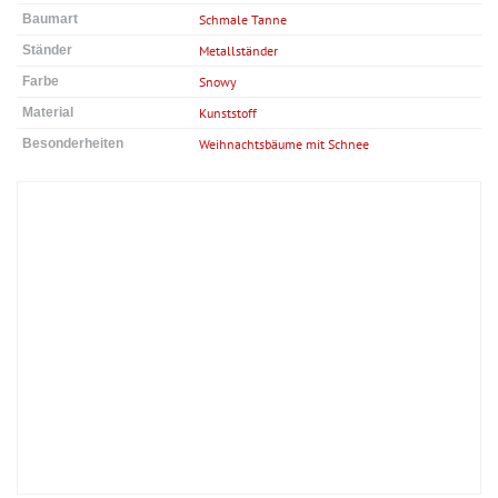
Baumart
Schmale Tanne
Ständer
Metallständer
Farbe
Snowy
Material
Kunststoff
Besonderheiten
Weihnachtsbäume mit Schnee