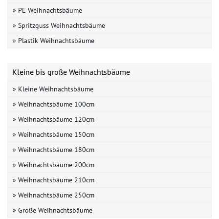
» PE Weihnachtsbäume
» Spritzguss Weihnachtsbäume
» Plastik Weihnachtsbäume
Kleine bis große Weihnachtsbäume
» Kleine Weihnachtsbäume
» Weihnachtsbäume 100cm
» Weihnachtsbäume 120cm
» Weihnachtsbäume 150cm
» Weihnachtsbäume 180cm
» Weihnachtsbäume 200cm
» Weihnachtsbäume 210cm
» Weihnachtsbäume 250cm
» Große Weihnachtsbäume