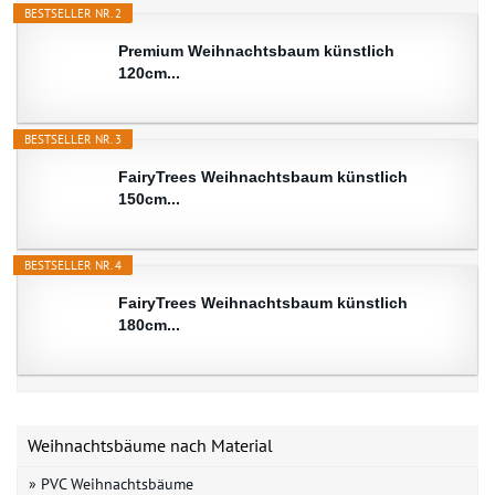
BESTSELLER NR. 2
Premium Weihnachtsbaum künstlich
120cm...
BESTSELLER NR. 3
FairyTrees Weihnachtsbaum künstlich
150cm...
BESTSELLER NR. 4
FairyTrees Weihnachtsbaum künstlich
180cm...
Weihnachtsbäume nach Material
» PVC Weihnachtsbäume