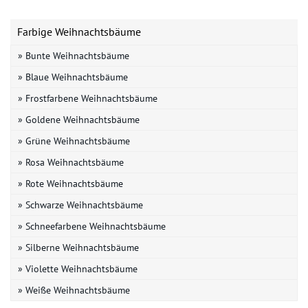
Farbige Weihnachtsbäume
» Bunte Weihnachtsbäume
» Blaue Weihnachtsbäume
» Frostfarbene Weihnachtsbäume
» Goldene Weihnachtsbäume
» Grüne Weihnachtsbäume
» Rosa Weihnachtsbäume
» Rote Weihnachtsbäume
» Schwarze Weihnachtsbäume
» Schneefarbene Weihnachtsbäume
» Silberne Weihnachtsbäume
» Violette Weihnachtsbäume
» Weiße Weihnachtsbäume