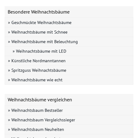
Besondere Weihnachtsbäume
» Geschmückte Weihnachtsbäume
» Weihnachtsbäume mit Schnee
» Weihnachtsbäume mit Beleuchtung
» Weihnachtsbäume mit LED
» Künstliche Nordmanntannen
» Spritzguss Weihnachtsbäume
» Weihnachtsbäume wie echt
Weihnachtsbäume vergleichen
» Weihnachtsbaum Bestseller
» Weihnachtsbaum Vergleichssieger
» Weihnachtsbaum Neuheiten