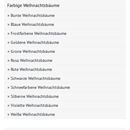
Farbige Weihnachtsbäume
» Bunte Weihnachtsbäume
» Blaue Weihnachtsbäume
» Frostfarbene Weihnachtsbäume
» Goldene Weihnachtsbäume
» Grüne Weihnachtsbäume
» Rosa Weihnachtsbäume
» Rote Weihnachtsbäume
» Schwarze Weihnachtsbäume
» Schneefarbene Weihnachtsbäume
» Silberne Weihnachtsbäume
» Violette Weihnachtsbäume
» Weiße Weihnachtsbäume