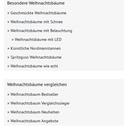
Besondere Weihnachtsbäume
» Geschmückte Weihnachtsbäume
» Weihnachtsbäume mit Schnee
» Weihnachtsbäume mit Beleuchtung
» Weihnachtsbäume mit LED
» Künstliche Nordmanntannen
» Spritzguss Weihnachtsbäume
» Weihnachtsbäume wie echt
Weihnachtsbäume vergleichen
» Weihnachtsbaum Bestseller
» Weihnachtsbaum Vergleichssieger
» Weihnachtsbaum Neuheiten
» Weihnachtsbaum Angebote