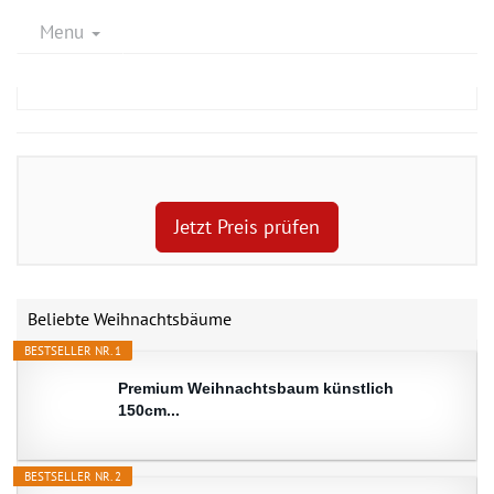
Menu
Jetzt Preis prüfen
Beliebte Weihnachtsbäume
BESTSELLER NR. 1
Premium Weihnachtsbaum künstlich
150cm...
BESTSELLER NR. 2