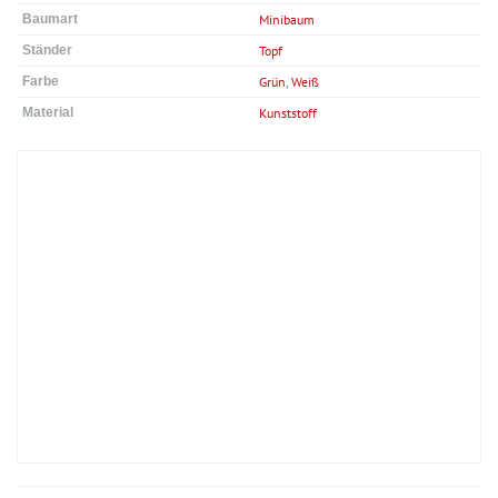
Baumart
Minibaum
Ständer
Topf
Farbe
Grün
,
Weiß
Material
Kunststoff