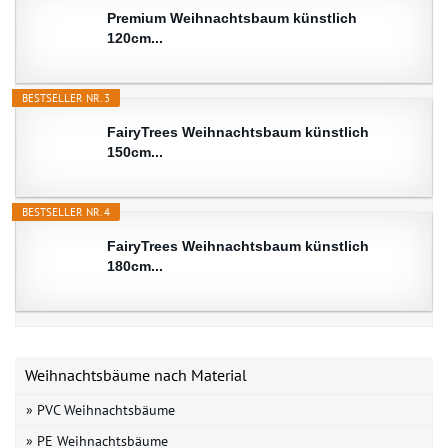
Premium Weihnachtsbaum künstlich
120cm...
BESTSELLER NR. 3
FairyTrees Weihnachtsbaum künstlich
150cm...
BESTSELLER NR. 4
FairyTrees Weihnachtsbaum künstlich
180cm...
Weihnachtsbäume nach Material
» PVC Weihnachtsbäume
» PE Weihnachtsbäume