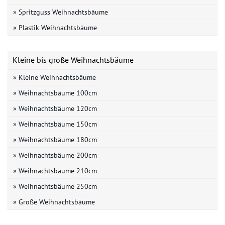
» Spritzguss Weihnachtsbäume
» Plastik Weihnachtsbäume
Kleine bis große Weihnachtsbäume
» Kleine Weihnachtsbäume
» Weihnachtsbäume 100cm
» Weihnachtsbäume 120cm
» Weihnachtsbäume 150cm
» Weihnachtsbäume 180cm
» Weihnachtsbäume 200cm
» Weihnachtsbäume 210cm
» Weihnachtsbäume 250cm
» Große Weihnachtsbäume