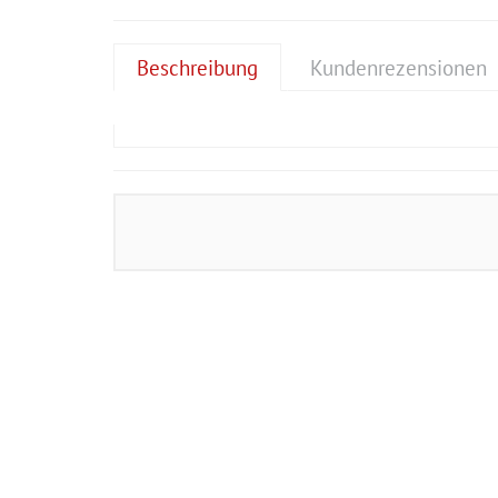
Beschreibung
Kundenrezensionen