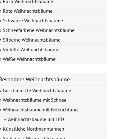
» Rosa Weihnachtsbäume
» Rote Weihnachtsbäume
» Schwarze Weihnachtsbäume
» Schneefarbene Weihnachtsbäume
» Silberne Weihnachtsbäume
» Violette Weihnachtsbäume
» Weiße Weihnachtsbäume
Besondere Weihnachtsbäume
» Geschmückte Weihnachtsbäume
» Weihnachtsbäume mit Schnee
» Weihnachtsbäume mit Beleuchtung
» Weihnachtsbäume mit LED
» Künstliche Nordmanntannen
» Spritzguss Weihnachtsbäume