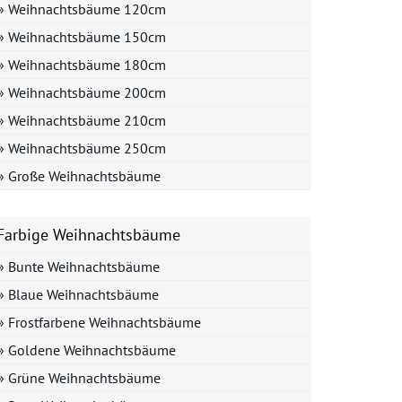
» Weihnachtsbäume 120cm
» Weihnachtsbäume 150cm
» Weihnachtsbäume 180cm
» Weihnachtsbäume 200cm
» Weihnachtsbäume 210cm
» Weihnachtsbäume 250cm
» Große Weihnachtsbäume
Farbige Weihnachtsbäume
» Bunte Weihnachtsbäume
» Blaue Weihnachtsbäume
» Frostfarbene Weihnachtsbäume
» Goldene Weihnachtsbäume
» Grüne Weihnachtsbäume