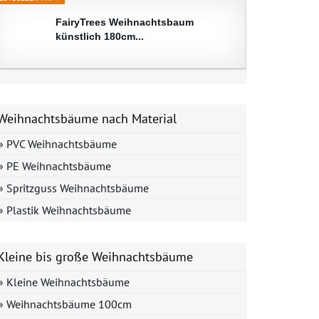
FairyTrees Weihnachtsbaum
künstlich 180cm...
Weihnachtsbäume nach Material
» PVC Weihnachtsbäume
» PE Weihnachtsbäume
» Spritzguss Weihnachtsbäume
» Plastik Weihnachtsbäume
Kleine bis große Weihnachtsbäume
» Kleine Weihnachtsbäume
» Weihnachtsbäume 100cm