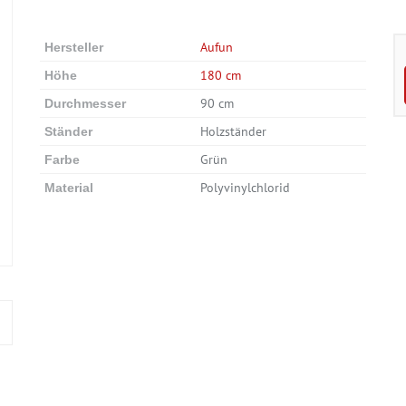
Aufun
Hersteller
180 cm
Höhe
90 cm
Durchmesser
Holzständer
Ständer
Grün
Farbe
Polyvinylchlorid
Material