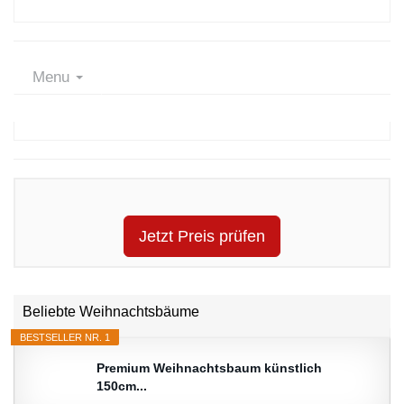
Menu
Jetzt Preis prüfen
Beliebte Weihnachtsbäume
BESTSELLER NR. 1
Premium Weihnachtsbaum künstlich
150cm...