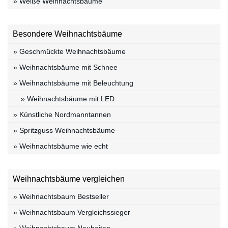
» Weiße Weihnachtsbäume
Besondere Weihnachtsbäume
» Geschmückte Weihnachtsbäume
» Weihnachtsbäume mit Schnee
» Weihnachtsbäume mit Beleuchtung
» Weihnachtsbäume mit LED
» Künstliche Nordmanntannen
» Spritzguss Weihnachtsbäume
» Weihnachtsbäume wie echt
Weihnachtsbäume vergleichen
» Weihnachtsbaum Bestseller
» Weihnachtsbaum Vergleichssieger
» Weihnachtsbaum Neuheiten