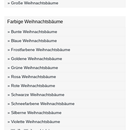
» Große Weihnachtsbäume
Farbige Weihnachtsbäume
» Bunte Weihnachtsbäume
» Blaue Weihnachtsbäume
» Frostfarbene Weihnachtsbäume
» Goldene Weihnachtsbäume
» Grüne Weihnachtsbäume
» Rosa Weihnachtsbäume
» Rote Weihnachtsbäume
» Schwarze Weihnachtsbäume
» Schneefarbene Weihnachtsbäume
» Silberne Weihnachtsbäume
» Violette Weihnachtsbäume