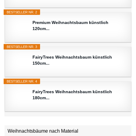
BESTSELLER NR. 2
Premium Weihnachtsbaum künstlich
120cm...
BESTSELLER NR. 3
FairyTrees Weihnachtsbaum künstlich
150cm...
BESTSELLER NR. 4
FairyTrees Weihnachtsbaum künstlich
180cm...
Weihnachtsbäume nach Material