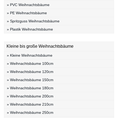
» PVC Weihnachtsbäume
» PE Weihnachtsbäume
» Spritzguss Weihnachtsbäume
» Plastik Weihnachtsbäume
Kleine bis große Weihnachtsbäume
» Kleine Weihnachtsbäume
» Weihnachtsbäume 100cm
» Weihnachtsbäume 120cm
» Weihnachtsbäume 150cm
» Weihnachtsbäume 180cm
» Weihnachtsbäume 200cm
» Weihnachtsbäume 210cm
» Weihnachtsbäume 250cm