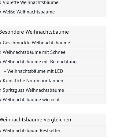
» Violette Weihnachtsbäume
» Weiße Weihnachtsbäume
Besondere Weihnachtsbäume
» Geschmückte Weihnachtsbäume
» Weihnachtsbäume mit Schnee
» Weihnachtsbäume mit Beleuchtung
» Weihnachtsbäume mit LED
» Künstliche Nordmanntannen
» Spritzguss Weihnachtsbäume
» Weihnachtsbäume wie echt
Weihnachtsbäume vergleichen
» Weihnachtsbaum Bestseller