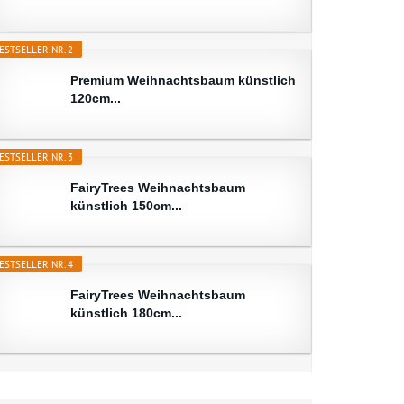
ESTSELLER NR. 2
Premium Weihnachtsbaum künstlich
120cm...
ESTSELLER NR. 3
FairyTrees Weihnachtsbaum
künstlich 150cm...
ESTSELLER NR. 4
FairyTrees Weihnachtsbaum
künstlich 180cm...