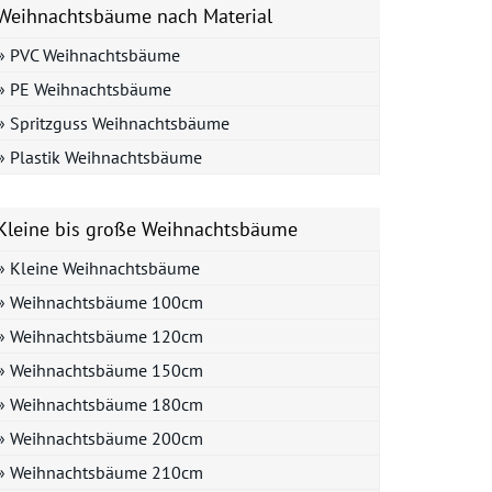
Weihnachtsbäume nach Material
» PVC Weihnachtsbäume
» PE Weihnachtsbäume
» Spritzguss Weihnachtsbäume
» Plastik Weihnachtsbäume
Kleine bis große Weihnachtsbäume
» Kleine Weihnachtsbäume
» Weihnachtsbäume 100cm
» Weihnachtsbäume 120cm
» Weihnachtsbäume 150cm
» Weihnachtsbäume 180cm
» Weihnachtsbäume 200cm
» Weihnachtsbäume 210cm