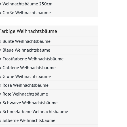
» Weihnachtsbäume 250cm
» Große Weihnachtsbäume
Farbige Weihnachtsbäume
» Bunte Weihnachtsbäume
» Blaue Weihnachtsbäume
» Frostfarbene Weihnachtsbäume
» Goldene Weihnachtsbäume
» Grüne Weihnachtsbäume
» Rosa Weihnachtsbäume
» Rote Weihnachtsbäume
» Schwarze Weihnachtsbäume
» Schneefarbene Weihnachtsbäume
» Silberne Weihnachtsbäume