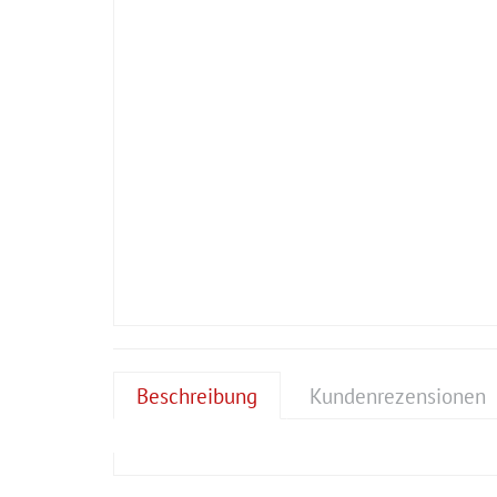
Beschreibung
Kundenrezensionen