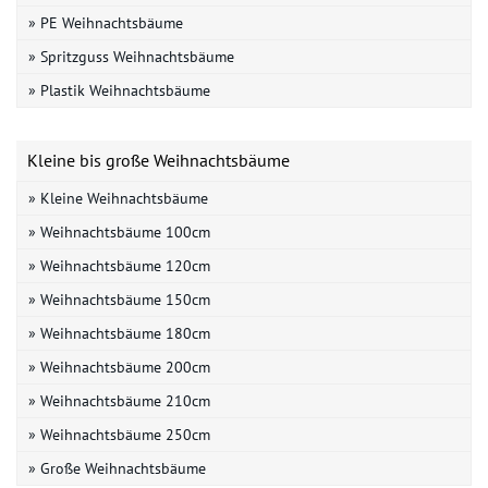
» PE Weihnachtsbäume
» Spritzguss Weihnachtsbäume
» Plastik Weihnachtsbäume
Kleine bis große Weihnachtsbäume
» Kleine Weihnachtsbäume
» Weihnachtsbäume 100cm
» Weihnachtsbäume 120cm
» Weihnachtsbäume 150cm
» Weihnachtsbäume 180cm
» Weihnachtsbäume 200cm
» Weihnachtsbäume 210cm
» Weihnachtsbäume 250cm
» Große Weihnachtsbäume