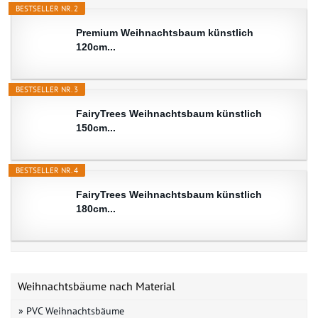
BESTSELLER NR. 2
Premium Weihnachtsbaum künstlich
120cm...
BESTSELLER NR. 3
FairyTrees Weihnachtsbaum künstlich
150cm...
BESTSELLER NR. 4
FairyTrees Weihnachtsbaum künstlich
180cm...
Weihnachtsbäume nach Material
» PVC Weihnachtsbäume