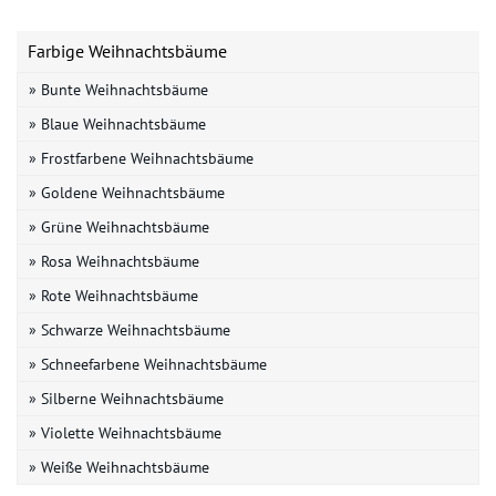
Farbige Weihnachtsbäume
» Bunte Weihnachtsbäume
» Blaue Weihnachtsbäume
» Frostfarbene Weihnachtsbäume
» Goldene Weihnachtsbäume
» Grüne Weihnachtsbäume
» Rosa Weihnachtsbäume
» Rote Weihnachtsbäume
» Schwarze Weihnachtsbäume
» Schneefarbene Weihnachtsbäume
» Silberne Weihnachtsbäume
» Violette Weihnachtsbäume
» Weiße Weihnachtsbäume