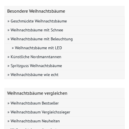
Besondere Weihnachtsbäume
» Geschmückte Weihnachtsbäume
» Weihnachtsbäume mit Schnee
» Weihnachtsbäume mit Beleuchtung
» Weihnachtsbäume mit LED
» Künstliche Nordmanntannen
» Spritzguss Weihnachtsbäume
» Weihnachtsbäume wie echt
Weihnachtsbäume vergleichen
» Weihnachtsbaum Bestseller
» Weihnachtsbaum Vergleichssieger
» Weihnachtsbaum Neuheiten