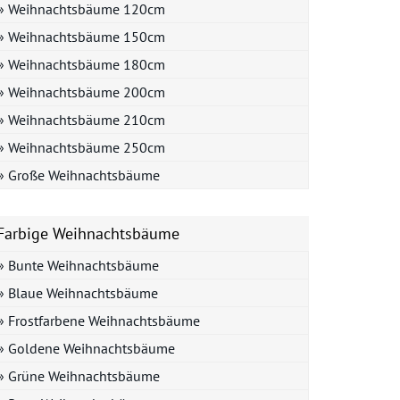
» Weihnachtsbäume 120cm
» Weihnachtsbäume 150cm
» Weihnachtsbäume 180cm
» Weihnachtsbäume 200cm
» Weihnachtsbäume 210cm
» Weihnachtsbäume 250cm
» Große Weihnachtsbäume
Farbige Weihnachtsbäume
» Bunte Weihnachtsbäume
» Blaue Weihnachtsbäume
» Frostfarbene Weihnachtsbäume
» Goldene Weihnachtsbäume
» Grüne Weihnachtsbäume