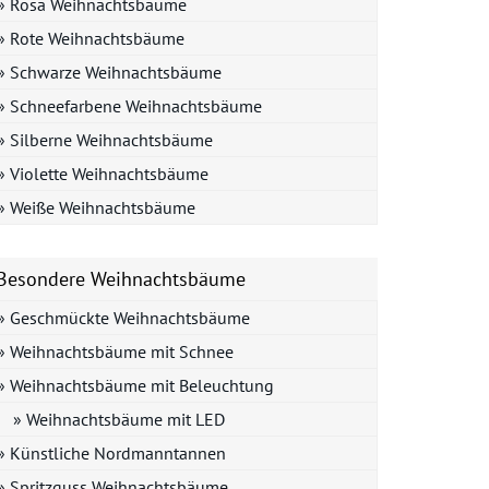
» Rosa Weihnachtsbäume
» Rote Weihnachtsbäume
» Schwarze Weihnachtsbäume
» Schneefarbene Weihnachtsbäume
» Silberne Weihnachtsbäume
» Violette Weihnachtsbäume
» Weiße Weihnachtsbäume
Besondere Weihnachtsbäume
» Geschmückte Weihnachtsbäume
» Weihnachtsbäume mit Schnee
» Weihnachtsbäume mit Beleuchtung
» Weihnachtsbäume mit LED
» Künstliche Nordmanntannen
» Spritzguss Weihnachtsbäume