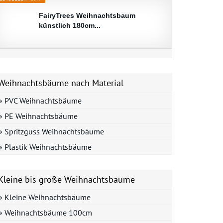
FairyTrees Weihnachtsbaum
künstlich 180cm...
Weihnachtsbäume nach Material
» PVC Weihnachtsbäume
» PE Weihnachtsbäume
» Spritzguss Weihnachtsbäume
» Plastik Weihnachtsbäume
Kleine bis große Weihnachtsbäume
» Kleine Weihnachtsbäume
» Weihnachtsbäume 100cm