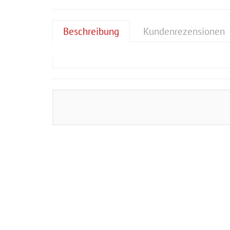
Beschreibung
Kundenrezensionen