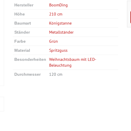
BoomDing
Hersteller
210 cm
Höhe
Königstanne
Baumart
Metallständer
Ständer
Grün
Farbe
Spritzguss
Material
Weihnachtsbaum mit LED-
Besonderheiten
Beleuchtung
120 cm
Durchmesser