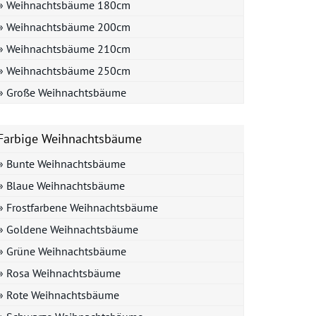
» Weihnachtsbäume 180cm
» Weihnachtsbäume 200cm
» Weihnachtsbäume 210cm
» Weihnachtsbäume 250cm
» Große Weihnachtsbäume
Farbige Weihnachtsbäume
» Bunte Weihnachtsbäume
» Blaue Weihnachtsbäume
» Frostfarbene Weihnachtsbäume
» Goldene Weihnachtsbäume
» Grüne Weihnachtsbäume
» Rosa Weihnachtsbäume
» Rote Weihnachtsbäume