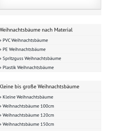
Weihnachtsbäume nach Material
» PVC Weihnachtsbäume
» PE Weihnachtsbäume
» Spritzguss Weihnachtsbäume
» Plastik Weihnachtsbäume
Kleine bis große Weihnachtsbäume
» Kleine Weihnachtsbäume
» Weihnachtsbäume 100cm
» Weihnachtsbäume 120cm
» Weihnachtsbäume 150cm