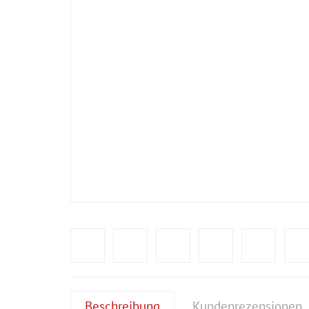
Beschreibung
Kundenrezensionen