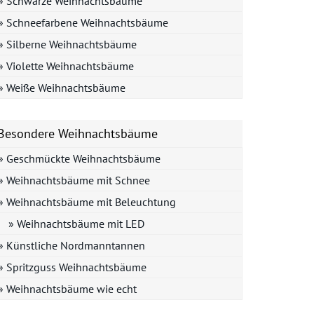
» Schwarze Weihnachtsbäume
» Schneefarbene Weihnachtsbäume
» Silberne Weihnachtsbäume
» Violette Weihnachtsbäume
» Weiße Weihnachtsbäume
Besondere Weihnachtsbäume
» Geschmückte Weihnachtsbäume
» Weihnachtsbäume mit Schnee
» Weihnachtsbäume mit Beleuchtung
» Weihnachtsbäume mit LED
» Künstliche Nordmanntannen
» Spritzguss Weihnachtsbäume
» Weihnachtsbäume wie echt