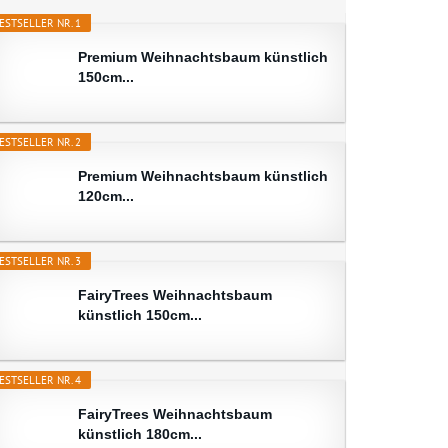
ESTSELLER NR. 1
Premium Weihnachtsbaum künstlich
150cm...
ESTSELLER NR. 2
Premium Weihnachtsbaum künstlich
120cm...
ESTSELLER NR. 3
FairyTrees Weihnachtsbaum
künstlich 150cm...
ESTSELLER NR. 4
FairyTrees Weihnachtsbaum
künstlich 180cm...