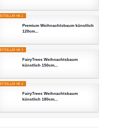
ESTSELLER NR. 2
Premium Weihnachtsbaum künstlich
120cm...
ESTSELLER NR. 3
FairyTrees Weihnachtsbaum
künstlich 150cm...
ESTSELLER NR. 4
FairyTrees Weihnachtsbaum
künstlich 180cm...