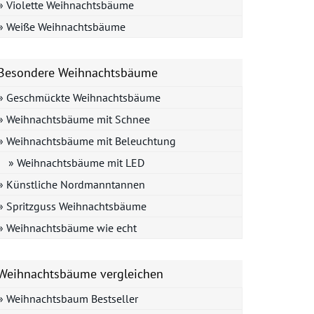
» Violette Weihnachtsbäume
» Weiße Weihnachtsbäume
Besondere Weihnachtsbäume
» Geschmückte Weihnachtsbäume
» Weihnachtsbäume mit Schnee
» Weihnachtsbäume mit Beleuchtung
» Weihnachtsbäume mit LED
» Künstliche Nordmanntannen
» Spritzguss Weihnachtsbäume
» Weihnachtsbäume wie echt
Weihnachtsbäume vergleichen
» Weihnachtsbaum Bestseller