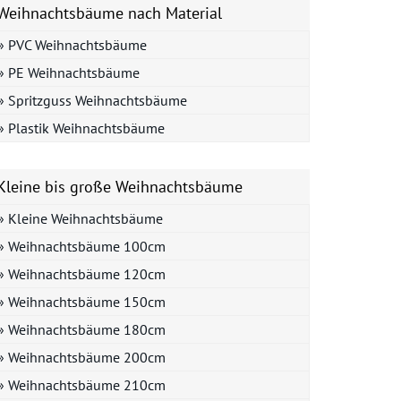
Weihnachtsbäume nach Material
» PVC Weihnachtsbäume
» PE Weihnachtsbäume
» Spritzguss Weihnachtsbäume
» Plastik Weihnachtsbäume
Kleine bis große Weihnachtsbäume
» Kleine Weihnachtsbäume
» Weihnachtsbäume 100cm
» Weihnachtsbäume 120cm
» Weihnachtsbäume 150cm
» Weihnachtsbäume 180cm
» Weihnachtsbäume 200cm
» Weihnachtsbäume 210cm