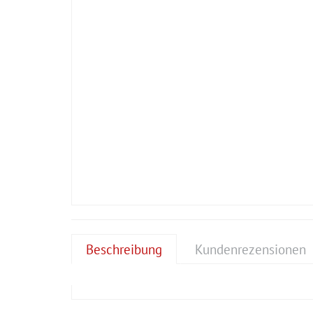
Beschreibung
Kundenrezensionen