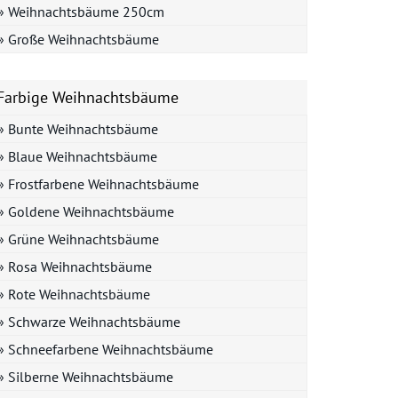
» Weihnachtsbäume 250cm
» Große Weihnachtsbäume
Farbige Weihnachtsbäume
» Bunte Weihnachtsbäume
» Blaue Weihnachtsbäume
» Frostfarbene Weihnachtsbäume
» Goldene Weihnachtsbäume
» Grüne Weihnachtsbäume
» Rosa Weihnachtsbäume
» Rote Weihnachtsbäume
» Schwarze Weihnachtsbäume
» Schneefarbene Weihnachtsbäume
» Silberne Weihnachtsbäume