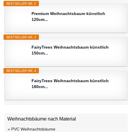
BESTSELLER NR. 2
Premium Weihnachtsbaum künstlich
120cm...
BESTSELLER NR. 3
FairyTrees Weihnachtsbaum künstlich
150cm...
BESTSELLER NR. 4
FairyTrees Weihnachtsbaum künstlich
180cm...
Weihnachtsbäume nach Material
» PVC Weihnachtsbäume