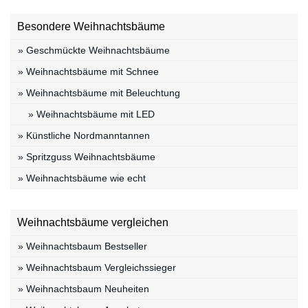
Besondere Weihnachtsbäume
» Geschmückte Weihnachtsbäume
» Weihnachtsbäume mit Schnee
» Weihnachtsbäume mit Beleuchtung
» Weihnachtsbäume mit LED
» Künstliche Nordmanntannen
» Spritzguss Weihnachtsbäume
» Weihnachtsbäume wie echt
Weihnachtsbäume vergleichen
» Weihnachtsbaum Bestseller
» Weihnachtsbaum Vergleichssieger
» Weihnachtsbaum Neuheiten