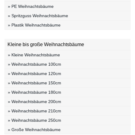
» PE Weihnachtsbäume
» Spritzguss Weihnachtsbäume
» Plastik Weihnachtsbäume
Kleine bis große Weihnachtsbäume
» Kleine Weihnachtsbäume
» Weihnachtsbäume 100cm
» Weihnachtsbäume 120cm
» Weihnachtsbäume 150cm
» Weihnachtsbäume 180cm
» Weihnachtsbäume 200cm
» Weihnachtsbäume 210cm
» Weihnachtsbäume 250cm
» Große Weihnachtsbäume