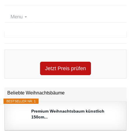
Menu
Jetzt Preis prüfen
Beliebte Weihnachtsbäume
BESTSELLER NR. 1
Premium Weihnachtsbaum künstlich
150cm...