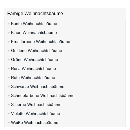
Farbige Weihnachtsbäume
» Bunte Weihnachtsbäume
» Blaue Weihnachtsbäume
» Frostfarbene Weihnachtsbäume
» Goldene Weihnachtsbäume
» Grüne Weihnachtsbäume
» Rosa Weihnachtsbäume
» Rote Weihnachtsbäume
» Schwarze Weihnachtsbäume
» Schneefarbene Weihnachtsbäume
» Silberne Weihnachtsbäume
» Violette Weihnachtsbäume
» Weiße Weihnachtsbäume