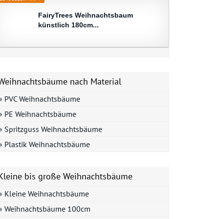
FairyTrees Weihnachtsbaum
künstlich 180cm...
Weihnachtsbäume nach Material
» PVC Weihnachtsbäume
» PE Weihnachtsbäume
» Spritzguss Weihnachtsbäume
» Plastik Weihnachtsbäume
Kleine bis große Weihnachtsbäume
» Kleine Weihnachtsbäume
» Weihnachtsbäume 100cm