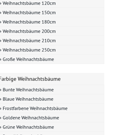
» Weihnachtsbäume 120cm
» Weihnachtsbäume 150cm
» Weihnachtsbäume 180cm
» Weihnachtsbäume 200cm
» Weihnachtsbäume 210cm
» Weihnachtsbäume 250cm
» Große Weihnachtsbäume
Farbige Weihnachtsbäume
» Bunte Weihnachtsbäume
» Blaue Weihnachtsbäume
» Frostfarbene Weihnachtsbäume
» Goldene Weihnachtsbäume
» Grüne Weihnachtsbäume