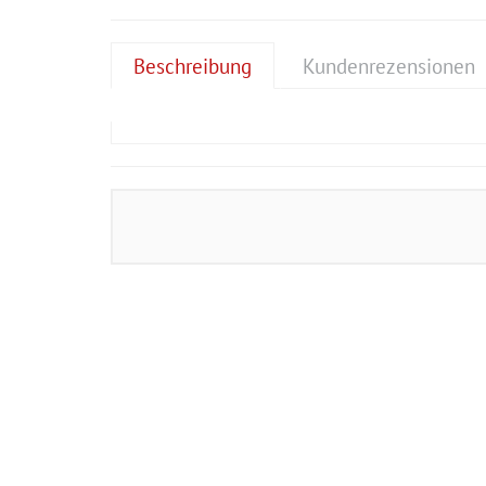
Beschreibung
Kundenrezensionen