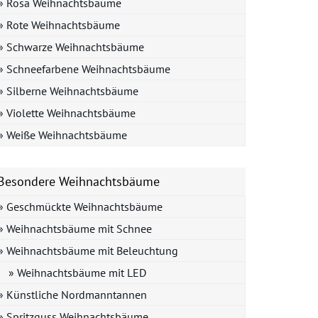
» Rosa Weihnachtsbäume
» Rote Weihnachtsbäume
» Schwarze Weihnachtsbäume
» Schneefarbene Weihnachtsbäume
» Silberne Weihnachtsbäume
» Violette Weihnachtsbäume
» Weiße Weihnachtsbäume
Besondere Weihnachtsbäume
» Geschmückte Weihnachtsbäume
» Weihnachtsbäume mit Schnee
» Weihnachtsbäume mit Beleuchtung
» Weihnachtsbäume mit LED
» Künstliche Nordmanntannen
» Spritzguss Weihnachtsbäume