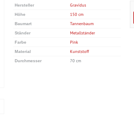
Gravidus
Hersteller
150 cm
Höhe
Tannenbaum
Baumart
Metallständer
Ständer
Pink
Farbe
Kunststoff
Material
70 cm
Durchmesser