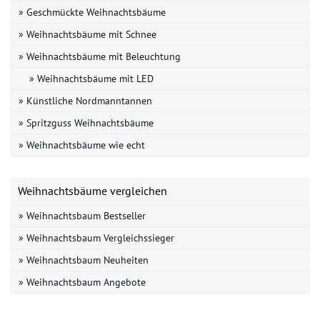
» Geschmückte Weihnachtsbäume
» Weihnachtsbäume mit Schnee
» Weihnachtsbäume mit Beleuchtung
» Weihnachtsbäume mit LED
» Künstliche Nordmanntannen
» Spritzguss Weihnachtsbäume
» Weihnachtsbäume wie echt
Weihnachtsbäume vergleichen
» Weihnachtsbaum Bestseller
» Weihnachtsbaum Vergleichssieger
» Weihnachtsbaum Neuheiten
» Weihnachtsbaum Angebote