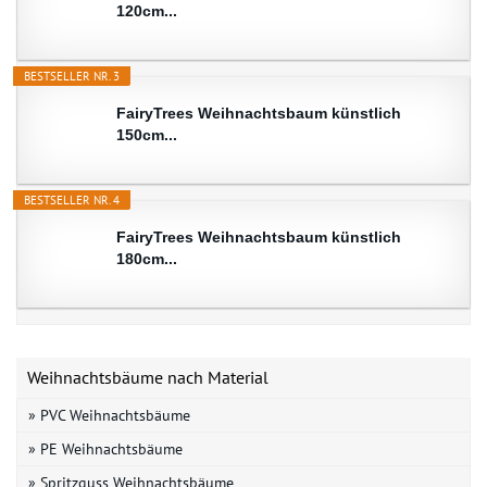
120cm...
BESTSELLER NR. 3
FairyTrees Weihnachtsbaum künstlich
150cm...
BESTSELLER NR. 4
FairyTrees Weihnachtsbaum künstlich
180cm...
Weihnachtsbäume nach Material
» PVC Weihnachtsbäume
» PE Weihnachtsbäume
» Spritzguss Weihnachtsbäume