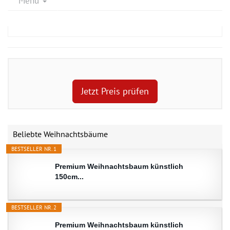
Menu
Jetzt Preis prüfen
Beliebte Weihnachtsbäume
BESTSELLER NR. 1
Premium Weihnachtsbaum künstlich
150cm...
BESTSELLER NR. 2
Premium Weihnachtsbaum künstlich