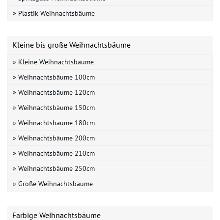
» Plastik Weihnachtsbäume
Kleine bis große Weihnachtsbäume
» Kleine Weihnachtsbäume
» Weihnachtsbäume 100cm
» Weihnachtsbäume 120cm
» Weihnachtsbäume 150cm
» Weihnachtsbäume 180cm
» Weihnachtsbäume 200cm
» Weihnachtsbäume 210cm
» Weihnachtsbäume 250cm
» Große Weihnachtsbäume
Farbige Weihnachtsbäume