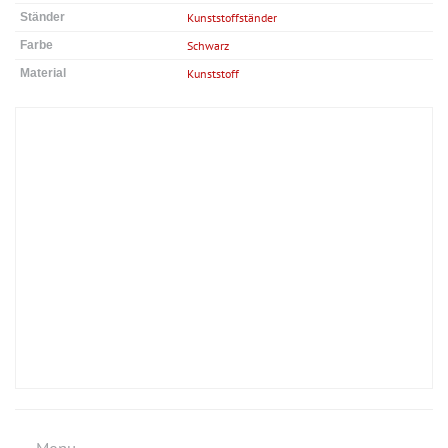
Ständer
Kunststoffständer
Farbe
Schwarz
Material
Kunststoff