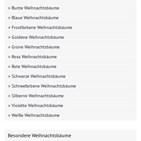
» Bunte Weihnachtsbäume
» Blaue Weihnachtsbäume
» Frostfarbene Weihnachtsbäume
» Goldene Weihnachtsbäume
» Grüne Weihnachtsbäume
» Rosa Weihnachtsbäume
» Rote Weihnachtsbäume
» Schwarze Weihnachtsbäume
» Schneefarbene Weihnachtsbäume
» Silberne Weihnachtsbäume
» Violette Weihnachtsbäume
» Weiße Weihnachtsbäume
Besondere Weihnachtsbäume