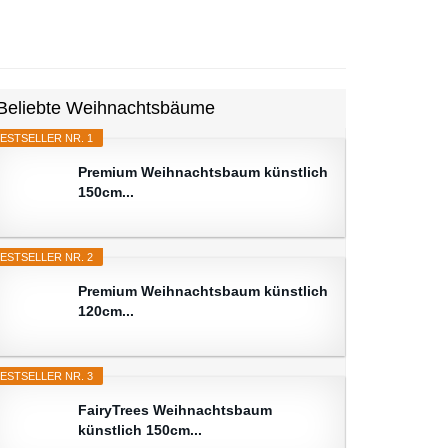
Beliebte Weihnachtsbäume
ESTSELLER NR. 1
Premium Weihnachtsbaum künstlich
150cm...
ESTSELLER NR. 2
Premium Weihnachtsbaum künstlich
120cm...
ESTSELLER NR. 3
FairyTrees Weihnachtsbaum
künstlich 150cm...