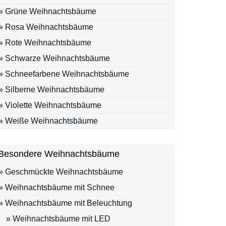
» Grüne Weihnachtsbäume
» Rosa Weihnachtsbäume
» Rote Weihnachtsbäume
» Schwarze Weihnachtsbäume
» Schneefarbene Weihnachtsbäume
» Silberne Weihnachtsbäume
» Violette Weihnachtsbäume
» Weiße Weihnachtsbäume
Besondere Weihnachtsbäume
» Geschmückte Weihnachtsbäume
» Weihnachtsbäume mit Schnee
» Weihnachtsbäume mit Beleuchtung
» Weihnachtsbäume mit LED