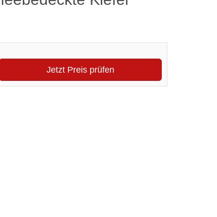
Jetzt Preis prüfen