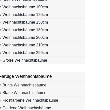
» Weihnachtsbäume 100cm
» Weihnachtsbäume 120cm
» Weihnachtsbäume 150cm
» Weihnachtsbäume 180cm
» Weihnachtsbäume 200cm
» Weihnachtsbäume 210cm
» Weihnachtsbäume 250cm
» Große Weihnachtsbäume
Farbige Weihnachtsbäume
» Bunte Weihnachtsbäume
» Blaue Weihnachtsbäume
» Frostfarbene Weihnachtsbäume
» Goldene Weihnachtsbäume