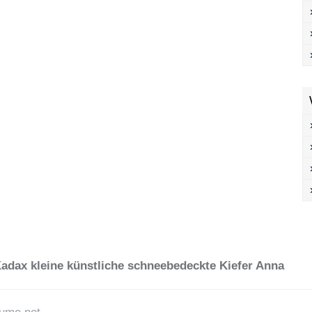
adax kleine künstliche schneebedeckte Kiefer Anna