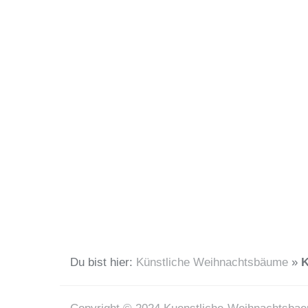
Du bist hier:
Künstliche Weihnachtsbäume
»
K