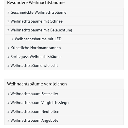
Besondere Weihnachtsbäume
» Geschmückte Weihnachtsbäume
» Weihnachtsbäume mit Schnee
» Weihnachtsbäume mit Beleuchtung
» Weihnachtsbäume mit LED
» Künstliche Nordmanntannen
» Spritzguss Weihnachtsbäume
» Weihnachtsbäume wie echt
Weihnachtsbäume vergleichen
» Weihnachtsbaum Bestseller
» Weihnachtsbaum Vergleichssieger
» Weihnachtsbaum Neuheiten
» Weihnachtsbaum Angebote