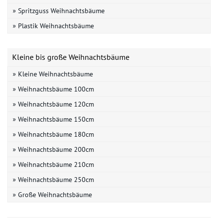
» Spritzguss Weihnachtsbäume
» Plastik Weihnachtsbäume
Kleine bis große Weihnachtsbäume
» Kleine Weihnachtsbäume
» Weihnachtsbäume 100cm
» Weihnachtsbäume 120cm
» Weihnachtsbäume 150cm
» Weihnachtsbäume 180cm
» Weihnachtsbäume 200cm
» Weihnachtsbäume 210cm
» Weihnachtsbäume 250cm
» Große Weihnachtsbäume