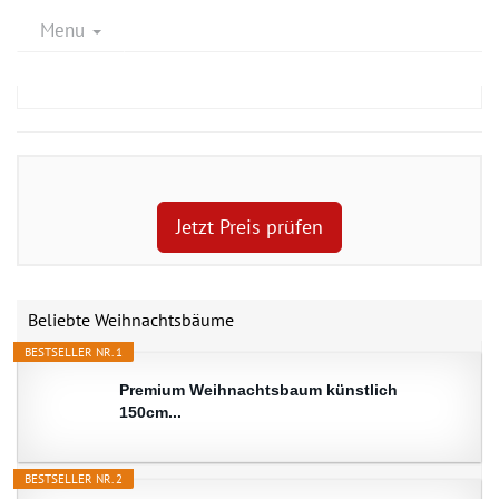
Menu
Jetzt Preis prüfen
Beliebte Weihnachtsbäume
BESTSELLER NR. 1
Premium Weihnachtsbaum künstlich
150cm...
BESTSELLER NR. 2