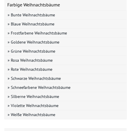
Farbige Weihnachtsbäume
» Bunte Weihnachtsbäume
» Blaue Weihnachtsbäume
» Frostfarbene Weihnachtsbäume
» Goldene Weihnachtsbäume
» Grüne Weihnachtsbäume
» Rosa Weihnachtsbäume
» Rote Weihnachtsbäume
» Schwarze Weihnachtsbäume
» Schneefarbene Weihnachtsbäume
» Silberne Weihnachtsbäume
» Violette Weihnachtsbäume
» Weiße Weihnachtsbäume