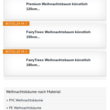
Premium Weihnachtsbaum künstlich
120cm...
BESTSELLER NR. 3
FairyTrees Weihnachtsbaum künstlich
150cm...
BESTSELLER NR. 4
FairyTrees Weihnachtsbaum künstlich
180cm...
Weihnachtsbäume nach Material
» PVC Weihnachtsbäume
» PE Weihnachtsbäume