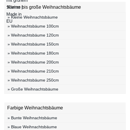
Kleine bis große Weihnachtsbäume
» Kleine Weihnachtsbäume
» Weihnachtsbäume 100cm
» Weihnachtsbäume 120cm
» Weihnachtsbäume 150cm
» Weihnachtsbäume 180cm
» Weihnachtsbäume 200cm
» Weihnachtsbäume 210cm
» Weihnachtsbäume 250cm
» Große Weihnachtsbäume
Farbige Weihnachtsbäume
» Bunte Weihnachtsbäume
» Blaue Weihnachtsbäume