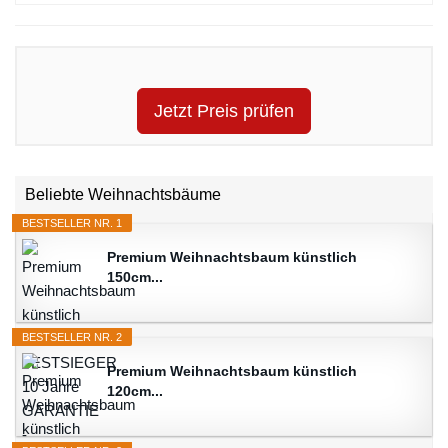
Jetzt Preis prüfen
Beliebte Weihnachtsbäume
BESTSELLER NR. 1
Premium Weihnachtsbaum künstlich
150cm...
BESTSELLER NR. 2
Premium Weihnachtsbaum künstlich
120cm...