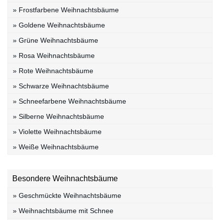
» Frostfarbene Weihnachtsbäume
» Goldene Weihnachtsbäume
» Grüne Weihnachtsbäume
» Rosa Weihnachtsbäume
» Rote Weihnachtsbäume
» Schwarze Weihnachtsbäume
» Schneefarbene Weihnachtsbäume
» Silberne Weihnachtsbäume
» Violette Weihnachtsbäume
» Weiße Weihnachtsbäume
Besondere Weihnachtsbäume
» Geschmückte Weihnachtsbäume
» Weihnachtsbäume mit Schnee