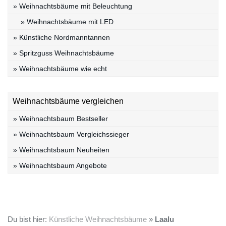
» Weihnachtsbäume mit Beleuchtung
» Weihnachtsbäume mit LED
» Künstliche Nordmanntannen
» Spritzguss Weihnachtsbäume
» Weihnachtsbäume wie echt
Weihnachtsbäume vergleichen
» Weihnachtsbaum Bestseller
» Weihnachtsbaum Vergleichssieger
» Weihnachtsbaum Neuheiten
» Weihnachtsbaum Angebote
Du bist hier:
Künstliche Weihnachtsbäume
»
Laalu